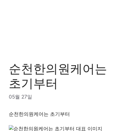
순천한의원케어는
초기부터
05월 27일
순천한의원케어는 초기부터