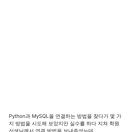
Python과 MySQL을 연결하는 방법을 찾다가 몇 가
지 방법을 시도해 보았지만 실수를 하다 지쳐 학원
선생님께서 연결 방법을 보내주셨는데…