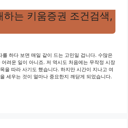
개하는 키움증권 조건검색,
투자를 하다 보면 매일 같이 드는 고민일 겁니다. 수많은
 어려운 일이 아니죠. 저 역시도 처음에는 무작정 시장
목을 따라 사기도 했습니다. 하지만 시간이 지나고 여
을 세우는 것이 얼마나 중요한지 깨닫게 되었습니다.