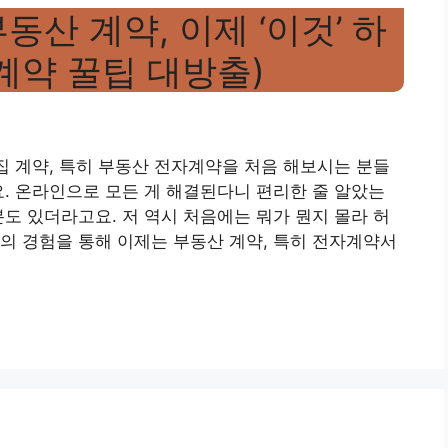
동산 계약, 이제 ‘이것’ 하
계약 꿀팁 대방출)
” 집 계약, 특히 부동산 전자계약을 처음 해보시는 분들
요. 온라인으로 모든 게 해결된다니 편리한 줄 알았는
분도 있더라고요. 저 역시 처음에는 뭐가 뭔지 몰라 허
의 경험을 통해 이제는 부동산 계약, 특히 전자계약서