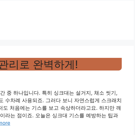
 관리로 완벽하게!
간 중 하나입니다. 특히 싱크대는 설거지, 채소 씻기,
도 수차례 사용되죠. 그러다 보니 자연스럽게 스크래치
 저도 처음에는 기스를 보고 속상하더라고요. 하지만 깨
이라는 점이죠. 오늘은 싱크대 기스를 예방하는 팁과
more