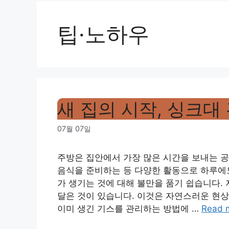
팁·노하우
새 집의 시작, 싱크대
07월 07일
주방은 집안에서 가장 많은 시간을 보내는 공
음식을 준비하는 등 다양한 활동으로 하루에
가 생기는 것에 대해 불만을 품기 쉽습니다.
달은 것이 있습니다. 이것은 자연스러운 현상
이미 생긴 기스를 관리하는 방법에 …
Read 