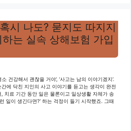
 혹시 나도? 묻지도 따지지
비하는 실속 상해보험 가입
평소 건강해서 괜찮을 거야’, ‘사고는 남의 이야기겠지’.
순간에 닥친 지인의 사고 이야기를 듣고는 생각이 완전
서, 치료 기간 동안 일은 물론이고 일상생활 자체가 송
런 일이 생긴다면?’ 하는 걱정이 들기 시작했죠. 그때