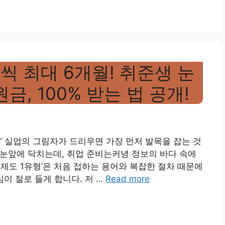
원씩 최대 6개월! 취준생 눈
금, 100% 받는 법 공개!
” 실업의 그림자가 드리우면 가장 먼저 발목을 잡는 것
가 눈앞에 닥치는데, 취업 준비는커녕 정보의 바다 속에
원 제도 1유형’은 처음 접하는 용어와 복잡한 절차 때문에
심이 절로 들게 합니다. 저 …
Read more