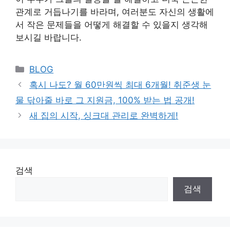
관계로 거듭나기를 바라며, 여러분도 자신의 생활에
서 작은 문제들을 어떻게 해결할 수 있을지 생각해
보시길 바랍니다.
Categories
BLOG
혹시 나도? 월 60만원씩 최대 6개월! 취준생 눈
물 닦아줄 바로 그 지원금, 100% 받는 법 공개!
새 집의 시작, 싱크대 관리로 완벽하게!
검색
검색