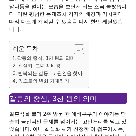
말다툼을 벌이는 모습을 보면서 저도 조금 놀랐습니
다. 이런 평범한 문제조차 각자의 배경과 가치관에
따라 다르게 해석될 수 있음을 다시 한번 깨달았습
니다.
쉬운 목차
갈등의 중심, 3천 원의 의미
최설화, 그녀의 배경
반복되는 갈등, 그 원인을 찾아
앞으로의 변화 기대하기
갈등의 중심, 3천 원의 의미
결혼식을 불과 2주 앞둔 한 예비부부의 이야기는 단
순히 금전적인 문제를 넘어서는 고민거리를 담고 있
었습니다. 아내 최설화 씨가 신청한 이 캠프에서는,