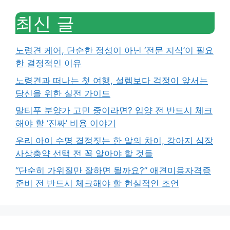
최신 글
노령견 케어, 단순한 정성이 아닌 ‘전문 지식’이 필요
한 결정적인 이유
노령견과 떠나는 첫 여행, 설렘보다 걱정이 앞서는
당신을 위한 실전 가이드
말티푸 분양가 고민 중이라면? 입양 전 반드시 체크
해야 할 ‘진짜’ 비용 이야기
우리 아이 수명 결정짓는 한 알의 차이, 강아지 심장
사상충약 선택 전 꼭 알아야 할 것들
“단순히 가위질만 잘하면 될까요?” 애견미용자격증
준비 전 반드시 체크해야 할 현실적인 조언