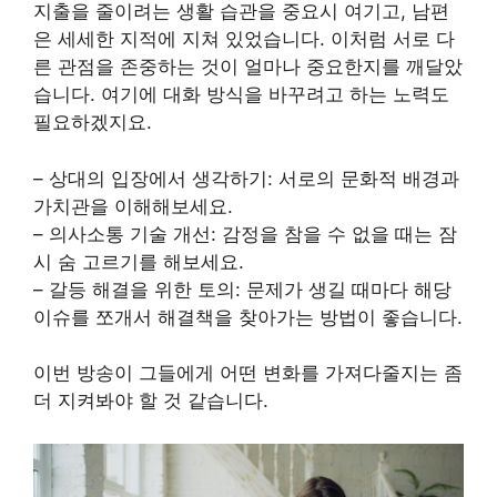
지출을 줄이려는 생활 습관을 중요시 여기고, 남편
은 세세한 지적에 지쳐 있었습니다. 이처럼 서로 다
른 관점을 존중하는 것이 얼마나 중요한지를 깨달았
습니다. 여기에 대화 방식을 바꾸려고 하는 노력도
필요하겠지요.
– 상대의 입장에서 생각하기: 서로의 문화적 배경과
가치관을 이해해보세요.
– 의사소통 기술 개선: 감정을 참을 수 없을 때는 잠
시 숨 고르기를 해보세요.
– 갈등 해결을 위한 토의: 문제가 생길 때마다 해당
이슈를 쪼개서 해결책을 찾아가는 방법이 좋습니다.
이번 방송이 그들에게 어떤 변화를 가져다줄지는 좀
더 지켜봐야 할 것 같습니다.