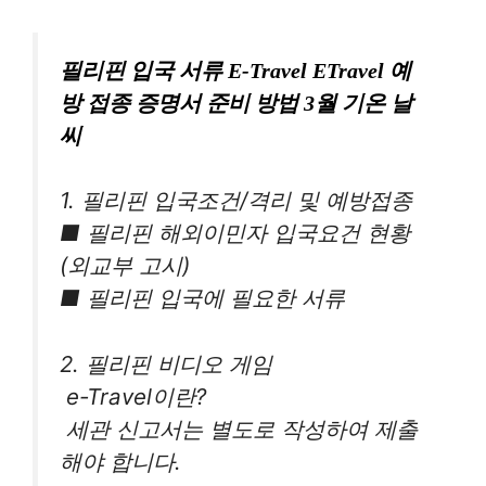
필리핀 입국 서류 E-Travel ETravel 예
방 접종 증명서 준비 방법 3월 기온 날
씨
1. 필리핀 입국조건/격리 및 ​​예방접종
■ 필리핀 해외이민자 입국요건 현황
(외교부 고시)
■ 필리핀 입국에 필요한 서류
2. 필리핀 비디오 게임
︎ e-Travel이란?
︎ 세관 신고서는 별도로 작성하여 제출
해야 합니다.