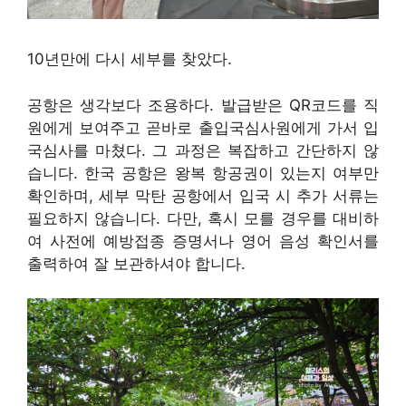
10년만에 다시 세부를 찾았다.
공항은 생각보다 조용하다. 발급받은 QR코드를 직
원에게 보여주고 곧바로 출입국심사원에게 가서 입
국심사를 마쳤다. 그 과정은 복잡하고 간단하지 않
습니다. 한국 공항은 왕복 항공권이 있는지 여부만
확인하며, 세부 막탄 공항에서 입국 시 추가 서류는
필요하지 않습니다. 다만, 혹시 모를 경우를 대비하
여 사전에 예방접종 증명서나 영어 음성 확인서를
출력하여 잘 보관하셔야 합니다.