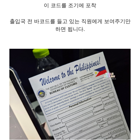
이 코드를 조기에 포착
출입국 전 바코드를 들고 있는 직원에게 보여주기만
하면 됩니다.