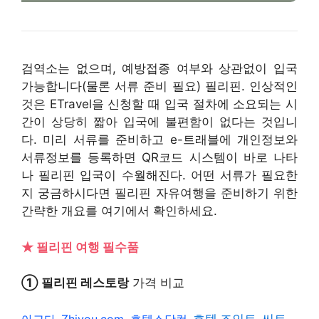
검역소는 없으며, 예방접종 여부와 상관없이 입국
가능합니다(물론 서류 준비 필요) 필리핀. 인상적인
것은 ETravel을 신청할 때 입국 절차에 소요되는 시
간이 상당히 짧아 입국에 불편함이 없다는 것입니
다. 미리 서류를 준비하고 e-트래블에 개인정보와
서류정보를 등록하면 QR코드 시스템이 바로 나타
나 필리핀 입국이 수월해진다. 어떤 서류가 필요한
지 궁금하시다면 필리핀 자유여행을 준비하기 위한
간략한 개요를 여기에서 확인하세요.
★ 필리핀 여행 필수품
① 필리핀 레스토랑
가격 비교
아고다
Zhiyou.com
,
호텔스닷컴