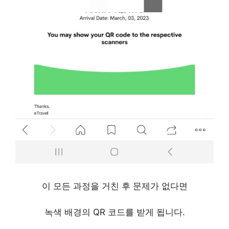
이 모든 과정을 거친 후 문제가 없다면
녹색 배경의 QR 코드를 받게 됩니다.