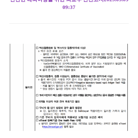
09:37