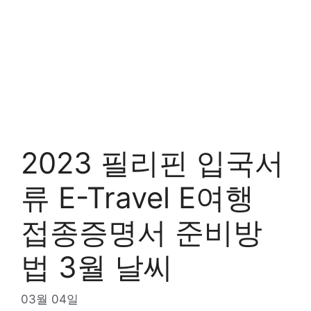
2023 필리핀 입국서
류 E-Travel E여행
접종증명서 준비방
법 3월 날씨
03월 04일