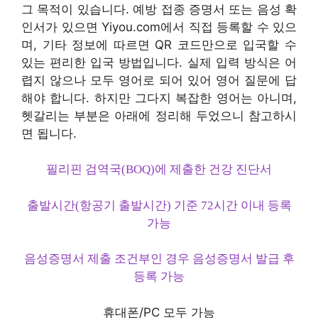
그 목적이 있습니다. 예방 접종 증명서 또는 음성 확
인서가 있으면 Yiyou.com에서 직접 등록할 수 있으
며, 기타 정보에 따르면 QR 코드만으로 입국할 수
있는 편리한 입국 방법입니다. 실제 입력 방식은 어
렵지 않으나 모두 영어로 되어 있어 영어 질문에 답
해야 합니다. 하지만 그다지 복잡한 영어는 아니며,
헷갈리는 부분은 아래에 정리해 두었으니 참고하시
면 됩니다.
필리핀 검역국(BOQ)에 제출한 건강 진단서
출발시간(항공기 출발시간) 기준 72시간 이내 등록
가능
음성증명서 제출 조건부인 경우 음성증명서 발급 후
등록 가능
휴대폰/PC 모두 가능