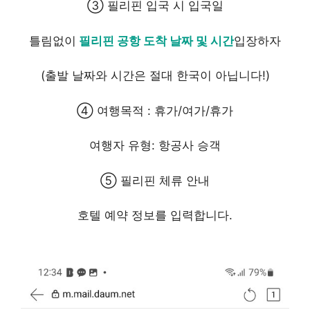
③ 필리핀 입국 시 입국일
틀림없이
필리핀 공항 도착 날짜 및 시간
입장하자
(출발 날짜와 시간은 절대 한국이 아닙니다!)
④ 여행목적 : 휴가/여가/휴가
여행자 유형: 항공사 승객
⑤ 필리핀 체류 안내
호텔 예약 정보를 입력합니다.