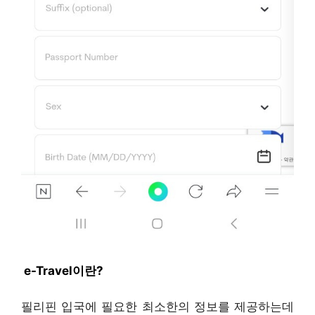
︎ e-Travel이란?
필리핀 입국에 필요한 최소한의 정보를 제공하는데