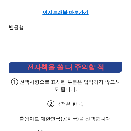
이지트래블 바로가기
반응형
전자책을 쓸 때 주의할 점
① 선택사항으로 표시된 부분은 입력하지 않으셔
도 됩니다.
② 국적은 한국,
출생지로 대한민국(공화국)을 선택합니다.