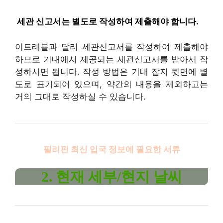
︎ 세관 신고서는 별도로 작성하여 제출해야 합니다.
이트래블과 달리 세관신고서를 작성하여 제출해야
하므로 기내에서 제공되는 세관신고서를 받아서 작
성하시면 됩니다. 작성 방법은 기내 잡지 뒷면에 별
도로 표기되어 있으며, 약간의 내용을 제외하고는
거의 그대로 작성하실 수 있습니다.
필리핀
최신 입국 정보에 필요한 서류
2. 현재 세부/현지 날씨