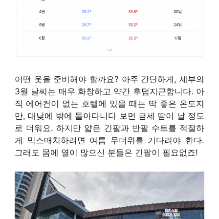
어떤 옷을 준비해야 할까요? 아주 간단하게, 세부의
3월 날씨는 매우 화창하고 약간 후덥지근합니다. 아
직 에어컨이 없는 호텔에 있을 때는 딱 좋은 온도지
만, 대낮에 밖에 돌아다니다 보면 금세 땀이 날 정도
로 더워요. 하지만 얇은 긴팔과 반팔 수트를 적절하
게 믹스매치하려면 여름 무더위를 기다려야 한다.
그래도 몸에 열이 많으신 분들은 긴팔이 필요없죠!