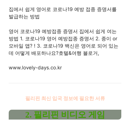
집에서 쉽게 영어로 코로나19 예방 접종 증명서를
발급하는 방법
영어 코로나19 예방접종 증명서 집에서 쉽게 여는
방법 1. 코로나19 영어 예방접종 증명서 2. 종이 or
모바일 앱? ! 3. 코로나19 백신은 영어로 되어 있는
데 어떻게 배포하나요?호텔&여행 블로거,
www.lovely-days.co.kr
필리핀
최신 입국 정보에 필요한 서류
2. 필리핀 비디오 게임