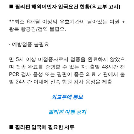
■ 필리핀 해외이민자 입국요건 현황(외교부 고시)
**최소 6개월 이상의 유효기간이 남아있는 여권 +
왕복 항공권/검역 불필요.
· 예방접종 불필요
만 5세 이상 미접종자로서 접종을 완료하지 않았으
며 접종 완료를 증명할 수 없는 자: 출발 48시간 전
PCR 검사 음성 또는 평판이 좋은 의료 기관에서 출
발 24시간 이내에 신속 항원 검사 음성을 제출
외교부에 통보
필리핀 여행 공지
■ 필리핀 입국에 필요한 서류