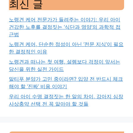
최신 글
노령견 케어 전문가가 들려주는 이야기: 우리 아이
건강한 노후를 결정짓는 ‘식단과 영양’의 과학적 접
근법
노령견 케어, 단순한 정성이 아닌 ‘전문 지식’이 필요
한 결정적인 이유
노령견과 떠나는 첫 여행, 설렘보다 걱정이 앞서는
당신을 위한 실전 가이드
말티푸 분양가 고민 중이라면? 입양 전 반드시 체크
해야 할 ‘진짜’ 비용 이야기
우리 아이 수명 결정짓는 한 알의 차이, 강아지 심장
사상충약 선택 전 꼭 알아야 할 것들