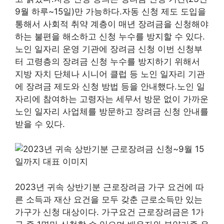
9월 하루~15일)만 가능하다.자동 신청 제도 도입을
통해서 사회적 취약 계층이 매년 장려금을 신청해야
하는 불편을 해소하고 신청 누수를 방지할 수 있다.
노인 일자리 운영 기관에 장려금 신청 이번 신청부
터 고령층의 장려금 신청 누수를 방지하기 위해서
지방 자치 단체나 시니어 클럽 등 노인 일자리 기관
에 장려금 제도와 신청 방법 등을 안내했다.노인 일
자리에 참여하는 고령자는 세무서 방문 없이 가까운
노인 일자리 사업체를 방문하고 장려금 신청 안내를
받을 수 있다.
2023년 귀속 상반기분 근로장려금 가구 요건에 따
른 소득과 재산 요건을 모두 갖춘 근로소득만 있는
가구가 신청 대상이다. 가구요건 근로장려금은 1가