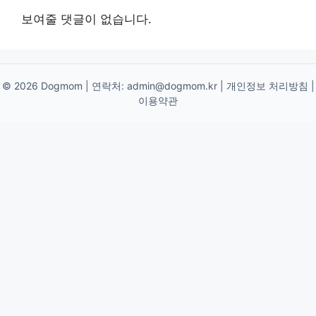
보여줄 댓글이 없습니다.
© 2026 Dogmom | 연락처:
admin@dogmom.kr
|
개인정보 처리방침
|
이용약관