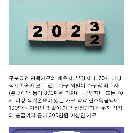
구분요건 단독가구의 배우자, 부양자녀, 70세 이상
직계존속이 모두 없는 가구 외벌이 가구의 배우자
(총급여액 등이 300만원 미만)나 부양자녀 또는 70
세 이상 직계존속이 있는 가구 각각 연소득금액이
100만원 이하인 맞벌이 가구 신청인과 배우자 각각
의 총급여액 등이 300만원 이상인 가구