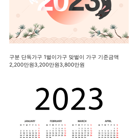
구분 단독가구 1벌이가구 맞벌이 가구 기준금액
2,200만원3,200만원3,800만원