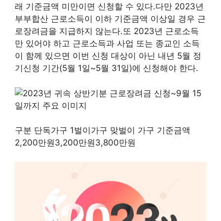
래 기준금액 미만이면 신청할 수 있다.다만 2023년
부부합산 근로소득이 이하 기준금액 이상일 경우 근
로장려금을 지급하지 않는다.또 2023년 근로소득
만 있어야 하고 근로소득과 사업 또는 종교인 소득
이 함께 있으면 이번 신청 대상이 아닌 내년 5월 정
기신청 기간(5월 1일~5월 31일)에 신청해야 한다.
구분 단독가구 1벌이가구 맞벌이 가구 기준금액
2,200만원3,200만원3,800만원