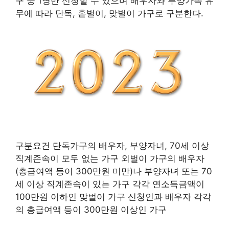
구 중 1명만 신청할 수 있으며 배우자와 부양가족 유
무에 따라 단독, 홑벌이, 맞벌이 가구로 구분한다.
구분요건 단독가구의 배우자, 부양자녀, 70세 이상
직계존속이 모두 없는 가구 외벌이 가구의 배우자
(총급여액 등이 300만원 미만)나 부양자녀 또는 70
세 이상 직계존속이 있는 가구 각각 연소득금액이
100만원 이하인 맞벌이 가구 신청인과 배우자 각각
의 총급여액 등이 300만원 이상인 가구