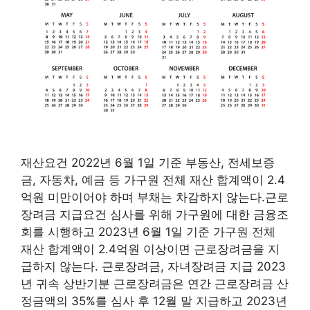
재산요건 2022년 6월 1일 기준 부동산, 전세보증
금, 자동차, 예금 등 가구원 전체 재산 합계액이 2.4
억원 미만이어야 하며 부채는 차감하지 않는다.근로
장려금 지급요건 심사를 위해 가구원에 대한 금융조
회를 시행하고 2023년 6월 1일 기준 가구원 전체
재산 합계액이 2.4억원 이상이면 근로장려금을 지
급하지 않는다. 근로장려금, 자녀장려금 지급 2023
년 귀속 상반기분 근로장려금은 연간 근로장려금 산
정금액의 35%를 심사 후 12월 말 지급하고 2023년