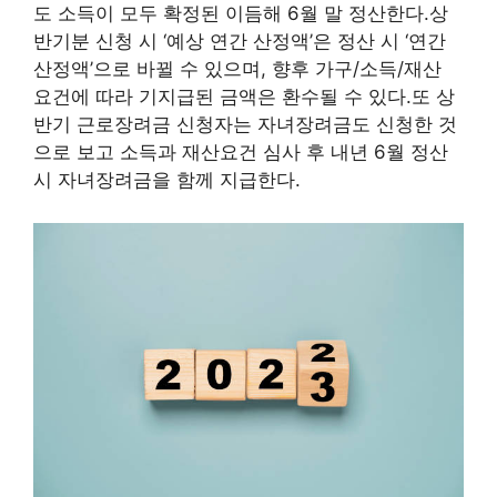
도 소득이 모두 확정된 이듬해 6월 말 정산한다.상
반기분 신청 시 ‘예상 연간 산정액’은 정산 시 ‘연간
산정액’으로 바뀔 수 있으며, 향후 가구/소득/재산
요건에 따라 기지급된 금액은 환수될 수 있다.또 상
반기 근로장려금 신청자는 자녀장려금도 신청한 것
으로 보고 소득과 재산요건 심사 후 내년 6월 정산
시 자녀장려금을 함께 지급한다.