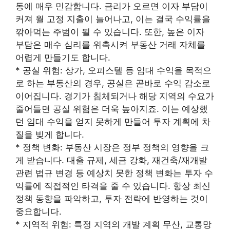
동에 매우 민감합니다. 금리가 오르면 이자 부담이
커져 월 고정 지출이 늘어나고, 이는 결국 수익률을
깎아먹는 주범이 될 수 있습니다. 또한, 높은 이자
부담은 매수 심리를 위축시켜 부동산 거래 자체를
어렵게 만들기도 합니다.
* 공실 위험: 상가, 오피스텔 등 임대 수익을 목적으
로 하는 부동산의 경우, 공실은 곧바로 수익 감소로
이어집니다. 경기가 침체되거나 해당 지역의 수요가
줄어들면 공실 위험은 더욱 높아지죠. 이는 예상했
던 임대 수익을 얻지 못하게 만들어 투자 계획에 차
질을 빚게 합니다.
* 정책 변화: 부동산 시장은 정부 정책의 영향을 크
게 받습니다. 대출 규제, 세금 강화, 재건축/재개발
관련 법규 변경 등 예상치 못한 정책 변화는 투자 수
익률에 직접적인 타격을 줄 수 있습니다. 항상 최신
정책 동향을 파악하고, 투자 전략에 반영하는 것이
중요합니다.
* 지역적 위험: 특정 지역의 개발 계획 무산, 교통망