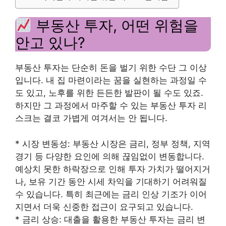
부동산 투자, 어떤 위험을
안고 있나?
부동산 투자는 단순히 돈을 벌기 위한 수단 그 이상
입니다. 내 집 마련이라는 꿈을 실현하는 과정일 수
도 있고, 노후를 위한 든든한 발판이 될 수도 있죠.
하지만 그 과정에서 마주할 수 있는 부동산 투자 리
스크는 결코 가볍게 여겨서는 안 됩니다.
* 시장 변동성: 부동산 시장은 금리, 정부 정책, 지역
경기 등 다양한 요인에 의해 끊임없이 변동합니다.
예상치 못한 하락장으로 인해 투자 가치가 떨어지거
나, 보유 기간 동안 시세 차익을 기대하기 어려워질
수 있습니다. 특히 최근에는 금리 인상 기조가 이어
지면서 더욱 신중한 접근이 요구되고 있습니다.
* 금리 상승: 대출을 활용한 부동산 투자는 금리 변