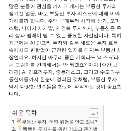
많은 분들이 관심을 가지고 계시는 부동산 투자의
숨겨진 얼굴, 바로 부동산 투자 리스크에 대해 이야
기해볼까 합니다. 주택 구매부터 시작해 상가, 오피
스텔, 나아가 재개발, 재건축 투자까지, 부동산은 우
리 삶과 뗄레야 뗄 수 없는 중요한 자산입니다. 특히
최근에는 AI 인프라 투자와 같은 새로운 투자 흐름
속에서도 변함없이 굳건한 입지를 다지는 부동산 시
장인데요. 하지만 아무리 좋은 기회라도 ‘리스크’라
는 그림자를 간과해서는 안 되겠죠? 마치 [주간 브
리핑] AI 인프라투자, 중동리스크, 그리고 수도권부
동산이동까지 한눈에 정리된 것처럼, 부동산 투자
역시 다양한 변수들을 한눈에 파악하는 것이 중요합
니다.
쉬운 목차
부동산 투자, 어떤 위험을 안고 있나?
똑똑한 투자자를 위한 리스크 관리법