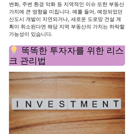
변화, 주변 환경 악화 등 지역적인 이슈 또한 부동산
가치에 큰 영향을 미칩니다. 예를 들어, 예정되었던
신도시 개발이 지연되거나, 새로운 도로망 건설 계
획이 취소된다면 해당 지역 부동산의 가치는 하락할
가능성이 있습니다.
똑똑한 투자자를 위한 리스
크 관리법