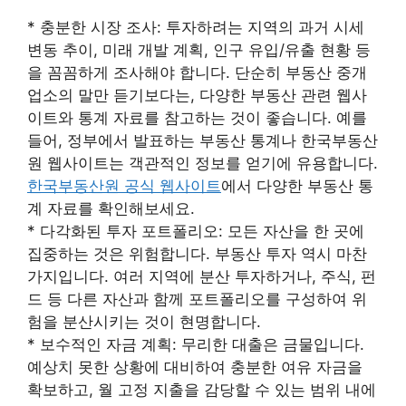
* 충분한 시장 조사: 투자하려는 지역의 과거 시세
변동 추이, 미래 개발 계획, 인구 유입/유출 현황 등
을 꼼꼼하게 조사해야 합니다. 단순히 부동산 중개
업소의 말만 듣기보다는, 다양한 부동산 관련 웹사
이트와 통계 자료를 참고하는 것이 좋습니다. 예를
들어, 정부에서 발표하는 부동산 통계나 한국부동산
원 웹사이트는 객관적인 정보를 얻기에 유용합니다.
한국부동산원 공식 웹사이트
에서 다양한 부동산 통
계 자료를 확인해보세요.
* 다각화된 투자 포트폴리오: 모든 자산을 한 곳에
집중하는 것은 위험합니다. 부동산 투자 역시 마찬
가지입니다. 여러 지역에 분산 투자하거나, 주식, 펀
드 등 다른 자산과 함께 포트폴리오를 구성하여 위
험을 분산시키는 것이 현명합니다.
* 보수적인 자금 계획: 무리한 대출은 금물입니다.
예상치 못한 상황에 대비하여 충분한 여유 자금을
확보하고, 월 고정 지출을 감당할 수 있는 범위 내에