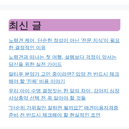
최신 글
노령견 케어, 단순한 정성이 아닌 ‘전문 지식’이 필요
한 결정적인 이유
노령견과 떠나는 첫 여행, 설렘보다 걱정이 앞서는
당신을 위한 실전 가이드
말티푸 분양가 고민 중이라면? 입양 전 반드시 체크
해야 할 ‘진짜’ 비용 이야기
우리 아이 수명 결정짓는 한 알의 차이, 강아지 심장
사상충약 선택 전 꼭 알아야 할 것들
“단순히 가위질만 잘하면 될까요?” 애견미용자격증
준비 전 반드시 체크해야 할 현실적인 조언