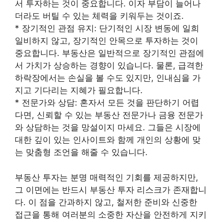
서 투자하는 것이 중요합니다. 이자 부담이 늘어나
더라도 버틸 수 있는 체력을 키워두는 것이죠.
* 장기적인 관점 유지: 단기적인 시장 변동에 일희
일비하지 않고, 장기적인 안목으로 투자하는 것이
중요합니다. 부동산은 일반적으로 장기적인 관점에
서 가치가 상승하는 경향이 있습니다. 물론, 급격한
하락장에서는 손실을 볼 수도 있지만, 인내심을 가
지고 기다리는 지혜가 필요합니다.
* 전문가와 상담: 혼자서 모든 것을 판단하기 어렵
다면, 신뢰할 수 있는 부동산 전문가나 금융 전문가
와 상담하는 것을 망설이지 마세요. 그들은 시장에
대한 깊이 있는 인사이트와 함께 개인의 상황에 맞
는 맞춤형 조언을 해줄 수 있습니다.
부동산 투자는 분명 매력적인 기회를 제공하지만,
그 이면에는 반드시 부동산 투자 리스크가 존재합니
다. 이 점을 간과하지 않고, 철저한 준비와 신중한
접근을 통해 여러분의 소중한 자산을 안전하게 지키