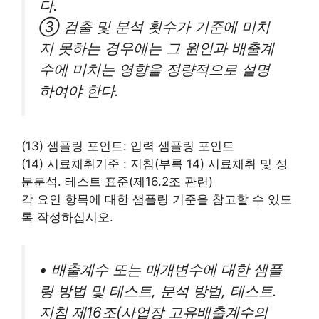
다.
③ 검출 및 분석 횟수가 기준에 미치
지 못하는 경우에는 그 원인과 배출계
수에 미치는 영향을 정량적으로 설명
하여야 한다.
(13) 샘플링 포인트: 입력 샘플링 포인트
(14) 시료채취기준 : 지침(부록 14) 시료채취 및 성
분분석․ 테스트 표준(제16.2조 관련)
각 요인 항목에 대한 샘플링 기준을 참고할 수 있도
록 작성하십시오.
• 배출계수 또는 매개변수에 대한 샘플
링 방법 및 테스트, 분석 방법, 테스트․
지침 제16조(사업장 고유배출계수의