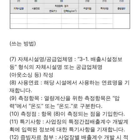
(쓰는 방법)
(7) 자체시설명/공급업체명 : “3-1. 배출시설정보
등” 형식의 자체시설명 또는 공급업체명
(아웃소싱 등) 작성
(8) 사용연료 : 해당 시설에서 사용하는 연료명을 기
재합니다.
(9) 측정항목 : 열량계산을 위한 측정항목은 “압
력”에서 “온도” 또는 “온도․”로 구분한다.
(10) 측정점 : 항목 (8)이 측정되는 점을 기입한다.
(11) 특기사항 : 사업장의 특정간접배출계수 개발계
획에 입력된 정보에 대한 특기사항을 기재합니다.
(12) 증빙자료 첨부 : 사업장별 배출계수 개발 시 적