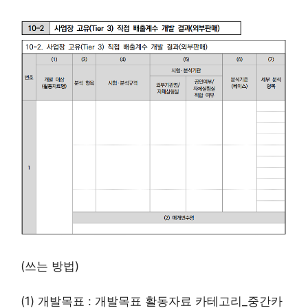
(쓰는 방법)
(1) 개발목표 : 개발목표 활동자료 카테고리_중간카