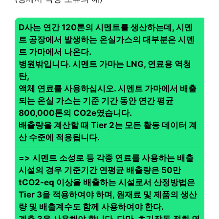
D사는 연간 120톤의 시멘트를 생산하는데, 시멘
트 공장에서 발생하는 온실가스의 대부분은 시멘
트 가마에서 나온다.
병원밖입니다. 시멘트 가마는 LNG, 연료용 역청
탄,
액체 연료를 사용하십시오. 시멘트 가마에서 배출
되는 온실 가스는 기준 기간 동안 연간 평균
800,000톤의 CO2e였습니다.
배출량을 계산할 때 Tier 2는 모든 활동 데이터 계
산 수준에 적용됩니다.
=> 시멘트 소성로 등 각종 연료를 사용하는 배출
시설의 경우 기준기간 연평균 배출량은 50만
tCO2-eq 이상을 배출하는 시설로서 산정방법은
Tier 3을 적용하여야 하며, 원재료 및 제품의 생산
량 및 배출계수도 함께 사용하여야 한다.