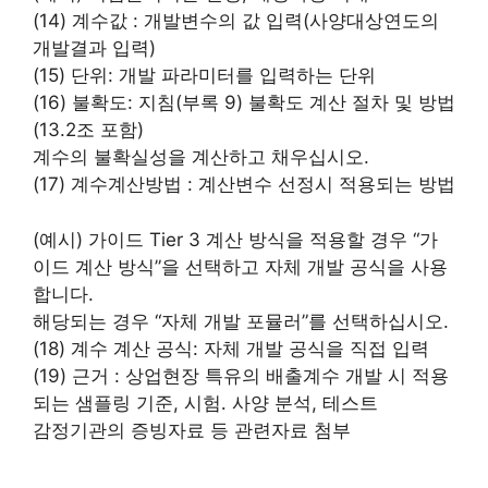
(14) 계수값 : 개발변수의 값 입력(사양대상연도의
개발결과 입력)
(15) 단위: 개발 파라미터를 입력하는 단위
(16) 불확도: 지침(부록 9) 불확도 계산 절차 및 방법
(13.2조 포함)
계수의 불확실성을 계산하고 채우십시오.
(17) 계수계산방법 : 계산변수 선정시 적용되는 방법
(예시) 가이드 Tier 3 계산 방식을 적용할 경우 “가
이드 계산 방식”을 선택하고 자체 개발 공식을 사용
합니다.
해당되는 경우 “자체 개발 포뮬러”를 선택하십시오.
(18) 계수 계산 공식: 자체 개발 공식을 직접 입력
(19) 근거 : 상업현장 특유의 배출계수 개발 시 적용
되는 샘플링 기준, 시험․ 사양 분석, 테스트
감정기관의 증빙자료 등 관련자료 첨부