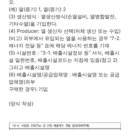
오.
(예) 열(증기) 1, 열(증기) 2
(3) 생산방식 : 열생산방식(순열설비, 열병합발전,
기타수열)을 기입한다.
(4) Producer: 열 생산자 선택(자체 생산 또는 수입)
(비고) 외부에서 유입되는 열을 사용하는 경우 “7-2.
에너지 전달 등” 표에 해당 에너지 번호를 기재
(5) 시설번호 : “3-1. 배출시설정보 등” 서식, 배출시
설 일련번호, 배출시설코드는 지침에 있음(참고 2)
그리고 배출시설명
(6) 배출시설명/공급업체명 : 배출시설명 또는 공급
업체명(외부
구매한 경우) 기입
(양식 작성)