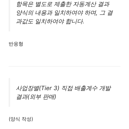
항목은 별도로 제출한 자동계산 결과
양식의 내용과 일치하여야 하며, 그 결
과값도 일치하여야 합니다.
반응형
사업장별(Tier 3) 직접 배출계수 개발
결과(외부 판매)
(양식 작성)