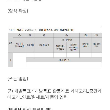
(양식 작성)
(쓰는 방법)
(3) 개발목표 : 개발목표 활동자료 카테고리_중간카
테고리_연료/원재료/제품명 입력
(명세서 작성 오류의 예)