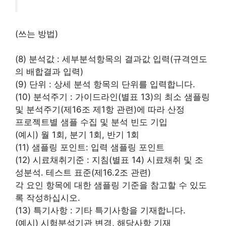
(쓰는 방법)
(8) 분석값 : 세부분석항목의 결과값 입력(규격연도
의 배합결과 입력)
(9) 단위 : 상세 분석 항목의 단위를 입력합니다.
(10) 분석주기 : 가이드라인(별표 13)의 최소 샘플링
및 분석주기(제16조 제1항 관련)에 따라 산정
프로젝트별 샘플 수집 및 분석 빈도 기입
(예시) 월 1회, 분기 1회, 반기 1회
(11) 샘플링 포인트: 입력 샘플링 포인트
(12) 시료채취기준 : 지침(별표 14) 시료채취 및 조
성분석․ 테스트 표준(제16.2조 관련)
각 요인 항목에 대한 샘플링 기준을 참고할 수 있도
록 작성하십시오.
(13) 특기사항 : 기타 특기사항을 기재합니다.
(예시) 시험분석기관 변경, 해당사항 기재