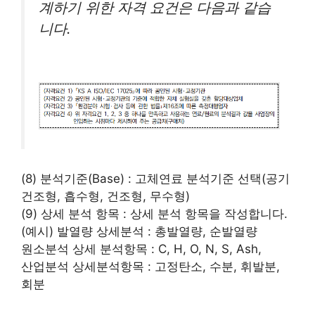
계하기 위한 자격 요건은 다음과 같습
니다.
(8) 분석기준(Base) : 고체연료 분석기준 선택(공기
건조형, 흡수형, 건조형, 무수형)
(9) 상세 분석 항목 : 상세 분석 항목을 작성합니다.
(예시) 발열량 상세분석 : 총발열량, 순발열량
원소분석 상세 분석항목 : C, H, O, N, S, Ash,
산업분석 상세분석항목 : 고정탄소, 수분, 휘발분,
회분