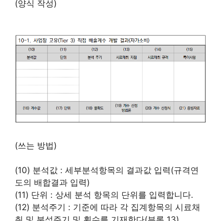
(양식 작성)
(쓰는 방법)
(10) 분석값 : 세부분석항목의 결과값 입력(규격연
도의 배합결과 입력)
(11) 단위 : 상세 분석 항목의 단위를 입력합니다.
(12) 분석주기 : 기준에 따라 각 집계항목의 시료채
취 및 분석주기 및 횟수를 기재한다(부록 13).