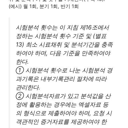
(예시) 월 1회, 분기 1회, 반기 1회
시험분석 횟수는 이 지침 제16조에서
정하는 시험분석 횟수 기준 및 (별표
13) 최소 시료채취 및 분석기간을 충족
하여야 하며, 다음 기준을 만족하여야
한다.
① 시험분석 횟수로 나눈 시험분석 경
과기록은 내부기록관리 절차에 따라
관리한다.
② 시험분석자료가 있고 분석값을 산
정에 활용하는 경우에는 엑셀자료 등
의 형식으로 제출하여야 하며, 요청 시
객관적인 증거자료를 제공하여야 한