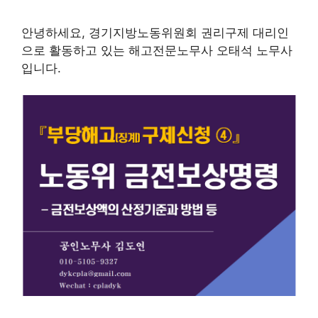
안녕하세요, 경기지방노동위원회 권리구제 대리인
으로 활동하고 있는 해고전문노무사 오태석 노무사
입니다.