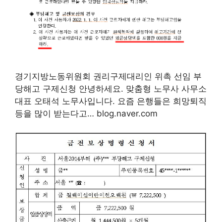
경기지방노동위원회 권리구제대리인 위촉 선임 부
당해고 구제신청 안녕하세요. 맞춤형 노무사 사무소
대표 오태석 노무사입니다. 요즘 은행들은 희망퇴직
등을 많이 받는다고… blog.naver.com