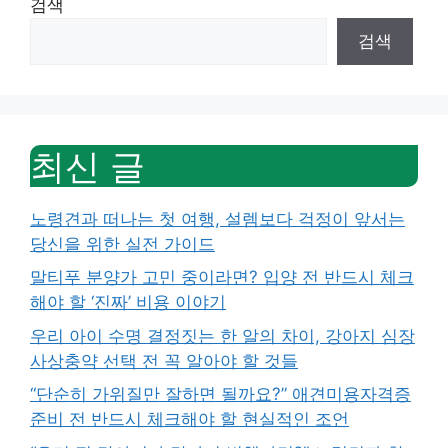
검색
검색
최신 글
노령견과 떠나는 첫 여행, 설렘보다 걱정이 앞서는
당신을 위한 실전 가이드
말티푸 분양가 고민 중이라면? 입양 전 반드시 체크
해야 할 ‘진짜’ 비용 이야기
우리 아이 수명 결정짓는 한 알의 차이, 강아지 심장
사상충약 선택 전 꼭 알아야 할 것들
“단순히 가위질만 잘하면 될까요?” 애견미용자격증
준비 전 반드시 체크해야 할 현실적인 조언