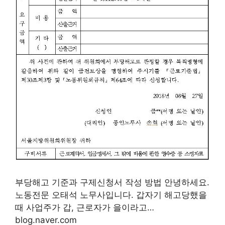
부당해고 기준과 구제신청서 작성 방법 안녕하세요.
노동전문 오태석 노무사입니다. 갑자기 해고당했을
때 사업주가 갑, 근로자가 을이라고…
blog.naver.com