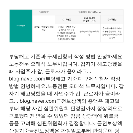
부당해고 기준과 구제신청서 작성 방법 안녕하세요.
노동전문 오태석 노무사입니다. 갑자기 해고당했을
때 사업주가 갑, 근로자가 을이라고…
blog.naver.com부당해고 기준과 구제신청서 작성
방법 안녕하세요.노동전문 오태석 노무사입니다. 갑
자기 해고당했을 때 사업주가 갑, 근로자가 을이라
고… blog.naver.com금전보상액의 총액은 해고일
부터 해당 사건 심판위원회 판정일까지 정상적으로
근로했다면 받을 수 있었던 임금 상당액에 위로금
등을 고려해 심판위원회가 결정합니다. 금전보상액
산정기준금전보상액은 판정일로부터 판정문이 당