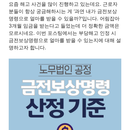
요즘 해고 사건을 많이 진행하고 있는데요. 근로자
분들이 항상 궁금해하시는 게 ‘과연 내가 금전보상
명령으로 얼마를 받을 수 있을까?’입니다. 어림잡아
3개월 임금을 받는다고 들었는데 더 정확한 금액은
모르시네요. 이번 포스팅에서는 부당해고 인정 시
금전보상명령으로 얼마를 받을 수 있는지에 대해 설
명하고자 합니다.