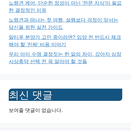
노령견 케어, 단순한 정성이 아닌 ‘전문 지식’이 필요
한 결정적인 이유
노령견과 떠나는 첫 여행, 설렘보다 걱정이 앞서는
당신을 위한 실전 가이드
말티푸 분양가 고민 중이라면? 입양 전 반드시 체크
해야 할 ‘진짜’ 비용 이야기
우리 아이 수명 결정짓는 한 알의 차이, 강아지 심장
사상충약 선택 전 꼭 알아야 할 것들
최신 댓글
보여줄 댓글이 없습니다.