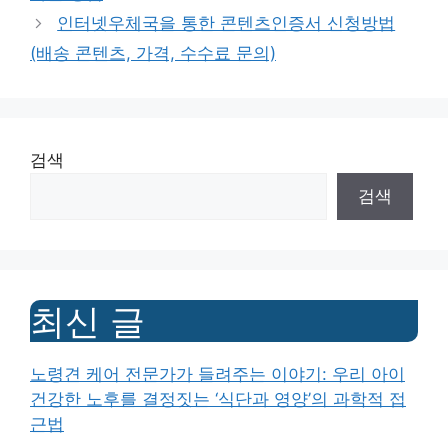
인터넷우체국을 통한 콘텐츠인증서 신청방법
(배송 콘텐츠, 가격, 수수료 문의)
검색
검색
최신 글
노령견 케어 전문가가 들려주는 이야기: 우리 아이
건강한 노후를 결정짓는 ‘식단과 영양’의 과학적 접
근법