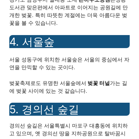
도서관 맞은편에서 아파트로 이어지는 공원길에 만
개한 벚꽃. 특히 따뜻한 계절에는 더욱 아름다운 벚
꽃을 볼 수 있습니다.
4. 서울숲
서울 성동구에 위치한 서울숲은 서울의 중심에서 자
연을 만끽할 수 있는 곳이다.
벚꽃축제로도 유명한 서울숲에서
벚꽃 터널
가는 길
에 벚꽃 사이에 있는 것 같습니다.
5. 경의선 숲길
경의선 숲길은 서울특별시 마포구 대흥동에 위치하
고 있으며, 옛 경의선 땅을 지하공원으로 탈바꿈시