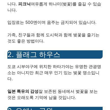
니다.
피크닉
여유롭게 하나미(벚꽃)를 즐길 수 있습
니다.
입장료는 500엔이며 음주는 금지되어 있습니다.
가족, 친구들과 함께 도시락과 함께 벚꽃을 즐기는
것도 좋은 방법이다.
2. 플래그 하우스
도쿄 시부야구에 위치한 하타가야는 유명한 관광명
소는 아니지만 최근 매우 인기 있는 벚꽃 명소입니
다.
일본 특유의 감성
잘 보존된 동네에서 벚꽃을 보는
것은 오래도록 기억에 남을 것입니다.