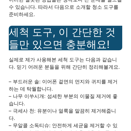
수 있습니다. 따라서 다음으로 소개할 청소 도구를
준비하세요.
세척 도구, 이 간단한 것
들만 있으면 충분해요!
실제로 제가 사용해본 세척 도구는 다음과 같습니
다. 믿기 어려운 분들을 위해 간단히 정리해볼게요.
– 부드러운 솔: 이어폰 겉면의 먼지와 귀지를 제거
하는 데 탁월합니다.
– 나무 이쑤시개: 섬세한 부분의 이물질 제거에 좋
습니다.
– 극세사 천: 유분이나 얼룩을 말끔히 제거해줍니
다.
– 무알콜 소독티슈: 안전하게 세균을 제거할 수 있