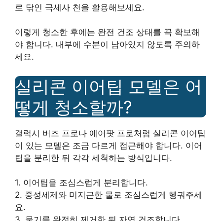
로 닦인 극세사 천을 활용해보세요.
이렇게 청소한 후에는 완전 건조 상태를 꼭 확보해
야 합니다. 내부에 수분이 남아있지 않도록 주의하
세요.
실리콘 이어팁 모델은 어
떻게 청소할까?
갤럭시 버즈 프로나 에어팟 프로처럼 실리콘 이어팁
이 있는 모델은 조금 다르게 접근해야 합니다. 이어
팁을 분리한 뒤 각각 세척하는 방식입니다.
1. 이어팁을 조심스럽게 분리합니다.
2. 중성세제와 미지근한 물로 조심스럽게 헹궈주세
요.
3. 물기를 완전히 제거한 뒤 자연 건조합니다.