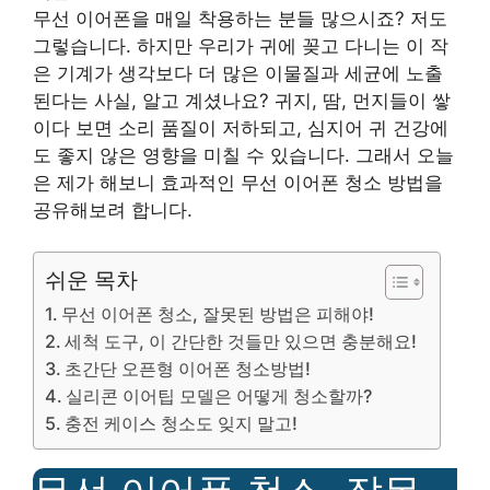
무선 이어폰을 매일 착용하는 분들 많으시죠? 저도
그렇습니다. 하지만 우리가 귀에 꽂고 다니는 이 작
은 기계가 생각보다 더 많은 이물질과 세균에 노출
된다는 사실, 알고 계셨나요? 귀지, 땀, 먼지들이 쌓
이다 보면 소리 품질이 저하되고, 심지어 귀 건강에
도 좋지 않은 영향을 미칠 수 있습니다. 그래서 오늘
은 제가 해보니 효과적인 무선 이어폰 청소 방법을
공유해보려 합니다.
쉬운 목차
무선 이어폰 청소, 잘못된 방법은 피해야!
세척 도구, 이 간단한 것들만 있으면 충분해요!
초간단 오픈형 이어폰 청소방법!
실리콘 이어팁 모델은 어떻게 청소할까?
충전 케이스 청소도 잊지 말고!