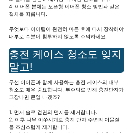
4. 이어폰 본체는 오픈형 이어폰 청소 방법과 같은
절차를 따릅니다.
무엇보다 이어팁이 완전히 마른 후에 다시 장착해야
내부로 수분이 침투하지 않도록 주의하세요.
충전 케이스 청소도 잊지
말고!
무선 이어폰과 함께 사용하는 충전 케이스의 내부
청소도 매우 중요합니다. 부주의로 인해 충전단자가
고장나면 큰일 나겠죠?
1. 먼저 솔로 겉면의 먼지를 제거합니다.
2. 이후 나무 이쑤시개로 충전 단자 주변의 이물질
을 조심스럽게 제거합니다.