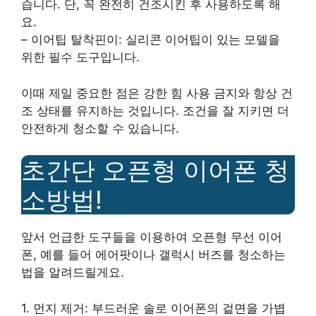
습니다. 단, 꼭 완전히 건조시킨 후 사용하도록 해
요.
– 이어팁 탈착핀이: 실리콘 이어팁이 있는 모델을
위한 필수 도구입니다.
이때 제일 중요한 점은 강한 힘 사용 금지와 항상 건
조 상태를 유지하는 것입니다. 조건을 잘 지키면 더
안전하게 청소할 수 있습니다.
초간단 오픈형 이어폰 청
소방법!
앞서 언급한 도구들을 이용하여 오픈형 무선 이어
폰, 예를 들어 에어팟이나 갤럭시 버즈를 청소하는
법을 알려드릴게요.
1. 먼지 제거: 부드러운 솔로 이어폰의 겉면을 가볍