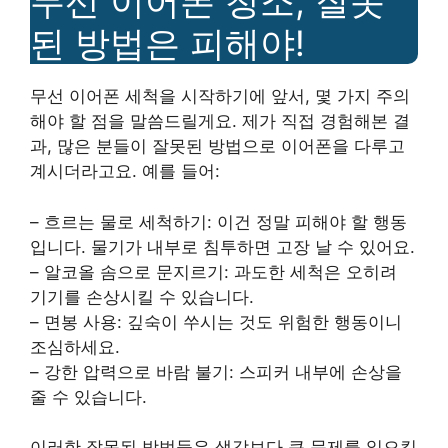
무선 이어폰 청소, 잘못
된 방법은 피해야!
무선 이어폰 세척을 시작하기에 앞서, 몇 가지 주의
해야 할 점을 말씀드릴게요. 제가 직접 경험해본 결
과, 많은 분들이 잘못된 방법으로 이어폰을 다루고
계시더라고요. 예를 들어:
– 흐르는 물로 세척하기: 이건 정말 피해야 할 행동
입니다. 물기가 내부로 침투하면 고장 날 수 있어요.
– 알코올 솜으로 문지르기: 과도한 세척은 오히려
기기를 손상시킬 수 있습니다.
– 면봉 사용: 깊숙이 쑤시는 것도 위험한 행동이니
조심하세요.
– 강한 압력으로 바람 불기: 스피커 내부에 손상을
줄 수 있습니다.
이러한 잘못된 방법들은 생각보다 큰 문제를 일으킬