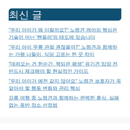
최신 글
“우리 아이가 왜 이럴까요?” 노령견 케어의 핵심은
기술이 아닌 ‘핸들러’의 태도에 있습니다
“우리 아이 무릎 관절 괜찮을까?” 노령견과 함께하
는 가평 나들이, 식당 고르는 한 끗 차이
“데려오는 건 한순간, 책임은 평생” 유기견 입양 전
반드시 체크해야 할 현실적인 가이드
“우리 아이가 예전 같지 않아요” 노령견 보호자가 꼭
알아야 할 행동 변화와 관리 핵심
강릉 여행 중 노령견과 함께하는 완벽한 휴식, 실패
없는 동반 장소 선정법