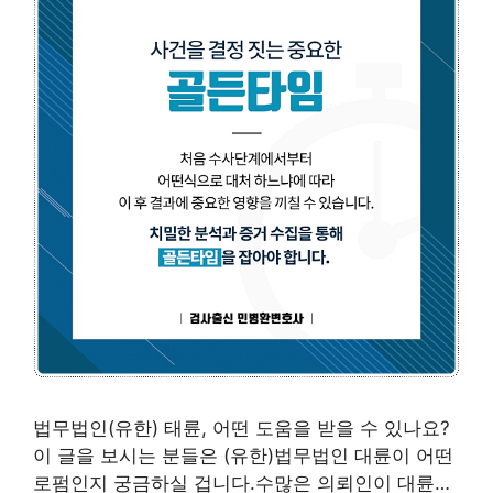
법무법인(유한) 태륜, 어떤 도움을 받을 수 있나요?
이 글을 보시는 분들은 (유한)법무법인 대륜이 어떤
로펌인지 궁금하실 겁니다.수많은 의뢰인이 대륜…