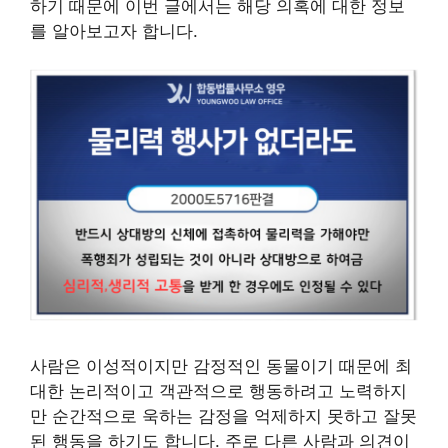
하기 때문에 이번 글에서는 해당 의혹에 대한 정보
를 알아보고자 합니다.
사람은 이성적이지만 감정적인 동물이기 때문에 최
대한 논리적이고 객관적으로 행동하려고 노력하지
만 순간적으로 욱하는 감정을 억제하지 못하고 잘못
된 행동을 하기도 합니다. 주로 다른 사람과 의견이