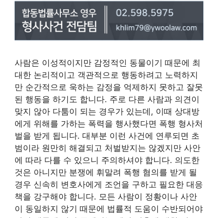
사람은 이성적이지만 감정적인 동물이기 때문에 최
대한 논리적이고 객관적으로 행동하려고 노력하지
만 순간적으로 욱하는 감정을 억제하지 못하고 잘못
된 행동을 하기도 합니다. 주로 다른 사람과 의견이
맞지 않아 다툼이 되는 경우가 있는데, 이때 상대방
에게 위해를 가하는 폭력을 행사했다면 폭행 형사처
벌을 받게 됩니다. 대부분 이런 사건에 연루되면 초
범이라 원만히 해결되고 처벌받지는 않겠지만 사안
에 따라 다를 수 있으니 주의하셔야 합니다. 의도한
것은 아니지만 분쟁에 휘말려 폭행 혐의를 받게 될
경우 신속히 변호사에게 조언을 구하고 필요한 대응
책을 강구해야 합니다. 모든 사람이 정황이나 사안
이 동일하지 않기 때문에 법률적 도움이 수반되어야