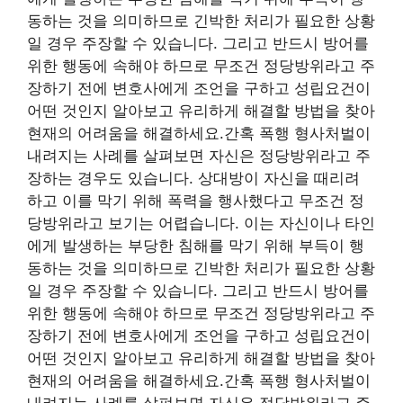
동하는 것을 의미하므로 긴박한 처리가 필요한 상황
일 경우 주장할 수 있습니다. 그리고 반드시 방어를
위한 행동에 속해야 하므로 무조건 정당방위라고 주
장하기 전에 변호사에게 조언을 구하고 성립요건이
어떤 것인지 알아보고 유리하게 해결할 방법을 찾아
현재의 어려움을 해결하세요.간혹 폭행 형사처벌이
내려지는 사례를 살펴보면 자신은 정당방위라고 주
장하는 경우도 있습니다. 상대방이 자신을 때리려
하고 이를 막기 위해 폭력을 행사했다고 무조건 정
당방위라고 보기는 어렵습니다. 이는 자신이나 타인
에게 발생하는 부당한 침해를 막기 위해 부득이 행
동하는 것을 의미하므로 긴박한 처리가 필요한 상황
일 경우 주장할 수 있습니다. 그리고 반드시 방어를
위한 행동에 속해야 하므로 무조건 정당방위라고 주
장하기 전에 변호사에게 조언을 구하고 성립요건이
어떤 것인지 알아보고 유리하게 해결할 방법을 찾아
현재의 어려움을 해결하세요.간혹 폭행 형사처벌이
내려지는 사례를 살펴보면 자신은 정당방위라고 주