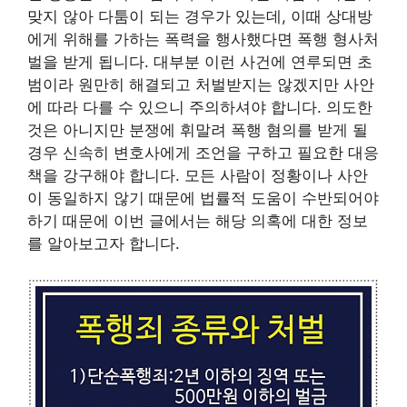
맞지 않아 다툼이 되는 경우가 있는데, 이때 상대방
에게 위해를 가하는 폭력을 행사했다면 폭행 형사처
벌을 받게 됩니다. 대부분 이런 사건에 연루되면 초
범이라 원만히 해결되고 처벌받지는 않겠지만 사안
에 따라 다를 수 있으니 주의하셔야 합니다. 의도한
것은 아니지만 분쟁에 휘말려 폭행 혐의를 받게 될
경우 신속히 변호사에게 조언을 구하고 필요한 대응
책을 강구해야 합니다. 모든 사람이 정황이나 사안
이 동일하지 않기 때문에 법률적 도움이 수반되어야
하기 때문에 이번 글에서는 해당 의혹에 대한 정보
를 알아보고자 합니다.