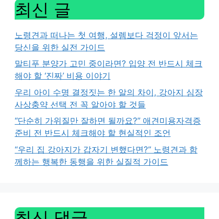
최신 글
노령견과 떠나는 첫 여행, 설렘보다 걱정이 앞서는
당신을 위한 실전 가이드
말티푸 분양가 고민 중이라면? 입양 전 반드시 체크
해야 할 ‘진짜’ 비용 이야기
우리 아이 수명 결정짓는 한 알의 차이, 강아지 심장
사상충약 선택 전 꼭 알아야 할 것들
“단순히 가위질만 잘하면 될까요?” 애견미용자격증
준비 전 반드시 체크해야 할 현실적인 조언
“우리 집 강아지가 갑자기 변했다면?” 노령견과 함
께하는 행복한 동행을 위한 실질적 가이드
최신 댓글