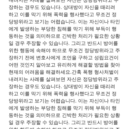
장하는 경우도 있습니다. 상대방이 자신을 때리려
하고 이를 막기 위해 폭력을 행사했다고 무조건 정
당방위라고 보기는 어렵습니다. 이는 자신이나 타인
에게 발생하는 부당한 침해를 막기 위해 부득이 행
동하는 것을 의미하므로 긴박한 처리가 필요한 상황
일 경우 주장할 수 있습니다. 그리고 반드시 방어를
위한 행동에 속해야 하므로 무조건 정당방위라고 주
장하기 전에 변호사에게 조언을 구하고 성립요건이
어떤 것인지 알아보고 유리하게 해결할 방법을 찾아
현재의 어려움을 해결하세요.간혹 폭행 형사처벌이
내려지는 사례를 살펴보면 자신은 정당방위라고 주
장하는 경우도 있습니다. 상대방이 자신을 때리려
하고 이를 막기 위해 폭력을 행사했다고 무조건 정
당방위라고 보기는 어렵습니다. 이는 자신이나 타인
에게 발생하는 부당한 침해를 막기 위해 부득이 행
동하는 것을 의미하므로 긴박한 처리가 필요한 상황
일 경우 주장할 수 있습니다. 그리고 반드시 방어를