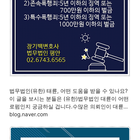
법무법인(유한) 태륜, 어떤 도움을 받을 수 있나요?
이 글을 보시는 분들은 (유한)법무법인 대륜이 어떤
로펌인지 궁금하실 겁니다.수많은 의뢰인이 대륜…
blog.naver.com