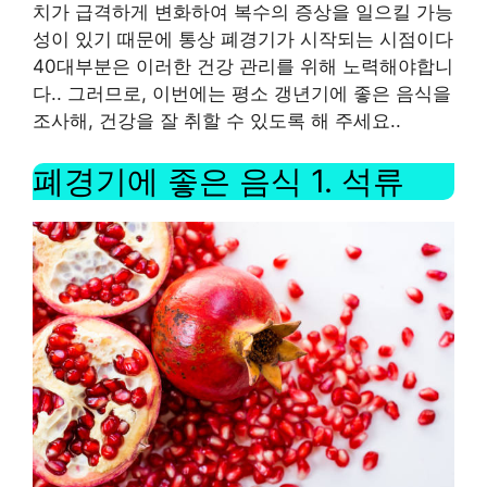
치가 급격하게 변화하여 복수의 증상을 일으킬 가능
성이 있기 때문에 통상 폐경기가 시작되는 시점이다
40
대부분은 이러한 건강 관리를 위해 노력해야합니
다.
.
그러므로, 이번에는 평소 갱년기에 좋은 음식을
조사해, 건강을 잘 취할 수 있도록 해 주세요.
.
폐경기에 좋은 음식
1.
석류