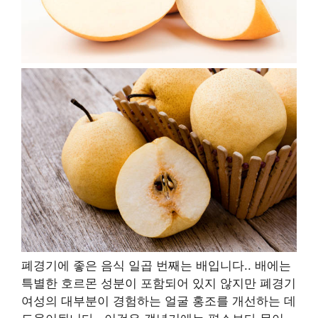
폐경기에 좋은 음식 일곱 번째는 배입니다.
.
배에는
특별한 호르몬 성분이 포함되어 있지 않지만 폐경기
여성의 대부분이 경험하는 얼굴 홍조를 개선하는 데