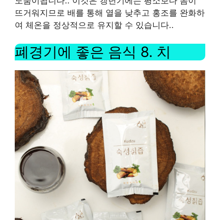
도움이됩니다.
.
이것은 갱년기에는 평소보다 몸이
뜨거워지므로 배를 통해 열을 낮추고 홍조를 완화하
여 체온을 정상적으로 유지할 수 있습니다.
.
폐경기에 좋은 음식
8.
치