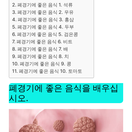
폐경기에 좋은 음식 1. 석류
폐경기에 좋은 음식 2. 우유
폐경기에 좋은 음식 3. 홍삼
폐경기에 좋은 음식 4. 두부
폐경기에 좋은 음식 5. 검은콩
폐경기에 좋은 음식 6. 비트
폐경기에 좋은 음식 7. 배
폐경기에 좋은 음식 8. 치
폐경기에 좋은 음식 9. 콩
폐경기에 좋은 음식 10. 토마토
폐경기에 좋은 음식을 배우십
시오.