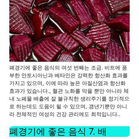
폐경기에 좋은 음식의 여섯 번째는 조금
.
비트에 풍
부한 안토시아닌과 베타인은 강력한 항산화 효과를
가지고 있으며, 이에 따라 높은 아질산염과 항산화
효과가 있습니다.
,
혈관 노화를 막을 뿐만 아니라 체
내 노폐물 배출에 잘 불규칙한 생리주기를 정기적으
로 하는데도 도움이 될 수 있으며, 갱년기뿐만 아니
라 전체적인 여성의 건강 관리에도 최적입니다.
.
폐경기에 좋은 음식
7.
배