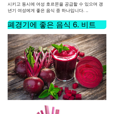
시키고 동시에 여성 호르몬을 공급할 수 있으며 갱
년기 여성에게 좋은 음식 중 하나입니다. .
.
폐경기에 좋은 음식
6.
비트