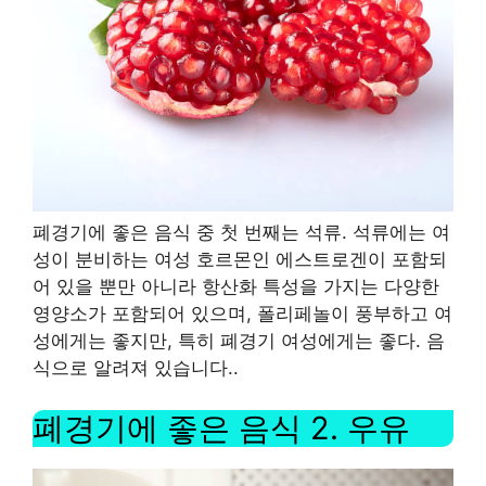
폐경기에 좋은 음식 중 첫 번째는 석류
.
석류에는 여
성이 분비하는 여성 호르몬인 에스트로겐이 포함되
어 있을 뿐만 아니라 항산화 특성을 가지는 다양한
영양소가 포함되어 있으며, 폴리페놀이 풍부하고 여
성에게는 좋지만, 특히 폐경기 여성에게는 좋다. 음
식으로 알려져 있습니다.
.
폐경기에 좋은 음식
2.
우유