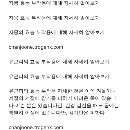
자몽 효능 부작용에 대해 자세히 알아보기
자몽 효능 부작용에 대해 자세히 알아보기
자몽의 효능 부작용에 대해 자세히 알아보기
chanjoone.trogenx.com
유근피의 효능 부작용에 대해 자세히 알아보기
유근피의 효능 부작용에 대해 자세히 알아보기
유근피의 효능 부작용 자세한 것은 이쪽 겨울이나
계절의 계절에 감기를 피하기 어려운 쪽이 있습니
다.이런 분은 있습니다만, 건강 검진을 해도 몸에는
특별히 이상이 없습니다만, 감기만은 피한다
chanjoone.trogenx.com