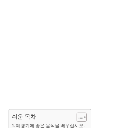
쉬운 목차
폐경기에 좋은 음식을 배우십시오.