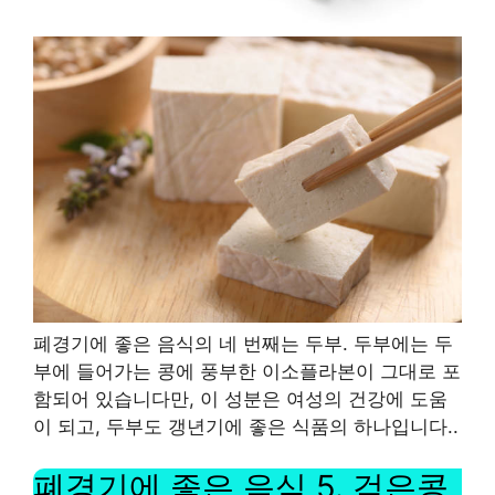
폐경기에 좋은 음식의 네 번째는 두부
.
두부에는 두
부에 들어가는 콩에 풍부한 이소플라본이 그대로 포
함되어 있습니다만, 이 성분은 여성의 건강에 도움
이 되고, 두부도 갱년기에 좋은 식품의 하나입니다.
.
폐경기에 좋은 음식
5.
검은콩