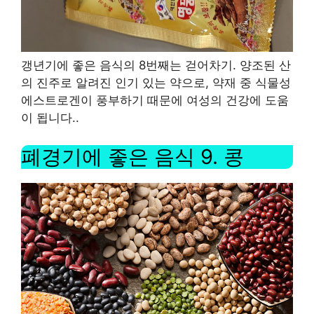
갱년기에 좋은 음식의 8번째는 걷어차기
.
양조된 산
의 진주로 알려진 인기 있는 약으로, 약재 중 식물성
에스트로겐이 풍부하기 때문에 여성의 건강에 도움
이 됩니다.
.
폐경기에 좋은 음식
9.
콩