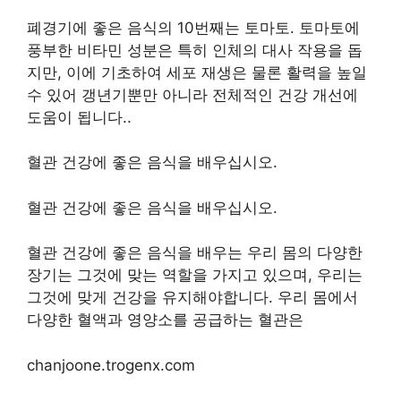
폐경기에 좋은 음식의 10번째는 토마토
.
토마토에
풍부한 비타민 성분은 특히 인체의 대사 작용을 돕
지만, 이에 기초하여 세포 재생은 물론 활력을 높일
수 있어 갱년기뿐만 아니라 전체적인 건강 개선에
도움이 됩니다.
.
혈관 건강에 좋은 음식을 배우십시오.
혈관 건강에 좋은 음식을 배우십시오.
혈관 건강에 좋은 음식을 배우는 우리 몸의 다양한
장기는 그것에 맞는 역할을 가지고 있으며, 우리는
그것에 맞게 건강을 유지해야합니다. 우리 몸에서
다양한 혈액과 영양소를 공급하는 혈관은
chanjoone.trogenx.com