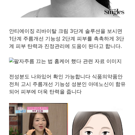
안티에이징 리바이탈 크림 3단계 솔루션을 보시면
1단계 주름개선 기능성 2단계 피부를 촉촉하게 3단
계 피부 탄력과 진정관리에 도움이 된다고 합니다.
전성분도 나와있어 확인 가능합니다 식품의약품안
전처 고시 주름개선 기능성 성분인 아데노신이 함유
되어 피부에 더욱 탄력을 줍니다