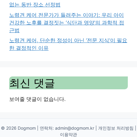
없는 동반 장소 선정법
노령견 케어 전문가가 들려주는 이야기: 우리 아이
건강한 노후를 결정짓는 ‘식단과 영양’의 과학적 접
근법
노령견 케어, 단순한 정성이 아닌 ‘전문 지식’이 필요
한 결정적인 이유
최신 댓글
보여줄 댓글이 없습니다.
© 2026 Dogmom | 연락처:
admin@dogmom.kr
|
개인정보 처리방침
|
이용약관