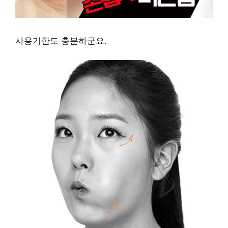
사용기한도 충분하군요.