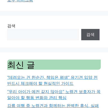
로우 비비크림
검색
검색
최신 글
“데려오는 건 한순간, 책임은 평생” 유기견 입양 전
반드시 체크해야 할 현실적인 가이드
“우리 아이가 예전 같지 않아요” 노령견 보호자가 꼭
알아야 할 행동 변화와 관리 핵심
강릉 여행 중 노령견과 함께하는 완벽한 휴식, 실패