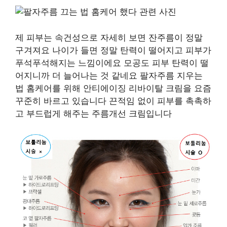
제 피부는 속건성으로 자세히 보면 잔주름이 정말
구겨져요 나이가 들면 정말 탄력이 떨어지고 피부가
푸석푸석해지는 느낌이에요 모공도 피부 탄력이 떨
어지니까 더 늘어나는 것 같네요 팔자주름 지우는
법 홈케어를 위해 안티에이징 리바이탈 크림을 요즘
꾸준히 바르고 있습니다 끈적임 없이 피부를 촉촉하
고 부드럽게 해주는 주름개선 크림입니다