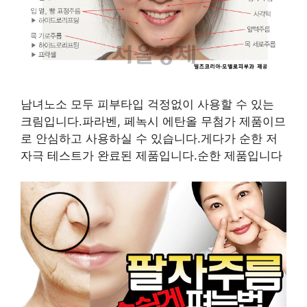
남녀노소 모두 피부타입 걱정없이 사용할 수 있는
크림입니다.파라벤, 페녹시 에탄올 무첨가 제품이므
로 안심하고 사용하실 수 있습니다.게다가 순한 저
자극 테스트가 완료된 제품입니다.순한 제품입니다