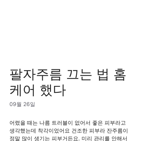
팔자주름 끄는 법 홈
케어 했다
09월 26일
어렸을 때는 나름 트러블이 없어서 좋은 피부라고
생각했는데 착각이었어요 건조한 피부라 잔주름이
정말 많이 생기는 피부거든요. 미리 관리를 안해서