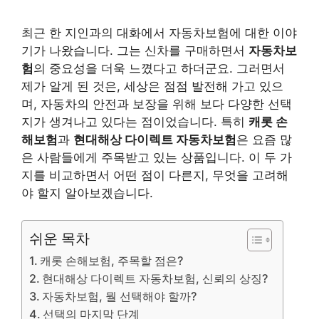
최근 한 지인과의 대화에서 자동차보험에 대한 이야
기가 나왔습니다. 그는 신차를 구매하면서
자동차보
험
의 중요성을 더욱 느꼈다고 하더군요. 그러면서
제가 알게 된 것은, 세상은 점점 발전해 가고 있으
며, 자동차의 안전과 보장을 위해 보다 다양한 선택
지가 생겨나고 있다는 점이었습니다. 특히
캐롯 손
해보험
과
현대해상 다이렉트 자동차보험
은 요즘 많
은 사람들에게 주목받고 있는 상품입니다. 이 두 가
지를 비교하면서 어떤 점이 다른지, 무엇을 고려해
야 할지 알아보겠습니다.
쉬운 목차
캐롯 손해보험, 주목할 점은?
현대해상 다이렉트 자동차보험, 신뢰의 상징?
자동차보험, 뭘 선택해야 할까?
선택의 마지막 단계