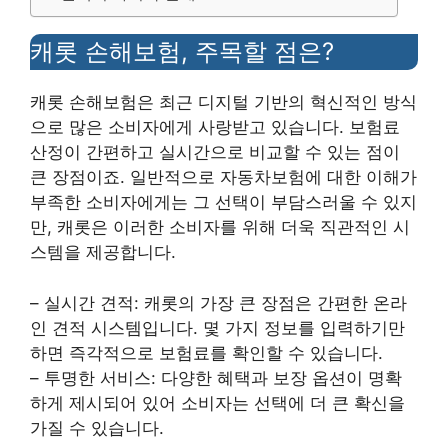
캐롯 손해보험, 주목할 점은?
캐롯 손해보험은 최근 디지털 기반의 혁신적인 방식
으로 많은 소비자에게 사랑받고 있습니다. 보험료
산정이 간편하고 실시간으로 비교할 수 있는 점이
큰 장점이죠. 일반적으로 자동차보험에 대한 이해가
부족한 소비자에게는 그 선택이 부담스러울 수 있지
만, 캐롯은 이러한 소비자를 위해 더욱 직관적인 시
스템을 제공합니다.
– 실시간 견적: 캐롯의 가장 큰 장점은 간편한 온라
인 견적 시스템입니다. 몇 가지 정보를 입력하기만
하면 즉각적으로 보험료를 확인할 수 있습니다.
– 투명한 서비스: 다양한 혜택과 보장 옵션이 명확
하게 제시되어 있어 소비자는 선택에 더 큰 확신을
가질 수 있습니다.