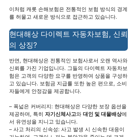
이처럼 캐롯 손해보험은 전통적인 보험 방식의 경계
를 허물고 새로운 방식으로 접근하고 있습니다.
현대해상 다이렉트 자동차보험, 신뢰
의 상징?
반면, 현대해상은 전통적인 보험사로서 오랜 역사와
신뢰를 가진 기업입니다. 그들의 다이렉트 자동차보
험은 고객의 다양한 요구를 반영하여 상품을 구성하
고 있습니다. 보험금 지급률 또한 높은 편으로, 소비
자들에게 안정감을 제공합니다.
– 폭넓은 커버리지: 현대해상은 다양한 보장 옵션을
제공하며, 특히
자기신체사고
와
대인 및 대물배상
에
서 유연성을 지니고 있습니다.
– 사고 처리의 신속성: 사고 발생 시 신속한 대응이