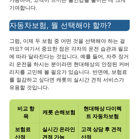
가능하여, 고객이 느끼는 불안감을 줄이는 데 크게
기여합니다.
자동차보험, 뭘 선택해야 할까?
그럼, 이제 두 보험 중 어떤 것을 선택해야 하는 걸
까요? 여기서 중요한 점은 각자의 운전 습관과 필요
에 따라 달라진다는 것입니다. 예를 들어, 자주 장거
리 운전을 하시는 분이라면 현대해상의 안정된 커버
리지를 고민해 볼 필요가 있습니다. 반면에, 보험료
를 절감하고 싶다면 캐롯의 실시간 견적 서비스가
유용할 것입니다.
비교 항
현대해상 다이렉
캐롯 손해보험
목
트 자동차보험
보험료
실시간 온라인
고객 상담 후 견적
산정
견적 가능
산정