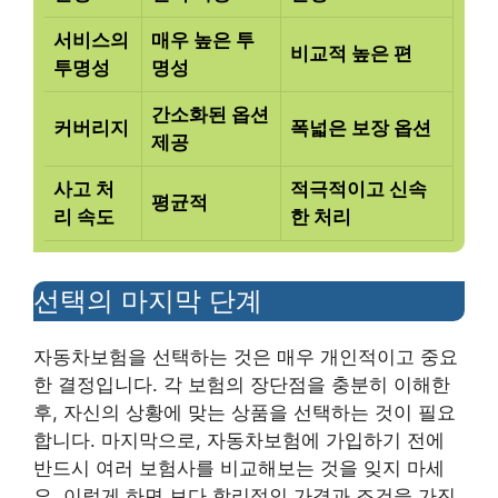
서비스의
매우 높은 투
비교적 높은 편
투명성
명성
간소화된 옵션
커버리지
폭넓은 보장 옵션
제공
사고 처
적극적이고 신속
평균적
리 속도
한 처리
선택의 마지막 단계
자동차보험을 선택하는 것은 매우 개인적이고 중요
한 결정입니다. 각 보험의 장단점을 충분히 이해한
후, 자신의 상황에 맞는 상품을 선택하는 것이 필요
합니다. 마지막으로, 자동차보험에 가입하기 전에
반드시 여러 보험사를 비교해보는 것을 잊지 마세
요. 이렇게 하면 보다 합리적인 가격과 조건을 가진