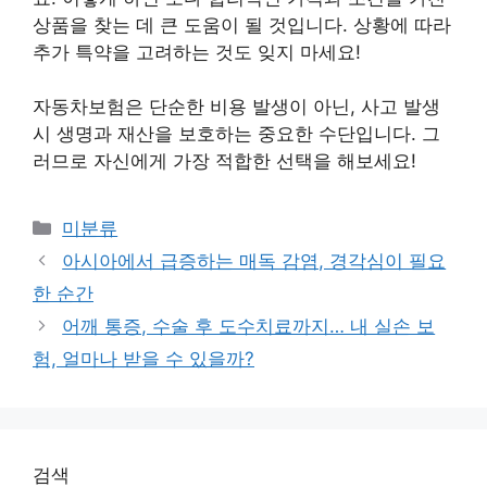
상품을 찾는 데 큰 도움이 될 것입니다. 상황에 따라
추가 특약을 고려하는 것도 잊지 마세요!
자동차보험은 단순한 비용 발생이 아닌, 사고 발생
시 생명과 재산을 보호하는 중요한 수단입니다. 그
러므로 자신에게 가장 적합한 선택을 해보세요!
Categories
미분류
아시아에서 급증하는 매독 감염, 경각심이 필요
한 순간
어깨 통증, 수술 후 도수치료까지… 내 실손 보
험, 얼마나 받을 수 있을까?
검색