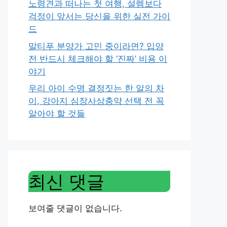
노령견과 떠나는 첫 여행, 설렘보다
걱정이 앞서는 당신을 위한 실전 가이
드
말티푸 분양가 고민 중이라면? 입양
전 반드시 체크해야 할 ‘진짜’ 비용 이
야기
우리 아이 수명 결정짓는 한 알의 차
이, 강아지 심장사상충약 선택 전 꼭
알아야 할 것들
최신 댓글
보여줄 댓글이 없습니다.