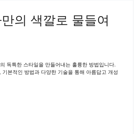
나만의 색깔로 물들여
만의 독특한 스타일을 만들어내는 훌륭한 방법입니다.
, 기본적인 방법과 다양한 기술을 통해 아름답고 개성