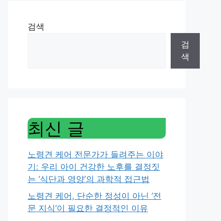
검색
검
색
최신 글
노령견 케어 전문가가 들려주는 이야
기: 우리 아이 건강한 노후를 결정짓
는 ‘식단과 영양’의 과학적 접근법
노령견 케어, 단순한 정성이 아닌 ‘전
문 지식’이 필요한 결정적인 이유