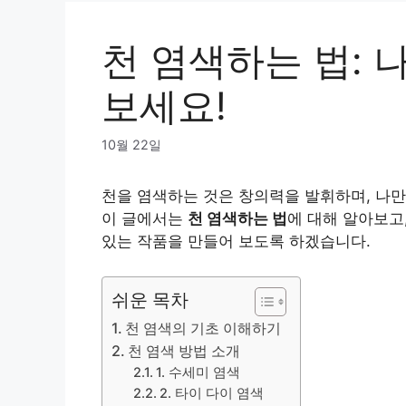
천 염색하는 법: 
보세요!
10월 22일
천을 염색하는 것은 창의력을 발휘하며, 나
이 글에서는
천 염색하는 법
에 대해 알아보고
있는 작품을 만들어 보도록 하겠습니다.
쉬운 목차
천 염색의 기초 이해하기
천 염색 방법 소개
1. 수세미 염색
2. 타이 다이 염색