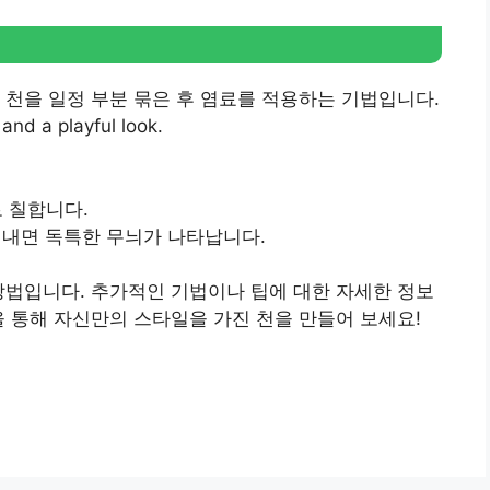
 천을 일정 부분 묶은 후 염료를 적용하는 기법입니다.
and a playful look.
로 칠합니다.
어 내면 독특한 무늬가 나타납니다.
방법입니다. 추가적인 기법이나 팁에 대한 자세한 정보
을 통해 자신만의 스타일을 가진 천을 만들어 보세요!