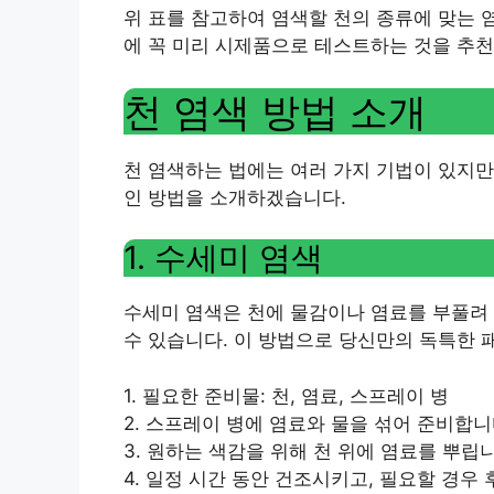
위 표를 참고하여 염색할 천의 종류에 맞는 
에 꼭 미리 시제품으로 테스트하는 것을 추천
천 염색 방법 소개
천 염색하는 법에는 여러 가지 기법이 있지만
인 방법을 소개하겠습니다.
1. 수세미 염색
수세미 염색은 천에 물감이나 염료를 부풀려
수 있습니다. 이 방법으로 당신만의 독특한 
1. 필요한 준비물: 천, 염료, 스프레이 병
2. 스프레이 병에 염료와 물을 섞어 준비합니
3. 원하는 색감을 위해 천 위에 염료를 뿌립
4. 일정 시간 동안 건조시키고, 필요할 경우