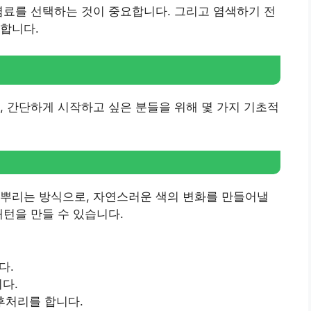
염료를 선택하는 것이 중요합니다. 그리고 염색하기 전
합니다.
, 간단하게 시작하고 싶은 분들을 위해 몇 가지 기초적
 뿌리는 방식으로, 자연스러운 색의 변화를 만들어낼
패턴을 만들 수 있습니다.
다.
니다.
 후처리를 합니다.