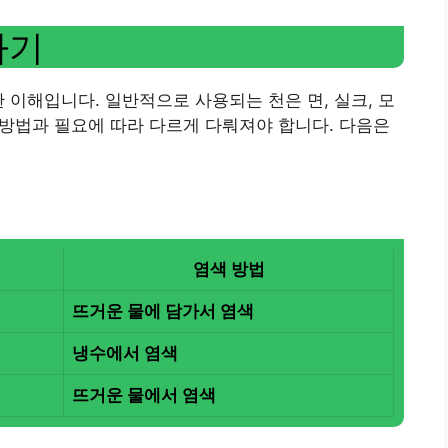
하기
 이해입니다. 일반적으로 사용되는 천은 면, 실크, 모
는 방법과 필요에 따라 다르게 다뤄져야 합니다. 다음은
염색 방법
뜨거운 물에 담가서 염색
냉수에서 염색
뜨거운 물에서 염색