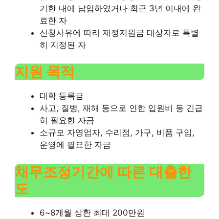
기한 내에 납입하였거나 최근 3년 이내에 완
료한 자
신청사유에 따라 재정지원금 대상자로 특별
히 지정된 자
지원 목적
대학 등록금
사고, 질병, 재해 등으로 인한 입원비 등 긴급
히 필요한 자금
소규모 자영업자, 수리점, 가구, 비품 구입,
운영에 필요한 자금
채무조정기간에 따른 대출한
도
6~8개월 상환 최대 200만원