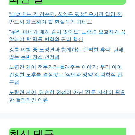
“데려오는 건 한순간, 책임은 평생” 유기견 입양 전
반드시 체크해야 할 현실적인 가이드
“우리 아이가 예전 같지 않아요” 노령견 보호자가 꼭
알아야 할 행동 변화와 관리 핵심
강릉 여행 중 노령견과 함께하는 완벽한 휴식, 실패
없는 동반 장소 선정법
노령견 케어 전문가가 들려주는 이야기: 우리 아이
건강한 노후를 결정짓는 ‘식단과 영양’의 과학적 접
근법
노령견 케어, 단순한 정성이 아닌 ‘전문 지식’이 필요
한 결정적인 이유
최신 댓글