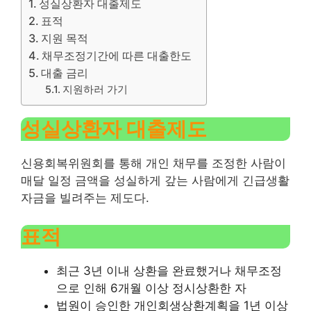
성실상환자 대출제도
표적
지원 목적
채무조정기간에 따른 대출한도
대출 금리
지원하러 가기
성실상환자 대출제도
신용회복위원회를 통해 개인 채무를 조정한 사람이
매달 일정 금액을 성실하게 갚는 사람에게 긴급생활
자금을 빌려주는 제도다.
표적
최근 3년 이내 상환을 완료했거나 채무조정
으로 인해 6개월 이상 정시상환한 자
법원이 승인한 개인회생상환계획을 1년 이상