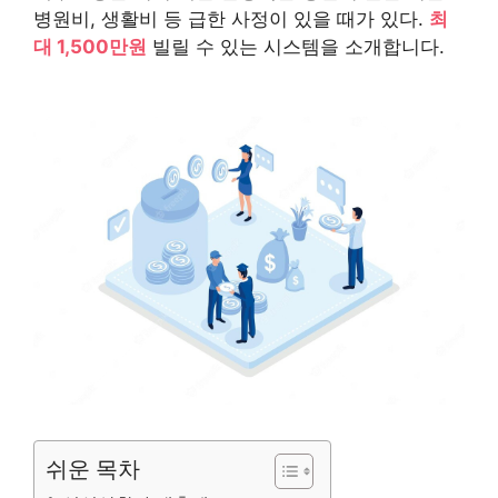
병원비, 생활비 등 급한 사정이 있을 때가 있다.
최
대 1,500만원
빌릴 수 있는 시스템을 소개합니다.
쉬운 목차