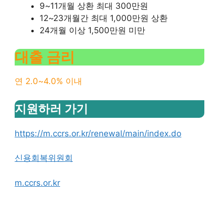
9~11개월 상환 최대 300만원
12~23개월간 최대 1,000만원 상환
24개월 이상 1,500만원 미만
대출 금리
연 2.0~4.0% 이내
지원하러 가기
https://m.ccrs.or.kr/renewal/main/index.do
신용회복위원회
m.ccrs.or.kr