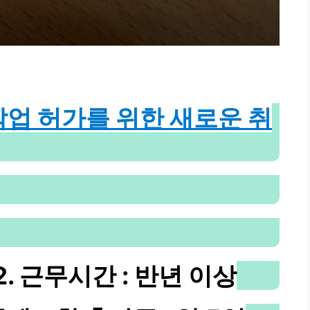
작업 허가를 위한 새로운 취
 2. 근무시간 : 반년 이상