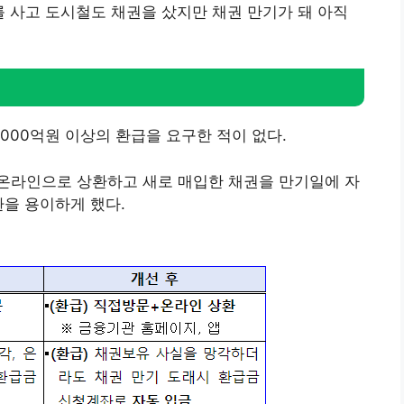
차를 사고 도시철도 채권을 샀지만 채권 만기가 돼 아직
00억원 이상의 환급을 요구한 적이 없다.
온라인으로 상환하고 새로 매입한 채권을 만기일에 자
환을 용이하게 했다.