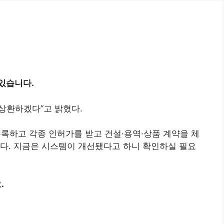
 있습니다.
상환하겠다”고 밝혔다.
하고 각종 인허가를 받고 건설·용역·상품 계약을 체
다. 지금은 시스템이 개선됐다고 하니 확인하실 필요
.