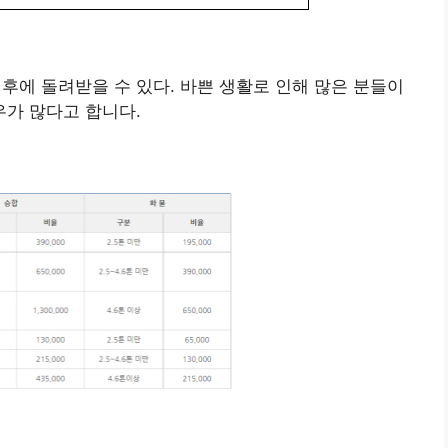
 후에 돌려받을 수 있다. 바쁜 생활로 인해 많은 분들이
가 많다고 합니다.