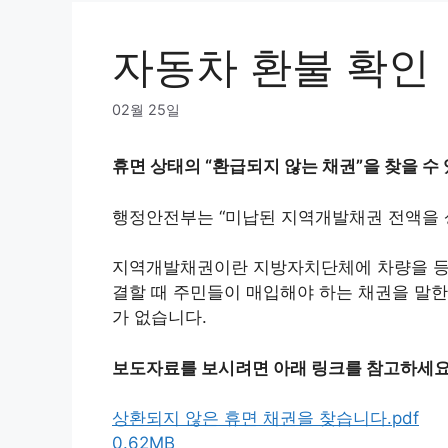
자동차 환불 확인
02월 25일
휴면 상태의 “환급되지 않는 채권”을 찾을 수
행정안전부는 “미납된 지역개발채권 전액을 
지역개발채권이란 지방자치단체에 차량을 등록
결할 때 주민들이 매입해야 하는 채권을 말한
가 없습니다.
보도자료를 보시려면 아래 링크를 참고하세요
상환되지 않은 휴면 채권을 찾습니다.pdf
0.62MB