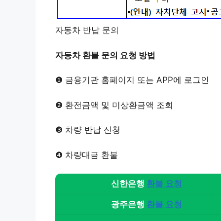
자동차 반납 문의
자동차 환불 문의 요청 방법
❶ 금융기관 홈페이지 또는 APP에 로그인
❷ 환전금액 및 미상환금액 조회
❸ 차량 반납 신청
❹ 차량대금 환불
신한은행
환불 요청
광주은행
환불 요청