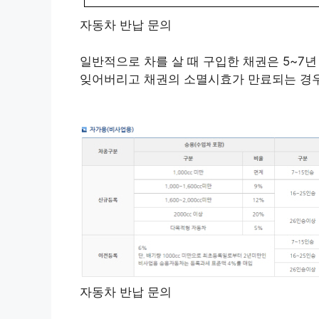
자동차 반납 문의
일반적으로 차를 살 때 구입한 채권은 5~7년
잊어버리고 채권의 소멸시효가 만료되는 경우
자동차 반납 문의