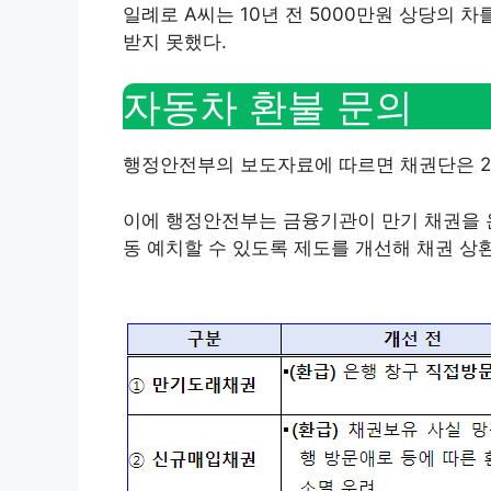
일례로 A씨는 10년 전 5000만원 상당의 
받지 못했다.
자동차 환불 문의
행정안전부의 보도자료에 따르면 채권단은 20
이에 행정안전부는 금융기관이 만기 채권을 
동 예치할 수 있도록 제도를 개선해 채권 상