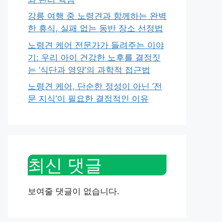
강릉 여행 중 노령견과 함께하는 완벽
한 휴식, 실패 없는 동반 장소 선정법
노령견 케어 전문가가 들려주는 이야
기: 우리 아이 건강한 노후를 결정짓
는 ‘식단과 영양’의 과학적 접근법
노령견 케어, 단순한 정성이 아닌 ‘전
문 지식’이 필요한 결정적인 이유
최신 댓글
보여줄 댓글이 없습니다.