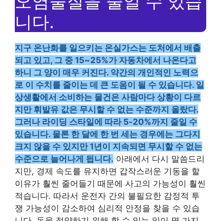
오염물질을 줄일 수 있습
니다.
지구 온난화를 일으키는 온실가스는 도처에서 배출
되고 있고, 그 중 15~25%가 자동차에서 나온다고
하니 그 양이 매우 커진다. 약간의 개인적인 노력으
로 이 수치를 줄이는 데 큰 도움이 될 수 있습니다. 일
상생활에서 소비하는 물건은 사람마다 상황이 다르
지만 휘발유 값은 무시할 수 없는 수준까지 올랐다.
그러나 라이딩 스타일에 따라 5-20%까지 줄일 수
있습니다. 물론 한 달에 한 번 세는 경우에는 그다지
크지 않을 수 있지만 1년이 지속되면 무시할 수 없는
수준으로 늘어나게 됩니다.
아래에서 다시 말씀드리
지만, 경제 속도를 유지하면 갑작스러운 기동을 할
이유가 훨씬 줄어들기 때문에 사고의 가능성이 훨씬
적습니다. 따라서 운전자 간의 불필요한 감정적 투
쟁 가능성이 감소하여 심리적 안정을 찾을 수 있습
니다. 돈을 절약하기 위해 할 수 있는 일이 몇 가지