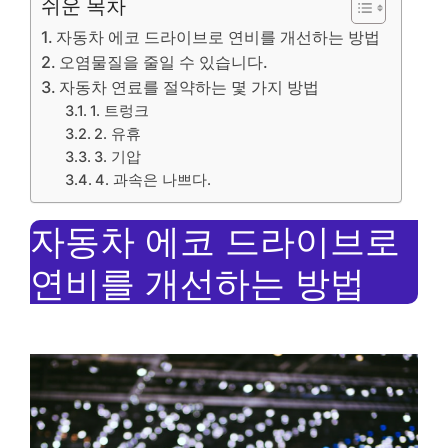
쉬운 목차
자동차 에코 드라이브로 연비를 개선하는 방법
오염물질을 줄일 수 있습니다.
자동차 연료를 절약하는 몇 가지 방법
1. 트렁크
2. 유휴
3. 기압
4. 과속은 나쁘다.
자동차 에코 드라이브로
연비를 개선하는 방법