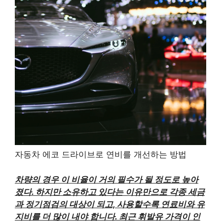
자동차 에코 드라이브로 연비를 개선하는 방법
차량의 경우 이 비율이 거의 필수가 될 정도로 높아
졌다. 하지만 소유하고 있다는 이유만으로 각종 세금
과 정기점검의 대상이 되고, 사용할수록 연료비와 유
지비를 더 많이 내야 합니다. 최근 휘발유 가격이 인