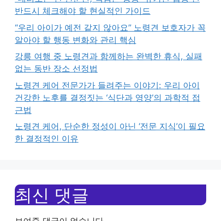
반드시 체크해야 할 현실적인 가이드
“우리 아이가 예전 같지 않아요” 노령견 보호자가 꼭
알아야 할 행동 변화와 관리 핵심
강릉 여행 중 노령견과 함께하는 완벽한 휴식, 실패
없는 동반 장소 선정법
노령견 케어 전문가가 들려주는 이야기: 우리 아이
건강한 노후를 결정짓는 ‘식단과 영양’의 과학적 접
근법
노령견 케어, 단순한 정성이 아닌 ‘전문 지식’이 필요
한 결정적인 이유
최신 댓글