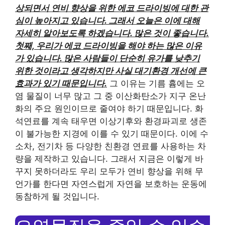
상되면서 연비 향상을 위한 에코 드라이빙에 대한 관
심이 높아지고 있습니다. 그래서 오늘은 이에 대해
자세히 알아보도록 하겠습니다. 많은 것이 좋습니다.
첫째, 우리가 에코 드라이빙을 해야 하는 많은 이유
가 있습니다. 많은 사람들이 단순히 유가를 낮추기
위한 것이라고 생각하지만 사실 대기환경 개선에 큰
효과가 있기 때문입니다.
그 이유는 기름 흄에는 오
염 물질이 너무 많고 그 중 이산화탄소가 지구 온난
화의 주요 원인이므로 줄여야 하기 때문입니다. 화
석연료를 계속 태우면 이상기후와 환경파괴로 생존
이 불가능한 지경에 이를 수 있기 때문이다. 이에 수
소차, 전기차 등 다양한 친환경 연료를 사용하는 차
량을 제작하고 있습니다. 그래서 지금은 이렇게 바
꾸지 못하더라도 우리 모두가 연비 향상을 위해 무
언가를 한다면 자연스럽게 자연을 보호하는 운동에
동참하게 될 것입니다.