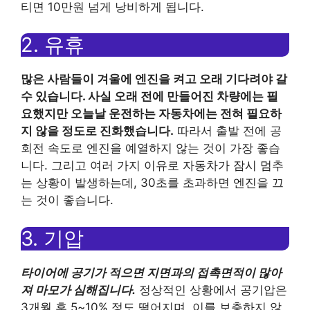
티면 10만원 넘게 낭비하게 됩니다.
2. 유휴
많은 사람들이 겨울에 엔진을 켜고 오래 기다려야 갈
수 있습니다. 사실 오래 전에 만들어진 차량에는 필
요했지만 오늘날 운전하는 자동차에는 전혀 필요하
지 않을 정도로 진화했습니다.
따라서 출발 전에 공
회전 속도로 엔진을 예열하지 않는 것이 가장 좋습
니다. 그리고 여러 가지 이유로 자동차가 잠시 멈추
는 상황이 발생하는데, 30초를 초과하면 엔진을 끄
는 것이 좋습니다.
3. 기압
타이어에 공기가 적으면 지면과의 접촉면적이 많아
져 마모가 심해집니다.
정상적인 상황에서 공기압은
3개월 후 5~10% 정도 떨어지며, 이를 보충하지 않