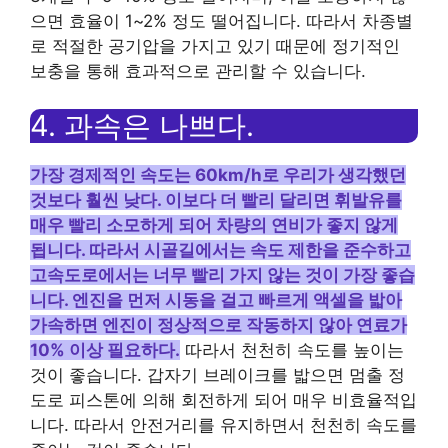
으면 효율이 1~2% 정도 떨어집니다. 따라서 차종별
로 적절한 공기압을 가지고 있기 때문에 정기적인
보충을 통해 효과적으로 관리할 수 있습니다.
4. 과속은 나쁘다.
가장 경제적인 속도는 60km/h로 우리가 생각했던
것보다 훨씬 낮다. 이보다 더 빨리 달리면 휘발유를
매우 빨리 소모하게 되어 차량의 연비가 좋지 않게
됩니다. 따라서 시골길에서는 속도 제한을 준수하고
고속도로에서는 너무 빨리 가지 않는 것이 가장 좋습
니다. 엔진을 먼저 시동을 걸고 빠르게 액셀을 밟아
가속하면 엔진이 정상적으로 작동하지 않아 연료가
10% 이상 필요하다.
따라서 천천히 속도를 높이는
것이 좋습니다. 갑자기 브레이크를 밟으면 멈출 정
도로 피스톤에 의해 회전하게 되어 매우 비효율적입
니다. 따라서 안전거리를 유지하면서 천천히 속도를