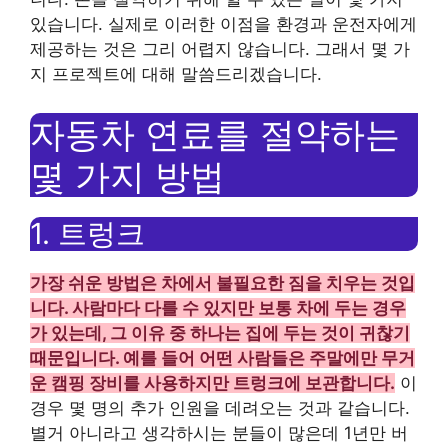
있습니다. 실제로 이러한 이점을 환경과 운전자에게
제공하는 것은 그리 어렵지 않습니다. 그래서 몇 가
지 프로젝트에 대해 말씀드리겠습니다.
자동차 연료를 절약하는
몇 가지 방법
1. 트렁크
가장 쉬운 방법은 차에서 불필요한 짐을 치우는 것입
니다. 사람마다 다를 수 있지만 보통 차에 두는 경우
가 있는데, 그 이유 중 하나는 집에 두는 것이 귀찮기
때문입니다. 예를 들어 어떤 사람들은 주말에만 무거
운 캠핑 장비를 사용하지만 트렁크에 보관합니다.
이
경우 몇 명의 추가 인원을 데려오는 것과 같습니다.
별거 아니라고 생각하시는 분들이 많은데 1년만 버