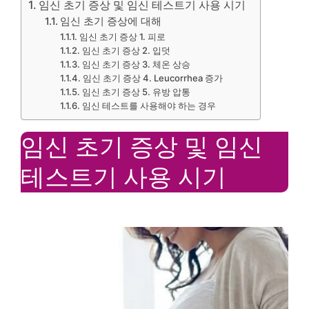
임신 초기 증상 및 임신 테스트기 사용 시기
임신 초기 증상에 대해
임신 초기 증상 1. 피로
임신 초기 증상 2. 입덧
임신 초기 증상 3. 체온 상승
임신 초기 증상 4. Leucorrhea 증가
임신 초기 증상 5. 유방 압통
임신 테스트를 사용해야 하는 경우
임신 초기 증상 및 임신
테스트기 사용 시기