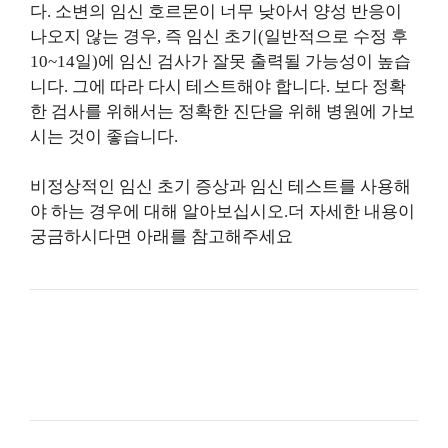
다. 소변의 임신 호르몬이 너무 낮아서 양성 반응이
나오지 않는 경우, 즉 임신 초기(일반적으로 수정 후
10~14일)에 임신 검사가 잘못 출력될 가능성이 높습
니다. 그에 따라 다시 테스트해야 합니다. 보다 정확
한 검사를 위해서는 정확한 진단을 위해 병원에 가보
시는 것이 좋습니다.
비정상적인 임신 초기 증상과 임신 테스트를 사용해
야 하는 경우에 대해 알아보십시오.더 자세한 내용이
궁금하시다면 아래를 참고해주세요