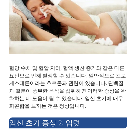
혈당 수치 및 혈압 저하, 혈액 생산 증가와 같은 다른
요인으로 인해 발생할 수 있습니다. 일반적으로 프로
게스테론이라는 호르몬과 관련이 있습니다. 단백질
과 철분이 풍부한 음식을 섭취하면 이러한 증상을 완
화하는 데 도움이 될 수 있습니다. 임신 초기에 매우
피곤함을 느끼는 것은 정상입니다.
임신 초기 증상 2. 입덧