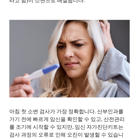
라고 함)이 소변으로 배설됩니다.
아침 첫 소변 검사가 가장 정확합니다. 산부인과를
가기 전에 빠르게 임신을 확인할 수 있고, 산전관리
를 조기에 시작할 수 있지만, 임신 자가진단키트는
검사 과정의 오류로 인해 오진이 발생할 수 있습니