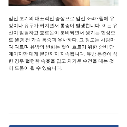
임신 초기의 대표적인 증상으로 임신 3~4개월에 유
방이나 유두가 커지면서 통증이 발생합니다. 이는 유
선이 발달하고 호르몬이 분비되면서 생기는 현상으
로 월경 전 가슴 통증과 유사하다. 그 정도는 사람마
다 다르며 유방의 변화는 젖이 흐르기 위한 준비 단
계이지만 대개 분만까지 지속됩니다. 유방 통증이 심
한 경우 헐렁한 속옷을 입고 차가운 수건을 대는 것
이 도움이 될 수 있습니다.