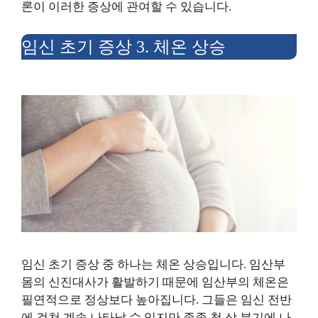
론이 이러한 증상에 관여할 수 있습니다.
임신 초기 증상 3. 체온 상승
임신 초기 증상 중 하나는 체온 상승입니다. 임산부
몸의 신진대사가 활발하기 때문에 임산부의 체온은
필연적으로 정상보다 높아집니다. 그들은 임신 전반
에 걸쳐 계속 나타날 수 있지만 종종 첫 삼 분기에 나