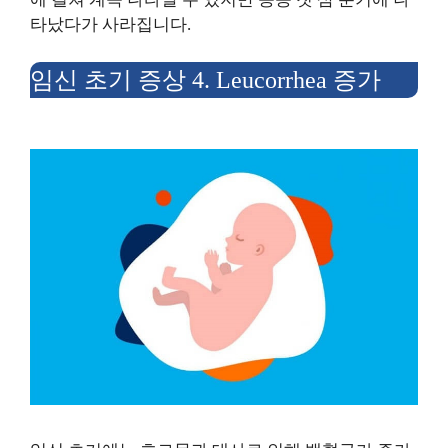
타났다가 사라집니다.
임신 초기 증상 4. Leucorrhea 증가