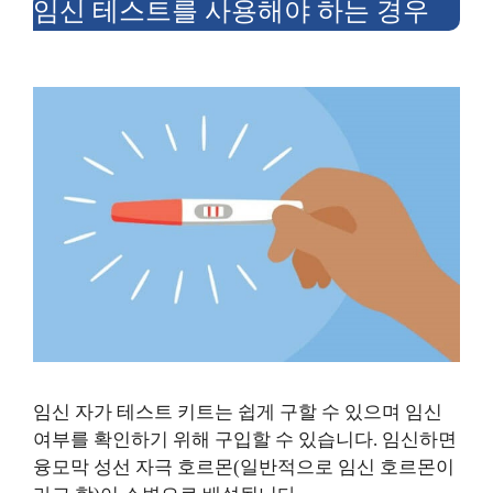
임신 테스트를 사용해야 하는 경우
임신 자가 테스트 키트는 쉽게 구할 수 있으며 임신
여부를 확인하기 위해 구입할 수 있습니다. 임신하면
융모막 성선 자극 호르몬(일반적으로 임신 호르몬이