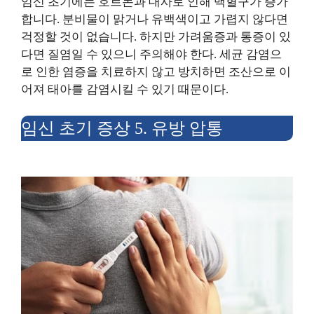
임신 초기에는 호르몬과 대사로 인해 백혈구가 증가
합니다. 분비물이 맑거나 유백색이고 가렵지 않다면
걱정할 것이 없습니다. 하지만 가려움증과 통증이 있
다면 질염일 수 있으니 주의해야 한다. 세균 감염으
로 인한 염증을 치료하지 않고 방치하면 조산으로 이
어져 태아를 감염시킬 수 있기 때문이다.
임신 초기 증상 5. 유방 압통