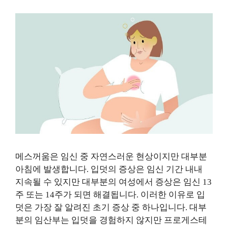
메스꺼움은 임신 중 자연스러운 현상이지만 대부분
아침에 발생합니다. 입덧의 증상은 임신 기간 내내
지속될 수 있지만 대부분의 여성에서 증상은 임신 13
주 또는 14주가 되면 해결됩니다. 이러한 이유로 입
덧은 가장 잘 알려진 초기 증상 중 하나입니다. 대부
분의 임산부는 입덧을 경험하지 않지만 프로게스테