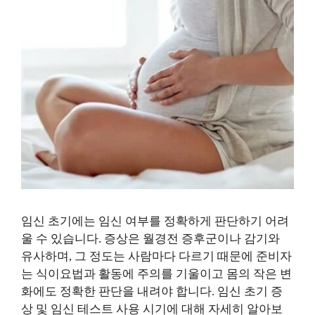
임신 초기에는 임신 여부를 정확하게 판단하기 어려
울 수 있습니다. 증상은 월경전 증후군이나 감기와
유사하며, 그 정도는 사람마다 다르기 때문에 준비자
는 식이요법과 활동에 주의를 기울이고 몸의 작은 변
화에도 정확한 판단을 내려야 합니다. 임신 초기 증
상 및 임신 테스트 사용 시기에 대해 자세히 알아보