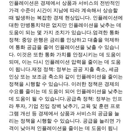
인플레이션은 경제에서 상품과 서비스의 전반적인
가격 수준이 시간이 지남에 따라 계속해서 상승할
때 발생하는 복잡한 경제 현상입니다. 인플레이션에
대한 만병통치약은 없지만 인플레이션을 낮추는 데
도움이 되는 몇 가지 조치가 있습니다.
엄격한 통화
정책: 중앙 은행은 금리를 인상하고 대출을 억제하
여 통화 공급을 줄여 인플레이션을 낮출 수 있습니
다. 이것은 또한 통화 가치를 안정시키는 데 도움이
되며, 이는 다시 인플레이션 압력을 줄이는 데 도움
이 됩니다.
재정 정책: 정부는 공공 지출 축소, 세금
인상 또는 보조금 축소와 같이 인플레이션을 줄이는
정책을 시행할 수 있습니다. 이러한 정책은 경제의
수요를 줄이는 데 도움이 되어 인플레이션을 낮추는
데 도움이 될 수 있습니다.
공급측 정책: 정부는 인프
라 투자, 기업 진입 장벽 낮추기, 교육 및 훈련 프로
그램 개선 등 경제에서 상품과 서비스의 공급을 늘
리는 정책을 시행할 수 있습니다. 공급을 늘리면 가
격이 낮아져 인플레이션을 줄이는 데 도움이 됩니