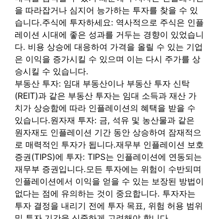
을 따라잡거나 심지어 능가하는 투자를 찾을 수 있
습니다.
주식에 투자하세요: 역사적으로 주식은 인플
레이션 시대에 좋은 성과를 거두는 경향이 있었습니
다. 비용 상승에 대응하여 가격을 올릴 수 있는 기업
은 이익을 증가시킬 수 있으며 이는 다시 주가를 상
승시킬 수 있습니다.
부동산 투자: 임대 부동산이나 부동산 투자 신탁
(REIT)과 같은 부동산 투자는 임대 소득과 재산 가
치가 상승함에 따라 인플레이션의 혜택을 받을 수
있습니다.
원자재 투자: 금, 석유 및 농산물과 같은
원자재도 인플레이션 기간 동안 상승하여 잠재적으
로 매력적인 투자가 됩니다.
재무부 인플레이션 보호
증권(TIPS)에 투자: TIPS는 인플레이션에 연동되는
재무부 증권입니다.
모든 투자에는 위험이 수반되며
인플레이션에서 이익을 얻을 수 있는 보장된 방법이
없다는 점에 유의하는 것이 중요합니다. 투자자는
투자 결정을 내리기 전에 투자 목표, 위험 허용 범위
및 투자 기간을 신중하게 고려해야 합니다.