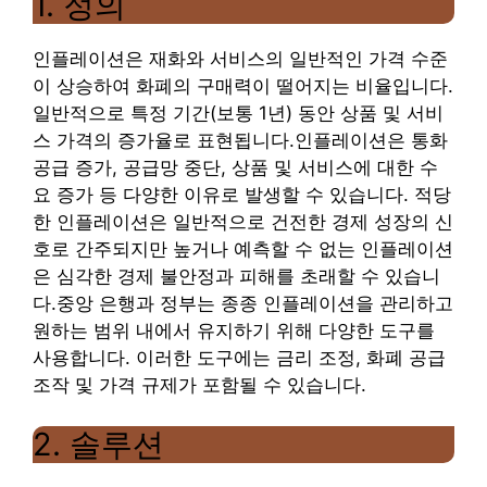
1. 정의
인플레이션은 재화와 서비스의 일반적인 가격 수준
이 상승하여 화폐의 구매력이 떨어지는 비율입니다.
일반적으로 특정 기간(보통 1년) 동안 상품 및 서비
스 가격의 증가율로 표현됩니다.
인플레이션은 통화
공급 증가, 공급망 중단, 상품 및 서비스에 대한 수
요 증가 등 다양한 이유로 발생할 수 있습니다. 적당
한 인플레이션은 일반적으로 건전한 경제 성장의 신
호로 간주되지만 높거나 예측할 수 없는 인플레이션
은 심각한 경제 불안정과 피해를 초래할 수 있습니
다.
중앙 은행과 정부는 종종 인플레이션을 관리하고
원하는 범위 내에서 유지하기 위해 다양한 도구를
사용합니다. 이러한 도구에는 금리 조정, 화폐 공급
조작 및 가격 규제가 포함될 수 있습니다.
2. 솔루션