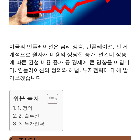
미국의 인플레이션은 금리 상승, 인플레이션, 전 세
계적으로 원자재 비용의 상당한 증가, 인건비 상승
에 따른 건설 비용 증가 등 경제에 큰 영향을 미칩니
다. 인플레이션의 정의와 해법, 투자전략에 대해 알
아보겠습니다.
쉬운 목차
1. 정의
2. 솔루션
3. 투자전략