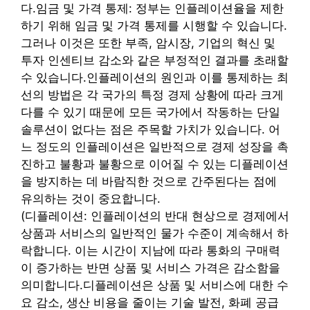
다.
임금 및 가격 통제: 정부는 인플레이션율을 제한
하기 위해 임금 및 가격 통제를 시행할 수 있습니다.
그러나 이것은 또한 부족, 암시장, 기업의 혁신 및
투자 인센티브 감소와 같은 부정적인 결과를 초래할
수 있습니다.
인플레이션의 원인과 이를 통제하는 최
선의 방법은 각 국가의 특정 경제 상황에 따라 크게
다를 수 있기 때문에 모든 국가에서 작동하는 단일
솔루션이 없다는 점은 주목할 가치가 있습니다. 어
느 정도의 인플레이션은 일반적으로 경제 성장을 촉
진하고 불황과 불황으로 이어질 수 있는 디플레이션
을 방지하는 데 바람직한 것으로 간주된다는 점에
유의하는 것이 중요합니다.
(
디플레이션: 인플레이션의 반대 현상으로 경제에서
상품과 서비스의 일반적인 물가 수준이 계속해서 하
락합니다. 이는 시간이 지남에 따라 통화의 구매력
이 증가하는 반면 상품 및 서비스 가격은 감소함을
의미합니다.
디플레이션은 상품 및 서비스에 대한 수
요 감소, 생산 비용을 줄이는 기술 발전, 화폐 공급