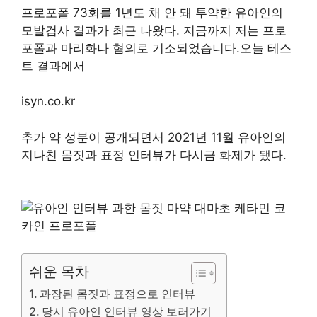
프로포폴 73회를 1년도 채 안 돼 투약한 유아인의
모발검사 결과가 최근 나왔다. 지금까지 저는 프로
포폴과 마리화나 혐의로 기소되었습니다.오늘 테스
트 결과에서
isyn.co.kr
추가 약 성분이 공개되면서 2021년 11월 유아인의
지나친 몸짓과 표정 인터뷰가 다시금 화제가 됐다.
쉬운 목차
과장된 몸짓과 표정으로 인터뷰
당시 유아인 인터뷰 영상 보러가기