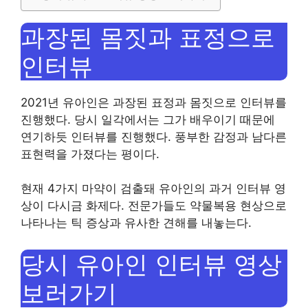
과장된 몸짓과 표정으로
인터뷰
2021년 유아인은 과장된 표정과 몸짓으로 인터뷰를
진행했다. 당시 일각에서는 그가 배우이기 때문에
연기하듯 인터뷰를 진행했다. 풍부한 감정과 남다른
표현력을 가졌다는 평이다.
현재 4가지 마약이 검출돼 유아인의 과거 인터뷰 영
상이 다시금 화제다. 전문가들도 약물복용 현상으로
나타나는 틱 증상과 유사한 견해를 내놓는다.
당시 유아인 인터뷰 영상
보러가기