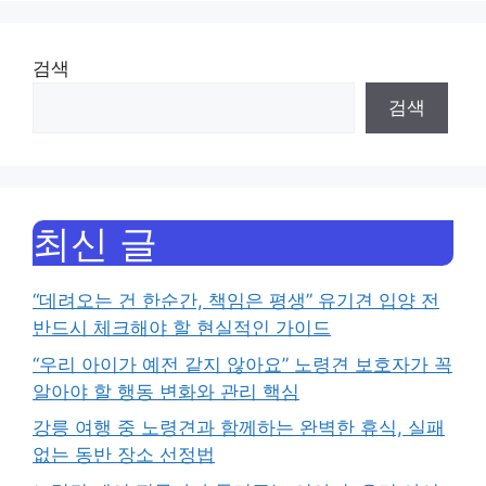
검색
검색
최신 글
“데려오는 건 한순간, 책임은 평생” 유기견 입양 전
반드시 체크해야 할 현실적인 가이드
“우리 아이가 예전 같지 않아요” 노령견 보호자가 꼭
알아야 할 행동 변화와 관리 핵심
강릉 여행 중 노령견과 함께하는 완벽한 휴식, 실패
없는 동반 장소 선정법