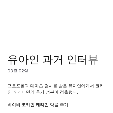
유아인 과거 인터뷰
03월 02일
프로포폴과 대마초 검사를 받은 유아인에게서 코카
인과 케타민의 추가 성분이 검출됐다.
베이비 코카인 케타민 약물 추가