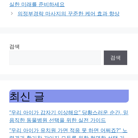
실한 미래를 준비하세요
의정부경락 마사지의 꾸준한 케어 효과 향상
검색
검색
최신 글
“우리 아이가 갑자기 이상해요” 당황스러운 순간, 믿
음직한 동물병원 선택을 위한 실전 가이드
“우리 아이가 유치원 가면 적응 못 하면 어쩌죠?” 노