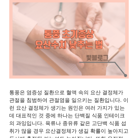
통풍은 염증성 질환으로 혈액 속의 요산 결정체가
관절을 침범하여 관절염을 일으키는 질환입니다. 이
런 요산 결정체가 생기는 원인은 여러 가지가 있는
데 대표적인 것 중에 하나는 단백질 식품 인테이크
의 과잉입니다. 육류나 종유류 같은 고단백 식품 섭
취가 많을 경우 요산결정체가 생길 확률이 높아지고