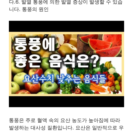
다.6. 발열 통풍에 의한 발열 증상이 발생할 수 있습
니다. 통풍의 원인
통풍은 주로 혈액 속의 요산 농도가 높아짐에 따라
발생하는 대사성 질환입니다. 요산은 일반적으로 우