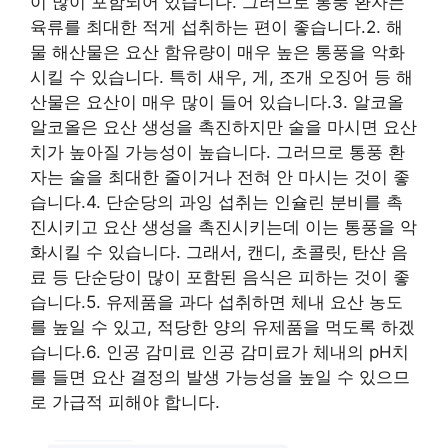
이 많이 포함되어 있습니다. 그러므로 통풍 환자는
육류를 최대한 적게 섭취하는 편이 좋습니다.2. 해
물 해산물은 요산 함유량이 매우 높은 통풍을 악화
시킬 수 있습니다. 특히 새우, 게, 조개 오징어 등 해
산물은 요산이 매우 많이 들어 있습니다.3. 알코올
알코올은 요산 생성을 촉진하지만 술을 마시면 요산
치가 높아질 가능성이 높습니다. 그러므로 통풍 환
자는 술을 최대한 줄이거나 전혀 안 마시는 것이 좋
습니다.4. 단순당의 과잉 섭취는 인슐린 분비를 촉
진시키고 요산 생성을 촉진시키는데 이는 통풍을 악
화시킬 수 있습니다. 그래서, 캔디, 초콜릿, 탄산 음
료 등 단순당이 많이 포함된 음식은 피하는 것이 좋
습니다.5. 유제품을 과다 섭취하면 체내 요산 농도
를 높일 수 있고, 적당한 양의 유제품을 먹도록 하겠
습니다.6. 인공 감미료 인공 감미료가 체내의 pH치
를 들면 요산 결정의 발생 가능성을 높일 수 있으므
로 가급적 피해야 합니다.