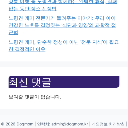
강릉 여행 중 노령견과 함께하는 완벽한 휴식, 실패
없는 동반 장소 선정법
노령견 케어 전문가가 들려주는 이야기: 우리 아이
건강한 노후를 결정짓는 ‘식단과 영양’의 과학적 접
근법
노령견 케어, 단순한 정성이 아닌 ‘전문 지식’이 필요
한 결정적인 이유
최신 댓글
보여줄 댓글이 없습니다.
© 2026 Dogmom | 연락처:
admin@dogmom.kr
|
개인정보 처리방침
|