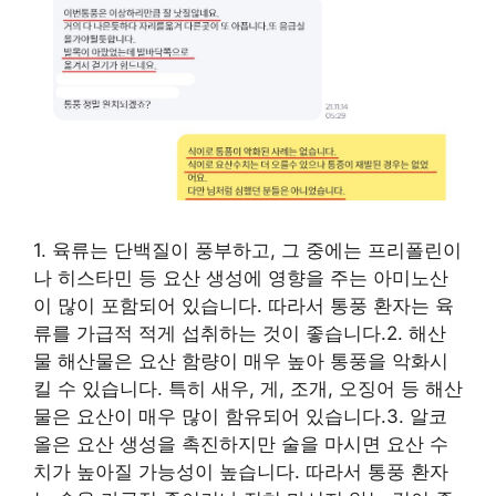
1. 육류는 단백질이 풍부하고, 그 중에는 프리폴린이
나 히스타민 등 요산 생성에 영향을 주는 아미노산
이 많이 포함되어 있습니다. 따라서 통풍 환자는 육
류를 가급적 적게 섭취하는 것이 좋습니다.2. 해산
물 해산물은 요산 함량이 매우 높아 통풍을 악화시
킬 수 있습니다. 특히 새우, 게, 조개, 오징어 등 해산
물은 요산이 매우 많이 함유되어 있습니다.3. 알코
올은 요산 생성을 촉진하지만 술을 마시면 요산 수
치가 높아질 가능성이 높습니다. 따라서 통풍 환자