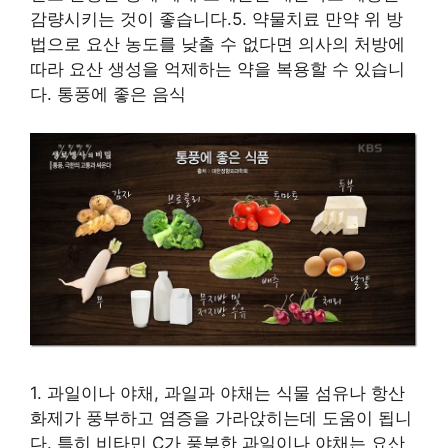
감량시키는 것이 좋습니다.5. 약물치료 만약 위 방
법으로 요산 농도를 낮출 수 없다면 의사의 처방에
따라 요산 생성을 억제하는 약을 복용할 수 있습니
다. 통풍에 좋은 음식
1. 과일이나 야채, 과일과 야채는 식물 섬유나 항산
화제가 풍부하고 염증을 가라앉히는데 도움이 됩니
다. 특히 비타민 C가 풍부한 과일이나 야채는 요산