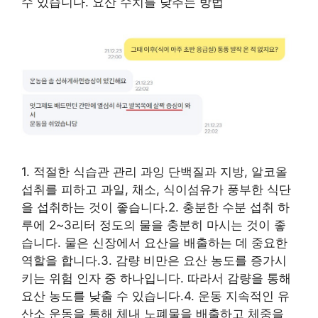
수 있습니다. 요산 수치를 낮추는 방법
1. 적절한 식습관 관리 과잉 단백질과 지방, 알코올
섭취를 피하고 과일, 채소, 식이섬유가 풍부한 식단
을 섭취하는 것이 좋습니다.2. 충분한 수분 섭취 하
루에 2~3리터 정도의 물을 충분히 마시는 것이 좋
습니다. 물은 신장에서 요산을 배출하는 데 중요한
역할을 합니다.3. 감량 비만은 요산 농도를 증가시
키는 위험 인자 중 하나입니다. 따라서 감량을 통해
요산 농도를 낮출 수 있습니다.4. 운동 지속적인 유
산소 운동을 통해 체내 노폐물을 배출하고 체중을