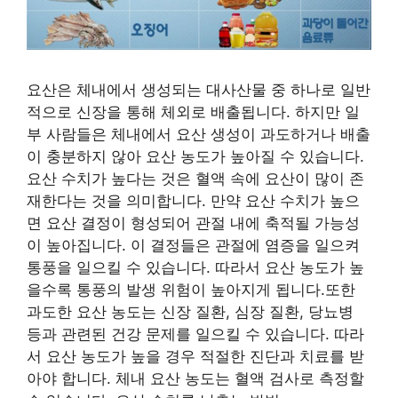
요산은 체내에서 생성되는 대사산물 중 하나로 일반
적으로 신장을 통해 체외로 배출됩니다. 하지만 일
부 사람들은 체내에서 요산 생성이 과도하거나 배출
이 충분하지 않아 요산 농도가 높아질 수 있습니다.
요산 수치가 높다는 것은 혈액 속에 요산이 많이 존
재한다는 것을 의미합니다. 만약 요산 수치가 높으
면 요산 결정이 형성되어 관절 내에 축적될 가능성
이 높아집니다. 이 결정들은 관절에 염증을 일으켜
통풍을 일으킬 수 있습니다. 따라서 요산 농도가 높
을수록 통풍의 발생 위험이 높아지게 됩니다.또한
과도한 요산 농도는 신장 질환, 심장 질환, 당뇨병
등과 관련된 건강 문제를 일으킬 수 있습니다. 따라
서 요산 농도가 높을 경우 적절한 진단과 치료를 받
아야 합니다. 체내 요산 농도는 혈액 검사로 측정할