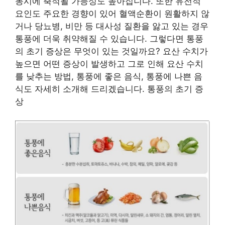
동시에 축적될 가능성도 높아집니다. 또한 유전적
요인도 주요한 경향이 있어 혈액순환이 원활하지 않
거나 당뇨병, 비만 등 대사성 질환을 앓고 있는 경우
통풍에 더욱 취약해질 수 있습니다. 그렇다면 통풍
의 초기 증상은 무엇이 있는 것일까요? 요산 수치가
높으면 어떤 증상이 발생하고 그로 인해 요산 수치
를 낮추는 방법, 통풍에 좋은 음식, 통풍에 나쁜 음
식도 자세히 소개해 드리겠습니다. 통풍의 초기 증
상