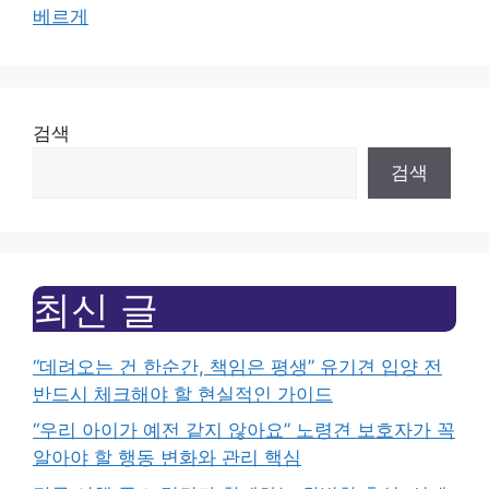
베르게
검색
검색
최신 글
“데려오는 건 한순간, 책임은 평생” 유기견 입양 전
반드시 체크해야 할 현실적인 가이드
“우리 아이가 예전 같지 않아요” 노령견 보호자가 꼭
알아야 할 행동 변화와 관리 핵심