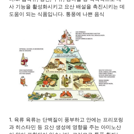
사 기능을 활성화시키고 요산 배설을 촉진시키는 데
도움이 되는 식품입니다. 통풍에 나쁜 음식
1. 육류 육류는 단백질이 풍부하고 안에는 프리포링
과 히스타민 등 요산 생성에 영향을 주는 아미노산