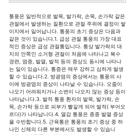
통풍은 일반적으로 발목, 발가락, 손목, 손가락 같은
관절에서 발생하는 질환으로 관절 주위에 결정이 쌓
이지에서 일어납니다. 통풍의 초기 증상은 다음과
같은 것이 있습니다.1. 급성 관절 통풍의 가장 대표
적인 증상은 급성 관절통입니다. 통상 발가락의 대
지의 안쪽인 소거형 관절이 처음에 나타나고 복수
경련, 염증, 발열, 발적 등의 증상도 동시에 나타나
는 일이 있습니다. 통증은 매우 강하고 심하게 발생
할 수 있습니다.2. 방광염의 증상에서는 통풍의 사
이에 방광염의 증상이 나타날 수 있습니다. 오줌이
나오기 어려워지거나 소변이 나오지 않는 증상 등이
나타납니다.3. 발적 통풍 환자의 발목, 발가락, 손
목, 손가락 등으로 피부가 빨갛게 되어 발적( 부어오
르다)가 나타납니다.4. 열감 통풍은 종종 발열 증상
을 수반합니다.5. 근육통은 통풍의 초기 증상 중 하
나인 신체의 다른 부분에서도 발생할 수 있습니