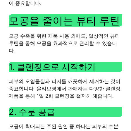
이 중요합니다.
모공을 줄이는 뷰티 루틴
모공 수축을 위한 제품 사용 외에도, 일상적인 뷰티
루틴을 통해 모공을 효과적으로 관리할 수 있습니
다.
1. 클렌징으로 시작하기
피부의 오염물질과 피지를 깨끗하게 제거하는 것이
중요합니다. 올리브영에서 판매하는 다양한 클렌징
제품을 통해 1일 2회 클렌징을 철저히 해줍니다.
2. 수분 공급
모공이 확대되는 주된 원인 중 하나는 피부의 수분