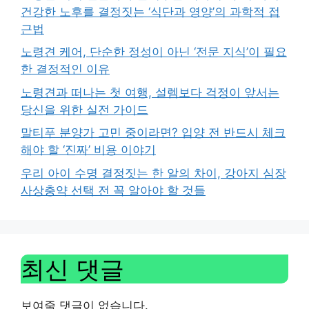
건강한 노후를 결정짓는 ‘식단과 영양’의 과학적 접
근법
노령견 케어, 단순한 정성이 아닌 ‘전문 지식’이 필요
한 결정적인 이유
노령견과 떠나는 첫 여행, 설렘보다 걱정이 앞서는
당신을 위한 실전 가이드
말티푸 분양가 고민 중이라면? 입양 전 반드시 체크
해야 할 ‘진짜’ 비용 이야기
우리 아이 수명 결정짓는 한 알의 차이, 강아지 심장
사상충약 선택 전 꼭 알아야 할 것들
최신 댓글
보여줄 댓글이 없습니다.