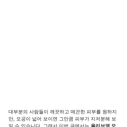
대부분의 사람들이 깨끗하고 매끈한 피부를 원하지
만, 모공이 넓어 보이면 그만큼 피부가 지저분해 보
일 수 있습니다. 그래서 이번 글에서는
올리브영 모