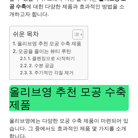
공 수축
에 대한 다양한 제품과 효과적인 방법을 소
개하고자 합니다.
쉬운 목차
올리브영 추천 모공 수축 제품
모공을 줄이는 뷰티 루틴
1. 클렌징으로 시작하기
2. 수분 공급
3. 주기적인 각질 제거
올리브영 추천 모공 수축
제품
올리브영에는 다양한 모공 수축 제품이 마련되어 있
습니다. 그 중에서도 효과적인 제품 몇 가지를 소개
합니다.