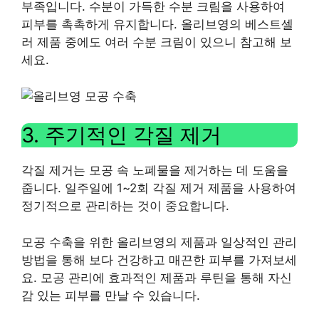
부족입니다. 수분이 가득한 수분 크림을 사용하여
피부를 촉촉하게 유지합니다. 올리브영의 베스트셀
러 제품 중에도 여러 수분 크림이 있으니 참고해 보
세요.
3. 주기적인 각질 제거
각질 제거는 모공 속 노폐물을 제거하는 데 도움을
줍니다. 일주일에 1~2회 각질 제거 제품을 사용하여
정기적으로 관리하는 것이 중요합니다.
모공 수축을 위한 올리브영의 제품과 일상적인 관리
방법을 통해 보다 건강하고 매끈한 피부를 가져보세
요. 모공 관리에 효과적인 제품과 루틴을 통해 자신
감 있는 피부를 만날 수 있습니다.