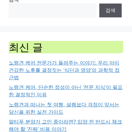
검색
최신 글
노령견 케어 전문가가 들려주는 이야기: 우리 아이
건강한 노후를 결정짓는 ‘식단과 영양’의 과학적 접
근법
노령견 케어, 단순한 정성이 아닌 ‘전문 지식’이 필요
한 결정적인 이유
노령견과 떠나는 첫 여행, 설렘보다 걱정이 앞서는
당신을 위한 실전 가이드
말티푸 분양가 고민 중이라면? 입양 전 반드시 체크
해야 할 ‘진짜’ 비용 이야기