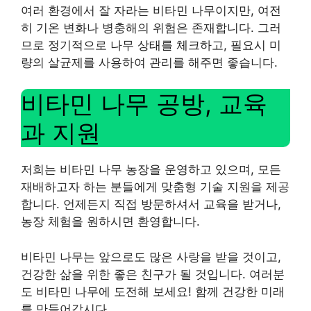
여러 환경에서 잘 자라는 비타민 나무이지만, 여전
히 기온 변화나 병충해의 위험은 존재합니다. 그러
므로 정기적으로 나무 상태를 체크하고, 필요시 미
량의 살균제를 사용하여 관리를 해주면 좋습니다.
비타민 나무 공방, 교육
과 지원
저희는 비타민 나무 농장을 운영하고 있으며, 모든
재배하고자 하는 분들에게 맞춤형 기술 지원을 제공
합니다. 언제든지 직접 방문하셔서 교육을 받거나,
농장 체험을 원하시면 환영합니다.
비타민 나무는 앞으로도 많은 사랑을 받을 것이고,
건강한 삶을 위한 좋은 친구가 될 것입니다. 여러분
도 비타민 나무에 도전해 보세요! 함께 건강한 미래
를 만들어갑시다.