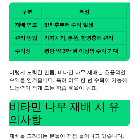
구분
특징
재배 연도
3년 후부터 수익 발생
관리 방법
가지치기, 통풍, 항병충해 관리
수익성
평당 약 3만 원 이상의 수익 기대
이렇게 노력한 만큼, 비타민 나무 재배는 효율적인
수익을 안겨줍니다. 특히 하루 한 번 수확이 가능해
노동력이 적게 드는 학습 효율이 높죠.
비타민 나무 재배 시 유
의사항
재배를 고려하는 분들이 점점 늘어나고 있습니다.