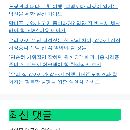
노령견과 떠나는 첫 여행, 설렘보다 걱정이 앞서는
당신을 위한 실전 가이드
말티푸 분양가 고민 중이라면? 입양 전 반드시 체크
해야 할 ‘진짜’ 비용 이야기
우리 아이 수명 결정짓는 한 알의 차이, 강아지 심장
사상충약 선택 전 꼭 알아야 할 것들
“단순히 가위질만 잘하면 될까요?” 애견미용자격증
준비 전 반드시 체크해야 할 현실적인 조언
“우리 집 강아지가 갑자기 변했다면?” 노령견과 함
께하는 행복한 동행을 위한 실질적 가이드
최신 댓글
보여줄 댓글이 없습니다.