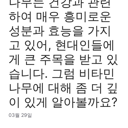
나무는 건강과 관련
하여 매우 흥미로운
성분과 효능을 가지
고 있어, 현대인들에
게 큰 주목을 받고 있
습니다. 그럼 비타민
나무에 대해 좀 더 깊
이 있게 알아볼까요?
03월 29일