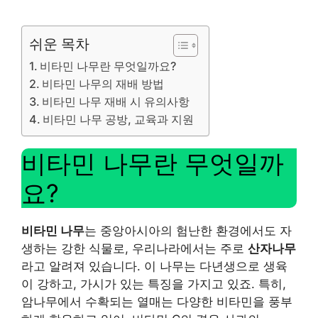
쉬운 목차
비타민 나무란 무엇일까요?
비타민 나무의 재배 방법
비타민 나무 재배 시 유의사항
비타민 나무 공방, 교육과 지원
비타민 나무란 무엇일까
요?
비타민 나무
는 중앙아시아의 험난한 환경에서도 자
생하는 강한 식물로, 우리나라에서는 주로
산자나무
라고 알려져 있습니다. 이 나무는 다년생으로 생육
이 강하고, 가시가 있는 특징을 가지고 있죠. 특히,
암나무에서 수확되는 열매는 다양한 비타민을 풍부