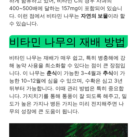
하게 함유하고 있어, 비타민 C의 경우 사과의
400~500배에 달하는 157mg이 포함되어 있습니
다. 이런 점에서 비타민 나무는
자연의 보물
이라 할
수 있습니다.
비타민 나무의 재배 방법
비타민 나무는 재배가 매우 쉽고, 특히 병충해에 강
해 농약 사용을 최소화할 수 있다는 점이 큰 장점입
니다. 이 나무는
춘식
이 가능한 3~4월과
추식
이 가
능한 10~12월에 심을 수 있으며, 수확은 심고 3년
뒤부터 가능합니다. 이때 관리 방법은 특히 중요합
니다. 가지치기를 통해 통풍이 잘 되도록 해주고, 밀
도가 높은 가지나 병든 가지는 미리 전지해주면 나
무의 성장에 큰 도움이 됩니다.