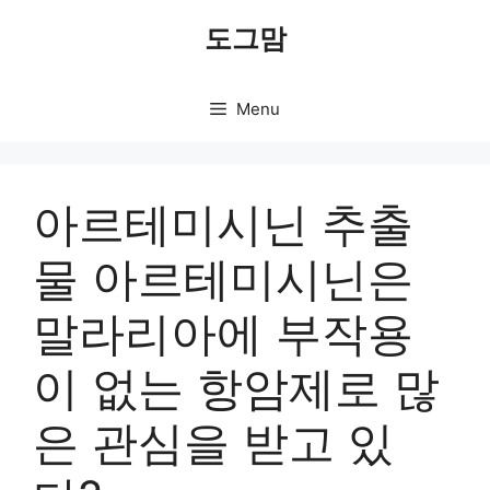
Skip
도그맘
to
content
Menu
아르테미시닌 추출
물 아르테미시닌은
말라리아에 부작용
이 없는 항암제로 많
은 관심을 받고 있