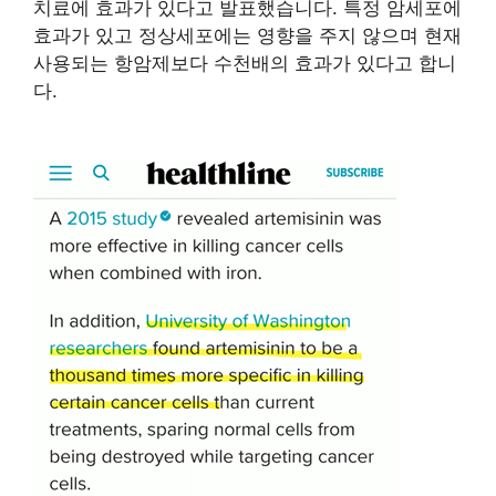
치료에 효과가 있다고 발표했습니다. 특정 암세포에
효과가 있고 정상세포에는 영향을 주지 않으며 현재
사용되는 항암제보다 수천배의 효과가 있다고 합니
다.