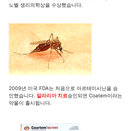
노벨 생리의학상을 수상했습니다.
2009년 미국 FDA는 처음으로 아르테미시닌을 승
인했습니다.
말라리아 치료
승인되면 Coatem이라는
약물이 출시됩니다.