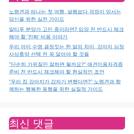
노령견과 떠나는 첫 여행, 설렘보다 걱정이 앞서는
당신을 위한 실전 가이드
말티푸 분양가 고민 중이라면? 입양 전 반드시 체크
해야 할 ‘진짜’ 비용 이야기
우리 아이 수명 결정짓는 한 알의 차이, 강아지 심장
사상충약 선택 전 꼭 알아야 할 것들
“단순히 가위질만 잘하면 될까요?” 애견미용자격증
준비 전 반드시 체크해야 할 현실적인 조언
“우리 집 강아지가 갑자기 변했다면?” 노령견과 함
께하는 행복한 동행을 위한 실질적 가이드
최신 댓글