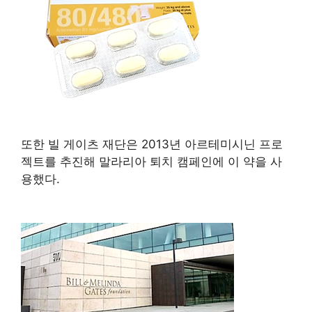
또한 빌 게이츠 재단은 2013년 아르테미시닌 프로
젝트를 추진해 말라리아 퇴치 캠페인에 이 약을 사
용했다.