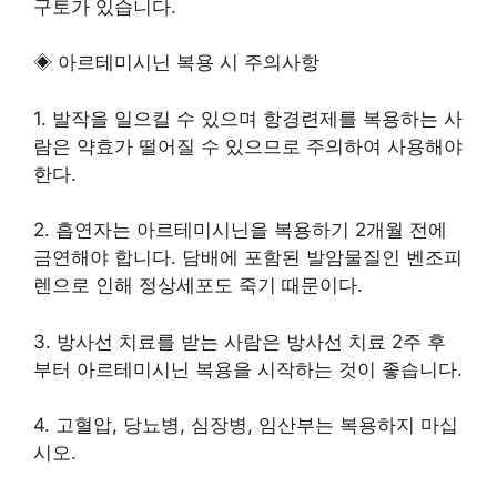
구토가 있습니다.
◈ 아르테미시닌 복용 시 주의사항
1. 발작을 일으킬 수 있으며 항경련제를 복용하는 사
람은 약효가 떨어질 수 있으므로 주의하여 사용해야
한다.
2. 흡연자는 아르테미시닌을 복용하기 2개월 전에
금연해야 합니다. 담배에 포함된 발암물질인 벤조피
렌으로 인해 정상세포도 죽기 때문이다.
3. 방사선 치료를 받는 사람은 방사선 치료 2주 후
부터 아르테미시닌 복용을 시작하는 것이 좋습니다.
4. 고혈압, 당뇨병, 심장병, 임산부는 복용하지 마십
시오.