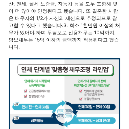
산, 전세, 월세 보증금, 자동차 등을 모두 포함해 빚
이 더 많아야 인정된다고 했습니다. 또 결혼한 사람
은 배우자의 1/2가 자신의 재산으로 추정되므로 참
고할 수 있다고 했습니다.3. 최소 1천만원 이상의 채
무가 있어야 하며 무담보로 신용채무는 10억까지,
담보채무는 15억 이하의 금액까지 적용된다고 했습
니다.