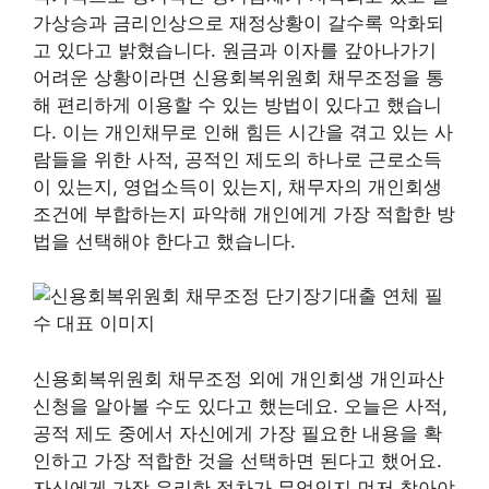
가상승과 금리인상으로 재정상황이 갈수록 악화되
고 있다고 밝혔습니다. 원금과 이자를 갚아나가기
어려운 상황이라면 신용회복위원회 채무조정을 통
해 편리하게 이용할 수 있는 방법이 있다고 했습니
다. 이는 개인채무로 인해 힘든 시간을 겪고 있는 사
람들을 위한 사적, 공적인 제도의 하나로 근로소득
이 있는지, 영업소득이 있는지, 채무자의 개인회생
조건에 부합하는지 파악해 개인에게 가장 적합한 방
법을 선택해야 한다고 했습니다.
신용회복위원회 채무조정 외에 개인회생 개인파산
신청을 알아볼 수도 있다고 했는데요. 오늘은 사적,
공적 제도 중에서 자신에게 가장 필요한 내용을 확
인하고 가장 적합한 것을 선택하면 된다고 했어요.
자신에게 가장 유리한 절차가 무엇인지 먼저 찾아야