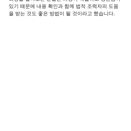
있기 때문에 내용 확인과 함께 법적 조력자의 도움
을 받는 것도 좋은 방법이 될 것이라고 했습니다.