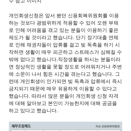
개인회생신청은 앞서 봤던 신용회복위원회를 이용
하는 것보다 광범위하게 적용할 수 있어 오랜 부채
로 인해 어려움을 겪고 있는 분들이 이용하기 좋은
제도가 될 것이라고 했습니다. 단기 장기대출 연체
로 인해 채권자들이 압류를 걸고 빚 독촉을 하기 시
작하면 생활이 매우 피곤하고 스트레스가 심해질 수
밖에 없다고 했습니다.직장생활을 하시는 분들이라
면 정상적인 생활을 못할 정도로 어려워지거나 주변
에 소문이 나서 힘든 시간을 겪는다고 했습니다. 그
런데 개인회생이 인가되면 빚 독촉과 압류에서 즉시
금지되기 때문에 매우 유용하게 이용할 수 있다고
했습니다. 따라서 많은 분들이 개인회생 신청 자격
에 대해 알아보고 본인이 가능한지에 대해 공금을
하고 있다고 했습니다.