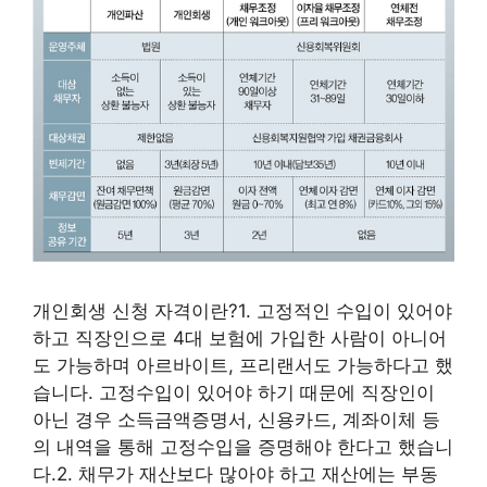
개인회생 신청 자격이란?1. 고정적인 수입이 있어야
하고 직장인으로 4대 보험에 가입한 사람이 아니어
도 가능하며 아르바이트, 프리랜서도 가능하다고 했
습니다. 고정수입이 있어야 하기 때문에 직장인이
아닌 경우 소득금액증명서, 신용카드, 계좌이체 등
의 내역을 통해 고정수입을 증명해야 한다고 했습니
다.2. 채무가 재산보다 많아야 하고 재산에는 부동