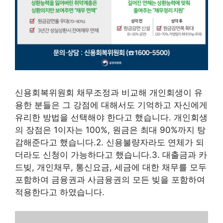
신용회복위원회 채무조정과 비교해 개인회생이 유
용한 분들은 그 강점에 대해서도 기억하고 자신에게
유리한 방법을 선택해야 한다고 했습니다. 개인회생
의 장점은 1이자는 100%, 원금은 최대 90%까지 탕
감해준다고 했습니다.2. 신용불량자라도 연체가 되
더라도 신청이 가능하다고 했습니다.3. 대출금과 카
드빚, 개인채무, 통신요금, 세금에 대한 채무를 모두
포함하여 금융권과 사금융권의 모든 빚을 포함하여
적용한다고 하였습니다.