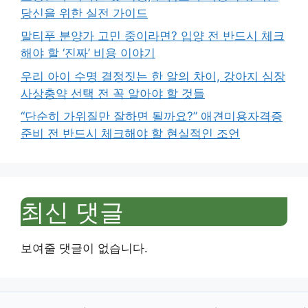
당신을 위한 실전 가이드
말티푸 분양가 고민 중이라면? 입양 전 반드시 체크
해야 할 ‘진짜’ 비용 이야기
우리 아이 수명 결정짓는 한 알의 차이, 강아지 심장
사상충약 선택 전 꼭 알아야 할 것들
“단순히 가위질만 잘하면 될까요?” 애견미용자격증
준비 전 반드시 체크해야 할 현실적인 조언
최신 댓글
보여줄 댓글이 없습니다.