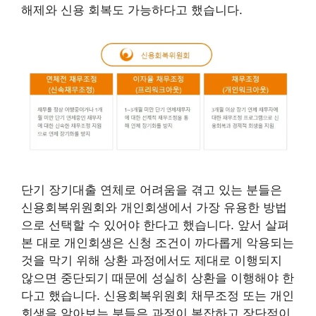
해제와 신용 회복도 가능하다고 했습니다.
단기 장기대출 연체로 어려움을 겪고 있는 분들은
신용회복위원회와 개인회생에서 가장 유용한 방법
으로 선택할 수 있어야 한다고 했습니다. 앞서 살펴
본 대로 개인회생은 신청 조건이 까다롭게 악용되는
것을 막기 위해 상환 과정에서도 제대로 이행되지
않으면 중단되기 때문에 성실히 상환을 이행해야 한
다고 했습니다. 신용회복위원회 채무조정 또는 개인
회생을 알아보는 분들은 과정이 복잡하고 장단점이