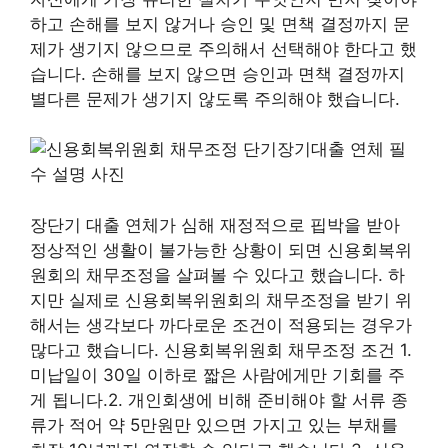
하고 손해를 보지 않거나 승인 및 면책 결정까지 문
제가 생기지 않으므로 주의해서 선택해야 한다고 했
습니다. 손해를 보지 않으면 승인과 면책 결정까지
별다른 문제가 생기지 않도록 주의해야 했습니다.
장단기 대출 연체가 심해 재정적으로 핍박을 받아
정상적인 생활이 불가능한 상황이 되면 신용회복위
원회의 채무조정을 살펴볼 수 있다고 했습니다. 하
지만 실제로 신용회복위원회의 채무조정을 받기 위
해서는 생각보다 까다로운 조건이 적용되는 경우가
많다고 했습니다. 신용회복위원회 채무조정 조건 1.
미납일이 30일 이하로 짧은 사람에게만 기회를 주
게 됩니다.2. 개인회생에 비해 준비해야 할 서류 종
류가 적어 약 5만원만 있으면 가지고 있는 부채를