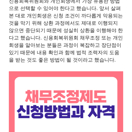
신용회복위원회와 개인회생에서 가장 유용한 방법
으로 선택할 수 있어야 한다고 했습니다. 앞서 살펴
본 대로 개인회생은 신청 조건이 까다롭게 악용되는
것을 막기 위해 상환 과정에서도 제대로 이행되지
않으면 중단되기 때문에 성실히 상환을 이행해야 한
다고 했습니다. 신용회복위원회 채무조정 또는 개인
회생을 알아보는 분들은 과정이 복잡하고 장단점이
있기 때문에 내용 확인과 함께 법적 조력자의 도움
을 받는 것도 좋은 방법이 될 것이라고 했습니다.