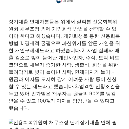
장기대출 연체자분들은 위에서 살펴본 신용회복위
원회 채무조정 외에 개인회생 방법을 선택할 수 있
어야 한다고 하셨습니다. 개인회생을 통한 신용회복
방법 1. 경제적 궁핍으로 파산위기를 앞둔 개인을 위
한 개인구제제도라고 하였습니다.2. 사업 실패와 매
출 감소로 빚이 늘어난 개인사업자, 주식, 도박 비트
코인으로 채무가 증가한 사람, 생활비, 회생을 위한
돌려막기로 빚이 늘어난 사람, 연체이자가 늘어나
원금과 이자를 도저히 갚기 어려운 사람 등이 신청
할 수 있는 제도라고 했습니다.3.엄격한 신청조건을
두고 있어 인가받은 채무자는 원금의 90%를 탕감
받을 수 있고 100%의 이자를 탕감받을 수 있다고
했습니다.