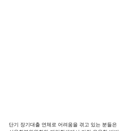
단기 장기대출 연체로 어려움을 겪고 있는 분들은