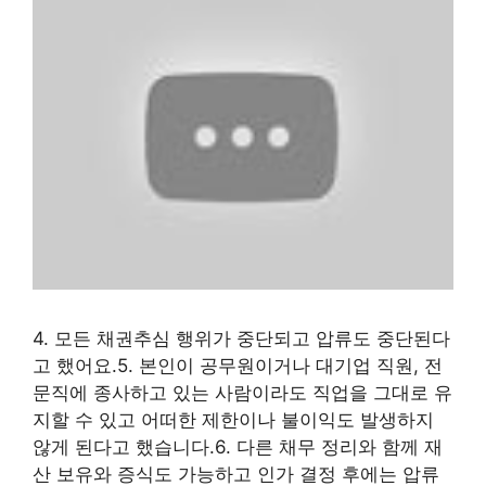
4. 모든 채권추심 행위가 중단되고 압류도 중단된다
고 했어요.5. 본인이 공무원이거나 대기업 직원, 전
문직에 종사하고 있는 사람이라도 직업을 그대로 유
지할 수 있고 어떠한 제한이나 불이익도 발생하지
않게 된다고 했습니다.6. 다른 채무 정리와 함께 재
산 보유와 증식도 가능하고 인가 결정 후에는 압류