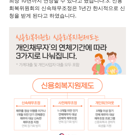
최장 10년까지 연장할 수 있다고 했습니다.3. 신용
회복위원회의 신속채무조정은 1년간 한시적으로 신
청을 받게 된다고 하였습니다.