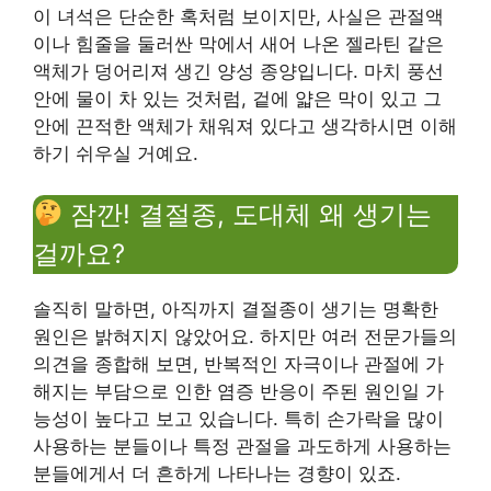
이 녀석은 단순한 혹처럼 보이지만, 사실은 관절액
이나 힘줄을 둘러싼 막에서 새어 나온 젤라틴 같은
액체가 덩어리져 생긴 양성 종양입니다. 마치 풍선
안에 물이 차 있는 것처럼, 겉에 얇은 막이 있고 그
안에 끈적한 액체가 채워져 있다고 생각하시면 이해
하기 쉬우실 거예요.
잠깐! 결절종, 도대체 왜 생기는
걸까요?
솔직히 말하면, 아직까지 결절종이 생기는 명확한
원인은 밝혀지지 않았어요. 하지만 여러 전문가들의
의견을 종합해 보면, 반복적인 자극이나 관절에 가
해지는 부담으로 인한 염증 반응이 주된 원인일 가
능성이 높다고 보고 있습니다. 특히 손가락을 많이
사용하는 분들이나 특정 관절을 과도하게 사용하는
분들에게서 더 흔하게 나타나는 경향이 있죠.