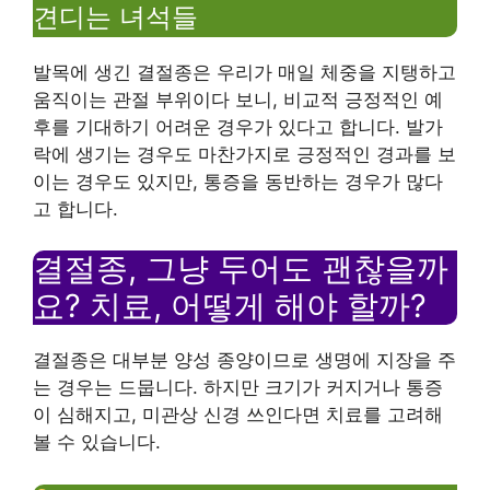
견디는 녀석들
발목에 생긴 결절종은 우리가 매일 체중을 지탱하고
움직이는 관절 부위이다 보니, 비교적 긍정적인 예
후를 기대하기 어려운 경우가 있다고 합니다. 발가
락에 생기는 경우도 마찬가지로 긍정적인 경과를 보
이는 경우도 있지만, 통증을 동반하는 경우가 많다
고 합니다.
결절종, 그냥 두어도 괜찮을까
요? 치료, 어떻게 해야 할까?
결절종은 대부분 양성 종양이므로 생명에 지장을 주
는 경우는 드뭅니다. 하지만 크기가 커지거나 통증
이 심해지고, 미관상 신경 쓰인다면 치료를 고려해
볼 수 있습니다.