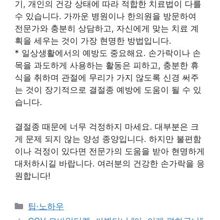
기, 개인의 건강 상태에 따라 적합한 치료법이 다를
수 있습니다. 가까운 병원이나 한의원을 방문하여
전문가와 충분히 상담하고, 자신에게 맞는 치료 계
획을 세우는 것이 가장 현명한 방법입니다.
* 일상생활에서의 예방도 중요해요. 손가락이나 손
목을 과도하게 사용하는 활동은 피하고, 충분한 휴
식을 취하며 관절에 무리가 가지 않도록 신경 써주
는 것이 장기적으로 결절종 예방에 도움이 될 수 있
습니다.
결절종 때문에 너무 걱정하지 마세요. 대부분은 크
게 문제 되지 않는 양성 종양입니다. 하지만 불편함
이나 걱정이 있다면 전문가의 도움을 받아 현명하게
대처하시길 바랍니다. 여러분의 건강한 손가락을 응
원합니다!
Categories
팁·노하우