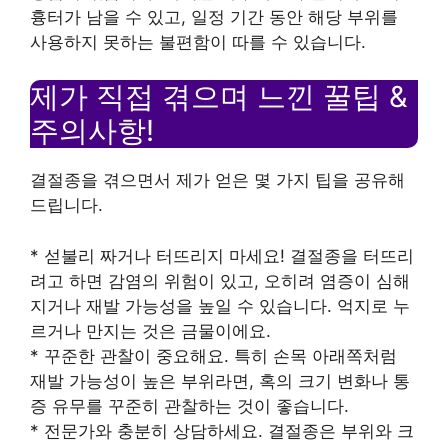
흉터가 남을 수 있고, 일정 기간 동안 해당 부위를
사용하지 못하는 불편함이 따를 수 있습니다.
제가 직접 겪으며 느낀 꿀팁 &
주의사항!
결절종을 겪으면서 제가 얻은 몇 가지 팁을 공유해
드립니다.
* 섣불리 짜거나 터뜨리지 마세요! 결절종을 터뜨리
려고 하면 감염의 위험이 있고, 오히려 염증이 심해
지거나 재발 가능성을 높일 수 있습니다. 억지로 누
르거나 만지는 것은 금물이에요.
* 꾸준한 관찰이 중요해요. 특히 손목 아래쪽처럼
재발 가능성이 높은 부위라면, 혹의 크기 변화나 통
증 유무를 꾸준히 관찰하는 것이 좋습니다.
* 전문가와 충분히 상담하세요. 결절종은 부위와 크