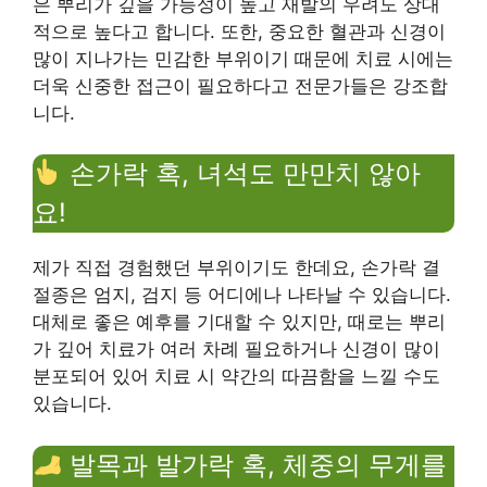
은 뿌리가 깊을 가능성이 높고 재발의 우려도 상대
적으로 높다고 합니다. 또한, 중요한 혈관과 신경이
많이 지나가는 민감한 부위이기 때문에 치료 시에는
더욱 신중한 접근이 필요하다고 전문가들은 강조합
니다.
손가락 혹, 녀석도 만만치 않아
요!
제가 직접 경험했던 부위이기도 한데요, 손가락 결
절종은 엄지, 검지 등 어디에나 나타날 수 있습니다.
대체로 좋은 예후를 기대할 수 있지만, 때로는 뿌리
가 깊어 치료가 여러 차례 필요하거나 신경이 많이
분포되어 있어 치료 시 약간의 따끔함을 느낄 수도
있습니다.
발목과 발가락 혹, 체중의 무게를