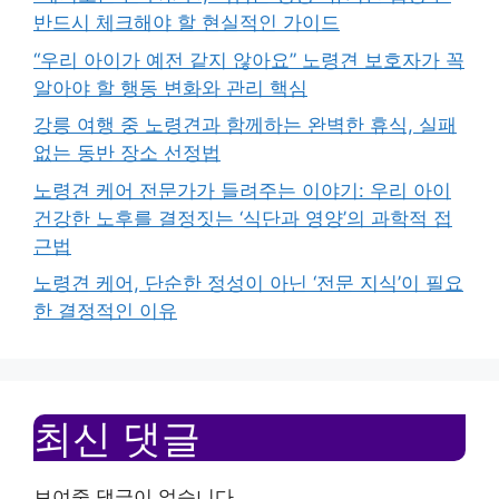
반드시 체크해야 할 현실적인 가이드
“우리 아이가 예전 같지 않아요” 노령견 보호자가 꼭
알아야 할 행동 변화와 관리 핵심
강릉 여행 중 노령견과 함께하는 완벽한 휴식, 실패
없는 동반 장소 선정법
노령견 케어 전문가가 들려주는 이야기: 우리 아이
건강한 노후를 결정짓는 ‘식단과 영양’의 과학적 접
근법
노령견 케어, 단순한 정성이 아닌 ‘전문 지식’이 필요
한 결정적인 이유
최신 댓글
보여줄 댓글이 없습니다.