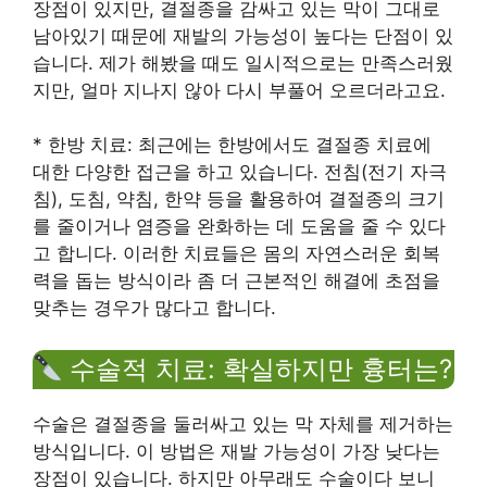
장점이 있지만, 결절종을 감싸고 있는 막이 그대로
남아있기 때문에 재발의 가능성이 높다는 단점이 있
습니다. 제가 해봤을 때도 일시적으로는 만족스러웠
지만, 얼마 지나지 않아 다시 부풀어 오르더라고요.
* 한방 치료: 최근에는 한방에서도 결절종 치료에
대한 다양한 접근을 하고 있습니다. 전침(전기 자극
침), 도침, 약침, 한약 등을 활용하여 결절종의 크기
를 줄이거나 염증을 완화하는 데 도움을 줄 수 있다
고 합니다. 이러한 치료들은 몸의 자연스러운 회복
력을 돕는 방식이라 좀 더 근본적인 해결에 초점을
맞추는 경우가 많다고 합니다.
수술적 치료: 확실하지만 흉터는?
수술은 결절종을 둘러싸고 있는 막 자체를 제거하는
방식입니다. 이 방법은 재발 가능성이 가장 낮다는
장점이 있습니다. 하지만 아무래도 수술이다 보니