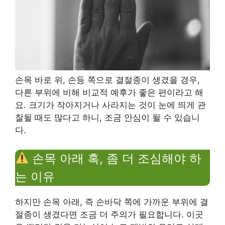
손목 바로 위, 손등 쪽으로 결절종이 생겼을 경우,
다른 부위에 비해 비교적 예후가 좋은 편이라고 해
요. 크기가 작아지거나 사라지는 것이 눈에 띄게 관
찰될 때도 많다고 하니, 조금 안심이 될 수 있습니
다.
손목 아래 혹, 좀 더 조심해야 하
는 이유
하지만 손목 아래, 즉 손바닥 쪽에 가까운 부위에 결
절종이 생겼다면 조금 더 주의가 필요합니다. 이곳