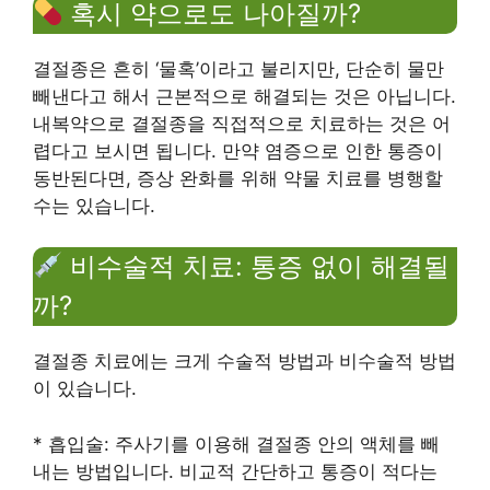
혹시 약으로도 나아질까?
결절종은 흔히 ‘물혹’이라고 불리지만, 단순히 물만
빼낸다고 해서 근본적으로 해결되는 것은 아닙니다.
내복약으로 결절종을 직접적으로 치료하는 것은 어
렵다고 보시면 됩니다. 만약 염증으로 인한 통증이
동반된다면, 증상 완화를 위해 약물 치료를 병행할
수는 있습니다.
비수술적 치료: 통증 없이 해결될
까?
결절종 치료에는 크게 수술적 방법과 비수술적 방법
이 있습니다.
* 흡입술: 주사기를 이용해 결절종 안의 액체를 빼
내는 방법입니다. 비교적 간단하고 통증이 적다는