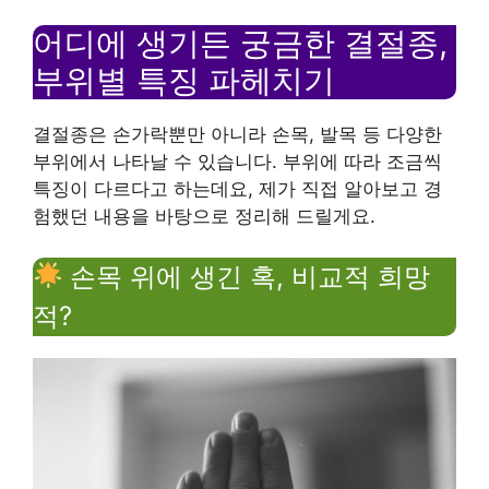
어디에 생기든 궁금한 결절종,
부위별 특징 파헤치기
결절종은 손가락뿐만 아니라 손목, 발목 등 다양한
부위에서 나타날 수 있습니다. 부위에 따라 조금씩
특징이 다르다고 하는데요, 제가 직접 알아보고 경
험했던 내용을 바탕으로 정리해 드릴게요.
손목 위에 생긴 혹, 비교적 희망
적?