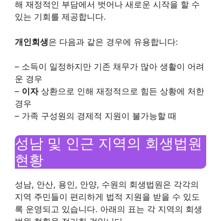
해 재정적인 부담에서 벗어나 새로운 시작을 할 수
있는 기회를 제공합니다.
개인회생
은 다음과 같은 경우에 유용합니다:
– 소득이 일정하지만 기존 채무가 많아 생활이 어려
운 경우
–
이자
상환으로 인해 재정적으로 힘든 상황에 처한
경우
– 가족 구성원의 경제적 지원이 불가능할 때
성남 및 인근 지역의 회생법원
현황
성남, 안산, 용인, 안양, 수원의 회생법원은 각각의
지역 주민들이 편리하게 법적 지원을 받을 수 있도
록 운영되고 있습니다. 아래의 표는 각 지역의 회생