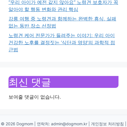
“우리 아이가 예전 같지 않아요” 노령견 보호자가 꼭
알아야 할 행동 변화와 관리 핵심
강릉 여행 중 노령견과 함께하는 완벽한 휴식, 실패
없는 동반 장소 선정법
노령견 케어 전문가가 들려주는 이야기: 우리 아이
건강한 노후를 결정짓는 ‘식단과 영양’의 과학적 접
근법
최신 댓글
보여줄 댓글이 없습니다.
© 2026 Dogmom | 연락처:
admin@dogmom.kr
|
개인정보 처리방침
|