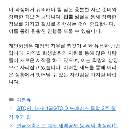
이 과정에서 유의해야 할 점은 충분한 자료 준비와
정확한 정보 제공입니다.
법률 상담
을 통해 정확한
정보를 가지고 절차를 진행하는 것이 중요합니다.
이를 통해 원활한 진행을 도울 수 있습니다.
개인회생은 재정적 자유를 되찾기 위한 유용한 방법
입니다. 지역별 회생법원의 지원을 통해 많은 사람
들이 새로운 시작을 하고 있으며, 이는 희망의 상징
으로 자리잡고 있습니다. 이러한 제도를 통해 어려
운 상황에서 벗어날 수 있는 자신감을 가지길 바랍
니다.
Categories
미분류
GTQ인디자인1급GTQID 노베이스 독학 2주 합
격 후기 팁
연금저축펀드 계좌 세액공제 등 혜택 총정리(ft.