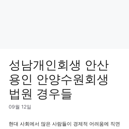
성남개인회생 안산
용인 안양수원회생
법원 경우들
09월 12일
현대 사회에서 많은 사람들이 경제적 어려움에 직면