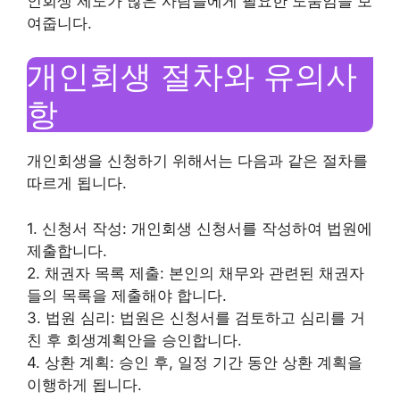
인회생 제도가 많은 사람들에게 필요한 도움임을 보
여줍니다.
개인회생 절차와 유의사
항
개인회생을 신청하기 위해서는 다음과 같은 절차를
따르게 됩니다.
1. 신청서 작성: 개인회생 신청서를 작성하여 법원에
제출합니다.
2. 채권자 목록 제출: 본인의 채무와 관련된 채권자
들의 목록을 제출해야 합니다.
3. 법원 심리: 법원은 신청서를 검토하고 심리를 거
친 후 회생계획안을 승인합니다.
4. 상환 계획: 승인 후, 일정 기간 동안 상환 계획을
이행하게 됩니다.