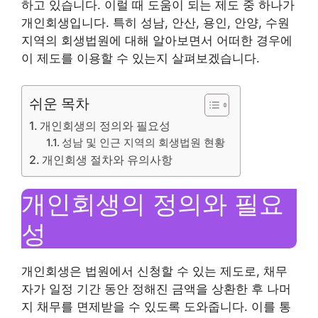
하고 있습니다. 이럴 때 도움이 되는 제도 중 하나가
개인회생입니다. 특히 성남, 안산, 용인, 안양, 수원
지역의 회생법원에 대해 알아보면서 어떠한 경우에
이 제도를 이용할 수 있는지 살펴보겠습니다.
쉬운 목차
개인회생의 정의와 필요성
성남 및 인근 지역의 회생법원 현황
개인회생 절차와 유의사항
개인회생의 정의와 필요
성
개인회생은 법원에서 신청할 수 있는 제도로, 채무
자가 일정 기간 동안 정해진 금액을 상환한 후 나머
지 채무를 면제받을 수 있도록 도와줍니다. 이를 통