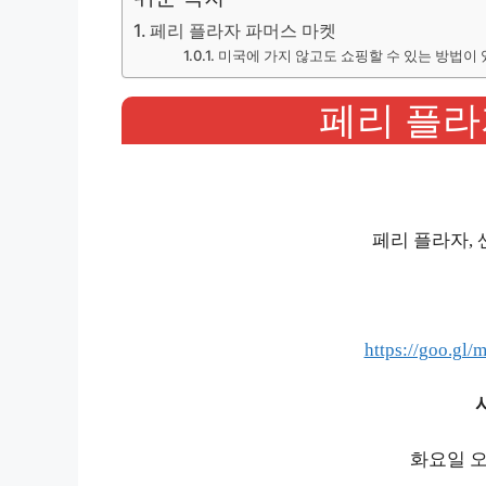
페리 플라자 파머스 마켓
미국에 가지 않고도 쇼핑할 수 있는 방법이 
페리 플라
페리 플라자, 샌
https://goo.gl
화요일 오전