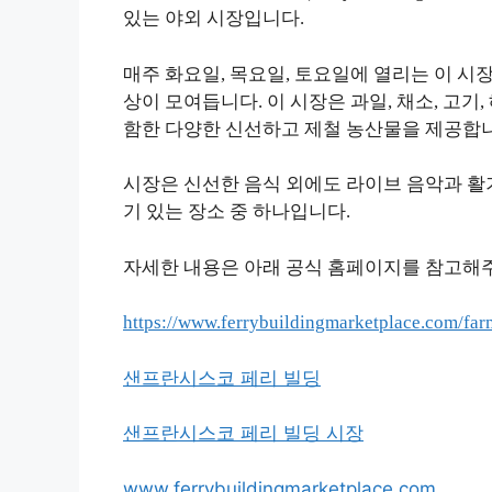
있는 야외 시장입니다.
매주 화요일, 목요일, 토요일에 열리는 이 시장
상이 모여듭니다. 이 시장은 과일, 채소, 고기
함한 다양한 신선하고 제철 농산물을 제공합니
시장은 신선한 음식 외에도 라이브 음악과 활
기 있는 장소 중 하나입니다.
자세한 내용은 아래 공식 홈페이지를 참고해
https://www.ferrybuildingmarketplace.com/far
샌프란시스코 페리 빌딩
샌프란시스코 페리 빌딩 시장
www.ferrybuildingmarketplace.com