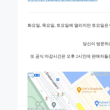
화요일, 목요일, 토요일에 열리지만 토요일은
당신이 방문하
또 공식 마감시간은 오후 2시인데 판매자들은