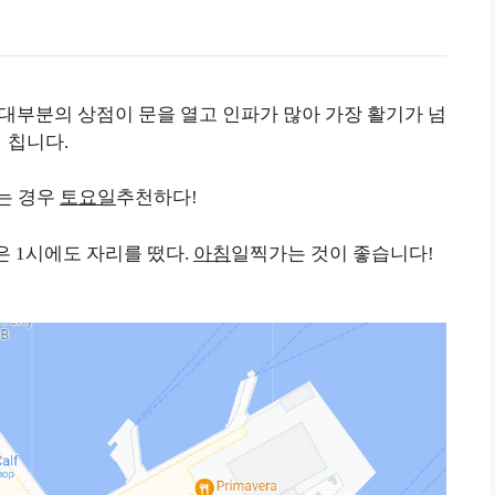
 대부분의 상점이 문을 열고 인파가 많아 가장 활기가 넘
칩니다.
는 경우
토요일
추천하다!
 1시에도 자리를 떴다.
아침
일찍가는 것이 좋습니다!