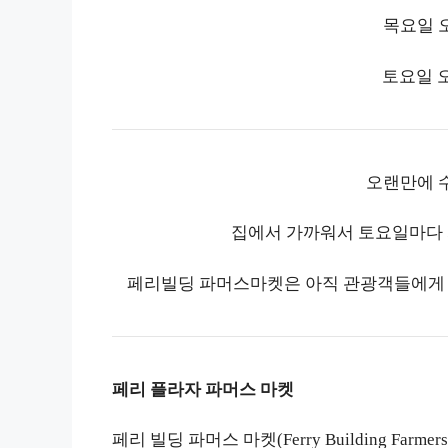
목요일 오
토요일 오
오랜만에 
집에서 가까워서 토요일마다 자
페리빌딩 파머스마켓은 아직 관광객들에게 잘
페리 플라자 파머스 마켓
페리 빌딩 파머스 마켓(Ferry Building Fa