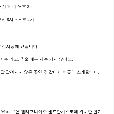
전 10시-오후 2시
전 8시 ~ 오후 2시
수산시장에 갔습니다.
주 가고, 추울 때는 자주 가지 않아요.
 알려지지 않은 곳인 것 같아서 이곳에 소개합니다.
rmers Market)은 캘리포니아주 샌프란시스코에 위치한 인기