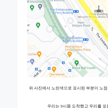
위 사진에서 노란색으로 표시된 부분이 노점
우리는 9시쯤 도착했고 우리를 포