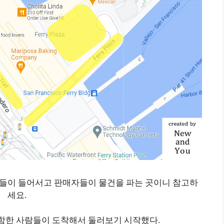
들이 들어서고 판매자들이 물건을 파는 곳이니 참고하
세요.
함한 사람들이 도착해서 둘러보기 시작했다.