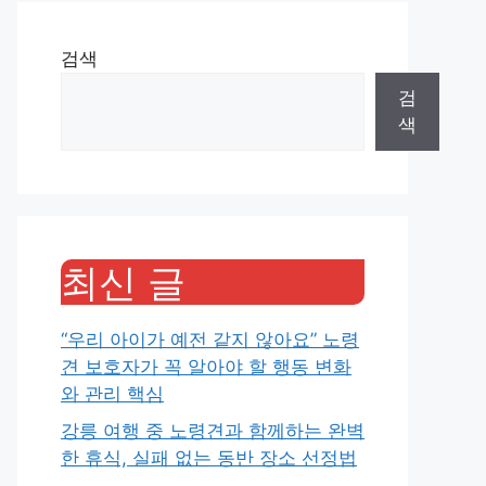
검색
검
색
최신 글
“우리 아이가 예전 같지 않아요” 노령
견 보호자가 꼭 알아야 할 행동 변화
와 관리 핵심
강릉 여행 중 노령견과 함께하는 완벽
한 휴식, 실패 없는 동반 장소 선정법