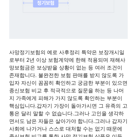
사망정기보험의 예로 사후정리 특약은 보장개시일
로부터 2년 이상 보험계약에 한해 적용되며 재해사
망보험금은 보상받을 상황이 없는 등 여러 조건이
존재합니다. 불완전한 보험 판매를 받지 않도록 가
입자 자신이 꼼꼼히 확인하고 궁금한 부분이 있으면
종신보험 비교 후 적극적으로 질문을 하는 등 나머
지 가족에게 피해가 가지 않도록 확인하는 부분이
핵심입니다.갑자기 가장이 돌아가시면 그 유족의 고
통은 달리 말할 수 없습니다.그러나 고인을 생각하
면서도 남은 자들은 살아가야 합니다.그러나 갑자기
사회에 나가거나 스스로 대처할 수는 없기 때문에
종신보험 비교를 통한 사망 정기보험 상품은 이들