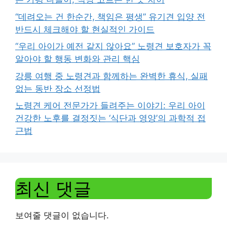
“데려오는 건 한순간, 책임은 평생” 유기견 입양 전
반드시 체크해야 할 현실적인 가이드
“우리 아이가 예전 같지 않아요” 노령견 보호자가 꼭
알아야 할 행동 변화와 관리 핵심
강릉 여행 중 노령견과 함께하는 완벽한 휴식, 실패
없는 동반 장소 선정법
노령견 케어 전문가가 들려주는 이야기: 우리 아이
건강한 노후를 결정짓는 ‘식단과 영양’의 과학적 접
근법
최신 댓글
보여줄 댓글이 없습니다.