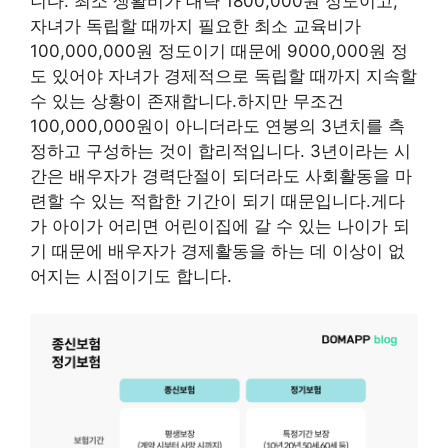
니다. 최소 생활비가 대략 1800,000원 정도이고,
자녀가 독립할 때까지 필요한 최소 교육비가
100,000,000원 정도이기 때문에 9000,000원 정
도 있어야 자녀가 경제적으로 독립할 때까지 지속할
수 있는 상황이 존재합니다.하지만 무조건
100,000,000원이 아니더라도 연봉의 3년치를 측
정하고 구성하는 것이 합리적입니다. 3년이라는 시
간은 배우자가 경력단절이 되더라도 사회활동을 마
련할 수 있는 적합한 기간이 되기 때문입니다.게다
가 아이가 어리면 어린이집에 갈 수 있는 나이가 되
기 때문에 배우자가 경제활동을 하는 데 이상이 없
어지는 시점이기도 합니다.