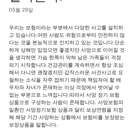
05월 29일
우리는 보험이라는 부분에서 다양한 사고를 설치하
고 있습니다.어떤 사람도 위험으로부터 안전하지 않
다는 것을 본능적으로 인지하고 있는 것입니다.단순
하게 상해만 입었으면 좋겠지만 사망으로 이어질 것
을 생각하면 가슴 한쪽이 막혀 남은 가족들이 걱정
되기 시작합니다.건강관리를 계속하면서 항상 조심
해서 다니면 괜찮겠지만 갑작스러운 사건사고로 요
절하는 소식을 자주 접하기 때문에 책임져야 할 배
우자와 자녀가 존재하는 이상 걱정에서 벗어날 수
없는 부분으로 느껴집니다.따라서 사망 정기 보험
상품으로 구성하는 사람이 존재합니다. 사망보험의
일환인 사망정기보험 상품과 달리 보상연령을 지정
해 해당 기간 사망하는 상황에서 보험비를 보장받는
보장상품을 말합니다.