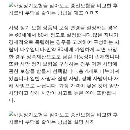
사망 정기 보험 상품의 보상 연령을 설정하는 경우
는 60세에서 80세 정도로 설정합니다.많은 자녀가
경제적으로 독립하는 경우를 고려하여 구성하는 사
람이 다수입니다.만약 80세에 가입하게 되면 사망
한 경우 상속재산으로도 남길 가능성이 존재합니다.
또한 사망 정기 보험을 구성하는 경우 어떤 사망에
관한 보상을 받을지 선택합니다.총 4개로 나누어져
있습니다.일반 사망과 질병 사망, 상해 사망이나 재
해 사망으로 나뉩니다. 가장 가격이 낮은 것이 일반
사망이고 상해 사망이 최고로 높은 쪽에 포함됩니
다.