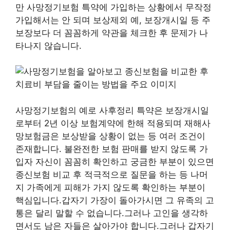
만 사망정기보험 특약에 가입하는 상황에서 무작정
가입해서는 안 되며 보상제외 예, 보장개시일 등 주
보장보다 더 꼼꼼하게 약관을 체크한 후 문제가 나
타나지 않습니다.
사망정기보험의 예로 사후정리 특약은 보장개시일
로부터 2년 이상 보험계약에 한해 적용되며 재해사
망보험금은 보상받을 상황이 없는 등 여러 조건이
존재합니다. 불완전한 보험 판매를 받지 않도록 가
입자 자신이 꼼꼼히 확인하고 궁금한 부분이 있으면
종신보험 비교 후 적극적으로 질문을 하는 등 나머
지 가족에게 피해가 가지 않도록 확인하는 부분이
핵심입니다.갑자기 가장이 돌아가시면 그 유족의 고
통은 달리 말할 수 없습니다.그러나 고인을 생각하
면서도 남은 자들은 살아가야 합니다.그러나 갑자기