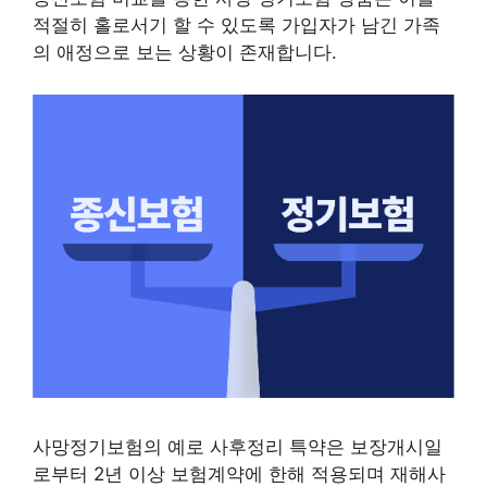
적절히 홀로서기 할 수 있도록 가입자가 남긴 가족
의 애정으로 보는 상황이 존재합니다.
사망정기보험의 예로 사후정리 특약은 보장개시일
로부터 2년 이상 보험계약에 한해 적용되며 재해사