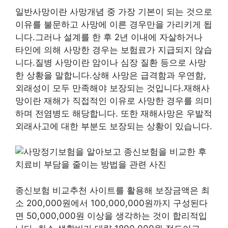
일반사망이란 사망개념 중 가장 기본이 되는 것으로
이유를 불문하고 사망에 이른 경우만을 가리키게 됩
니다.그러나 설계를 한 후 2년 이내에 자살하거나
타인에 의해 사망한 경우는 보험료가 지급되지 않습
니다.질병 사망이란 암이나 심장 질환 등으로 사망
한 상황을 말합니다.상해 사망은 급격함과 우연함,
외래성이 모두 만족해야 보장되는 것입니다.재해사
망이란 재해가 직접적인 이유로 사망한 경우를 의미
하며 전염병도 해당합니다. 또한 재해사망은 우발적
외래사고에 대한 부분도 보장되는 상황이 있습니다.
종신보험 비교추천 사이트를 활용해 보장금액은 최
소 200,000원에서 100,000,000원까지 구성된다
면 50,000,000원 이상을 생각하는 것이 합리적입