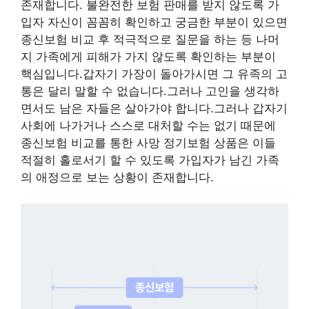
존재합니다. 불완전한 보험 판매를 받지 않도록 가
입자 자신이 꼼꼼히 확인하고 궁금한 부분이 있으면
종신보험 비교 후 적극적으로 질문을 하는 등 나머
지 가족에게 피해가 가지 않도록 확인하는 부분이
핵심입니다.갑자기 가장이 돌아가시면 그 유족의 고
통은 달리 말할 수 없습니다.그러나 고인을 생각하
면서도 남은 자들은 살아가야 합니다.그러나 갑자기
사회에 나가거나 스스로 대처할 수는 없기 때문에
종신보험 비교를 통한 사망 정기보험 상품은 이들
적절히 홀로서기 할 수 있도록 가입자가 남긴 가족
의 애정으로 보는 상황이 존재합니다.