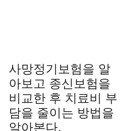
사망정기보험을 알
아보고 종신보험을
비교한 후 치료비 부
담을 줄이는 방법을
알아본다.