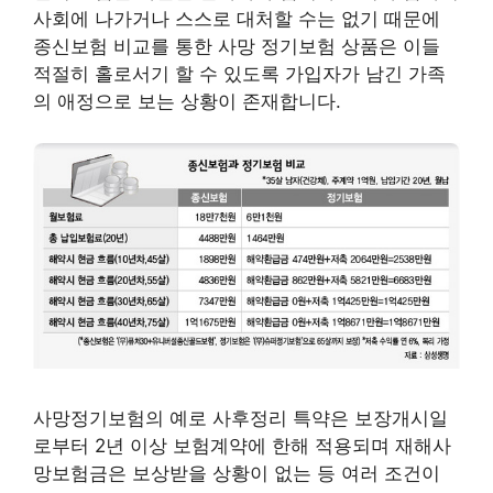
사회에 나가거나 스스로 대처할 수는 없기 때문에
종신보험 비교를 통한 사망 정기보험 상품은 이들
적절히 홀로서기 할 수 있도록 가입자가 남긴 가족
의 애정으로 보는 상황이 존재합니다.
사망정기보험의 예로 사후정리 특약은 보장개시일
로부터 2년 이상 보험계약에 한해 적용되며 재해사
망보험금은 보상받을 상황이 없는 등 여러 조건이