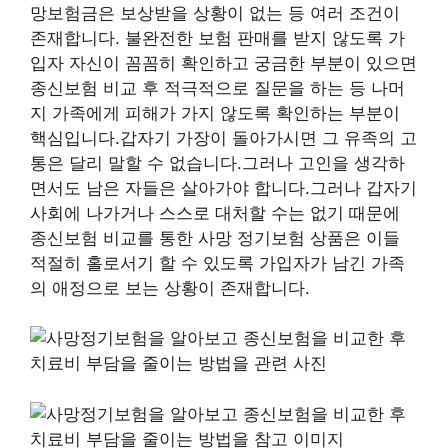
망보험금은 보상받을 상황이 없는 등 여러 조건이
존재합니다. 불완전한 보험 판매를 받지 않도록 가
입자 자신이 꼼꼼히 확인하고 궁금한 부분이 있으면
종신보험 비교 후 적극적으로 질문을 하는 등 나머
지 가족에게 피해가 가지 않도록 확인하는 부분이
핵심입니다.갑자기 가장이 돌아가시면 그 유족의 고
통은 달리 말할 수 없습니다.그러나 고인을 생각하
면서도 남은 자들은 살아가야 합니다.그러나 갑자기
사회에 나가거나 스스로 대처할 수는 없기 때문에
종신보험 비교를 통한 사망 정기보험 상품은 이들
적절히 홀로서기 할 수 있도록 가입자가 남긴 가족
의 애정으로 보는 상황이 존재합니다.