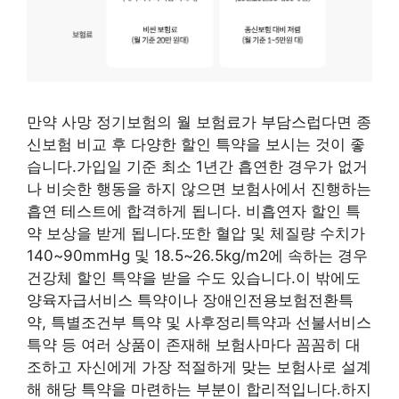
만약 사망 정기보험의 월 보험료가 부담스럽다면 종
신보험 비교 후 다양한 할인 특약을 보시는 것이 좋
습니다.가입일 기준 최소 1년간 흡연한 경우가 없거
나 비슷한 행동을 하지 않으면 보험사에서 진행하는
흡연 테스트에 합격하게 됩니다. 비흡연자 할인 특
약 보상을 받게 됩니다.또한 혈압 및 체질량 수치가
140~90mmHg 및 18.5~26.5kg/m2에 속하는 경우
건강체 할인 특약을 받을 수도 있습니다.이 밖에도
양육자급서비스 특약이나 장애인전용보험전환특
약, 특별조건부 특약 및 사후정리특약과 선불서비스
특약 등 여러 상품이 존재해 보험사마다 꼼꼼히 대
조하고 자신에게 가장 적절하게 맞는 보험사로 설계
해 해당 특약을 마련하는 부분이 합리적입니다.하지