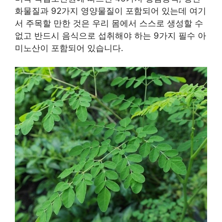
화물질과 92가지 영양물질이 포함되어 있는데 여기
서 주목할 만한 것은 우리 몸에서 스스로 생성할 수
없고 반드시 음식으로 섭취해야 하는 9가지 필수 아
미노산이 포함되어 있습니다.