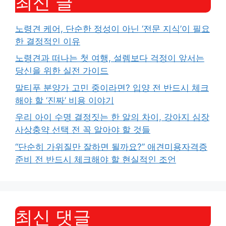
최신 글
노령견 케어, 단순한 정성이 아닌 ‘전문 지식’이 필요
한 결정적인 이유
노령견과 떠나는 첫 여행, 설렘보다 걱정이 앞서는
당신을 위한 실전 가이드
말티푸 분양가 고민 중이라면? 입양 전 반드시 체크
해야 할 ‘진짜’ 비용 이야기
우리 아이 수명 결정짓는 한 알의 차이, 강아지 심장
사상충약 선택 전 꼭 알아야 할 것들
“단순히 가위질만 잘하면 될까요?” 애견미용자격증
준비 전 반드시 체크해야 할 현실적인 조언
최신 댓글