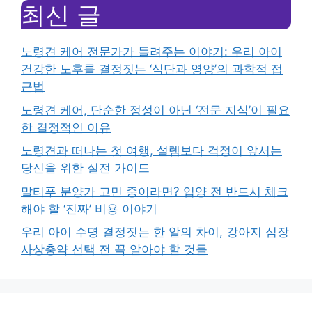
최신 글
노령견 케어 전문가가 들려주는 이야기: 우리 아이
건강한 노후를 결정짓는 ‘식단과 영양’의 과학적 접
근법
노령견 케어, 단순한 정성이 아닌 ‘전문 지식’이 필요
한 결정적인 이유
노령견과 떠나는 첫 여행, 설렘보다 걱정이 앞서는
당신을 위한 실전 가이드
말티푸 분양가 고민 중이라면? 입양 전 반드시 체크
해야 할 ‘진짜’ 비용 이야기
우리 아이 수명 결정짓는 한 알의 차이, 강아지 심장
사상충약 선택 전 꼭 알아야 할 것들