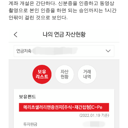
계좌 개설은 간단하다. 신분증을 인증하고 동영상
촬영으로 본인 인증을 하면 되는 승인까지는 1시간
안팎이 걸린 것으로 보인다.