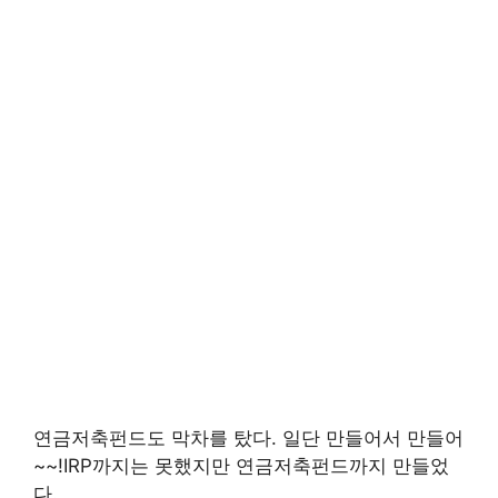
연금저축펀드도 막차를 탔다. 일단 만들어서 만들어
~~!IRP까지는 못했지만 연금저축펀드까지 만들었
다.