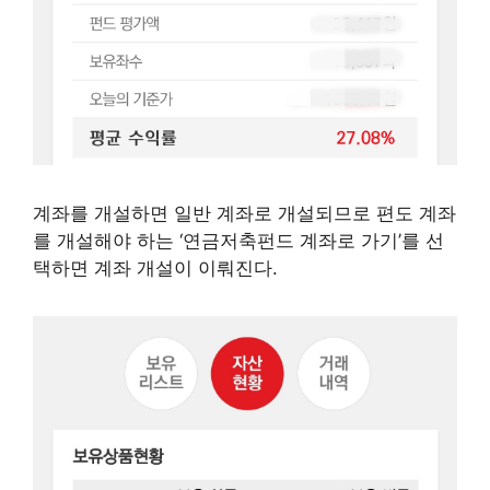
계좌를 개설하면 일반 계좌로 개설되므로 편도 계좌
를 개설해야 하는 ‘연금저축펀드 계좌로 가기’를 선
택하면 계좌 개설이 이뤄진다.