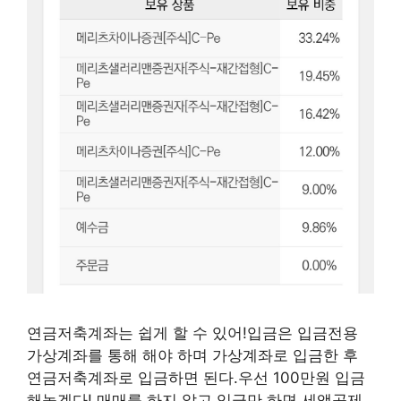
연금저축계좌는 쉽게 할 수 있어!입금은 입금전용
가상계좌를 통해 해야 하며 가상계좌로 입금한 후
연금저축계좌로 입금하면 된다.우선 100만원 입금
해놓겠다! 매매를 하지 않고 입금만 하면 세액공제