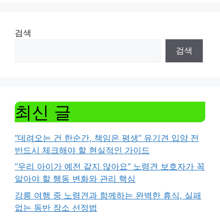
검색
검색
최신 글
“데려오는 건 한순간, 책임은 평생” 유기견 입양 전
반드시 체크해야 할 현실적인 가이드
“우리 아이가 예전 같지 않아요” 노령견 보호자가 꼭
알아야 할 행동 변화와 관리 핵심
강릉 여행 중 노령견과 함께하는 완벽한 휴식, 실패
없는 동반 장소 선정법