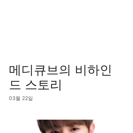
메디큐브의 비하인
드 스토리
03월 22일