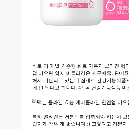
바로 이 개별 인증형 원료 저분자 콜라겐 
업 비오틴 업!에버콜라겐은 재구매율, 판매율 
해서 시판되고 있는데 실제로 건강기능식품으
에 안 된다고 합니다.즉! 꼭 건강기능식품 
특히 콜라겐은 저분자를 섭취해야 하는데 고
입자가 작은 게 좋습니다.:) 그렇다고 저분