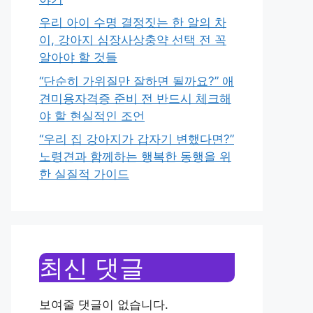
우리 아이 수명 결정짓는 한 알의 차
이, 강아지 심장사상충약 선택 전 꼭
알아야 할 것들
“단순히 가위질만 잘하면 될까요?” 애
견미용자격증 준비 전 반드시 체크해
야 할 현실적인 조언
“우리 집 강아지가 갑자기 변했다면?”
노령견과 함께하는 행복한 동행을 위
한 실질적 가이드
최신 댓글
보여줄 댓글이 없습니다.