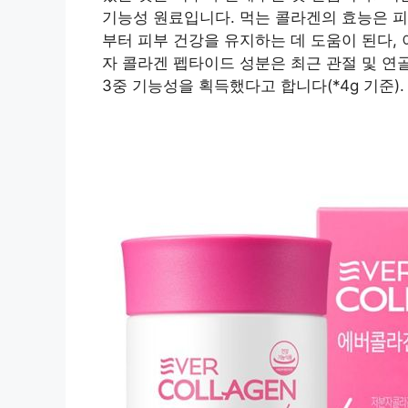
기능성 원료입니다. 먹는 콜라겐의 효능은 피
부터 피부 건강을 유지하는 데 도움이 된다,
자 콜라겐 펩타이드 성분은 최근 관절 및 연
3중 기능성을 획득했다고 합니다(*4g 기준).