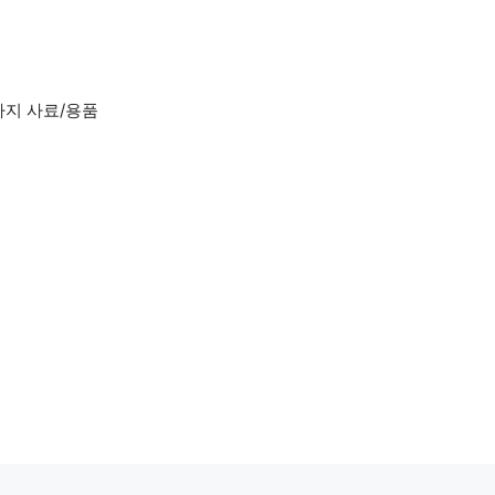
아지 사료/용품