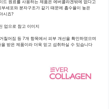
이드 원료를 사용하는 제품은 에버콜라겐밖에 없다고
.피부세포와 분자구조가 같기 때문에 흡수율이 높은
 아시죠?
, 거칠어짐 등 7개 항목에서 피부 개선을 확인하였으며
증을 받은 제품이라 더욱 믿고 섭취하실 수 있습니다