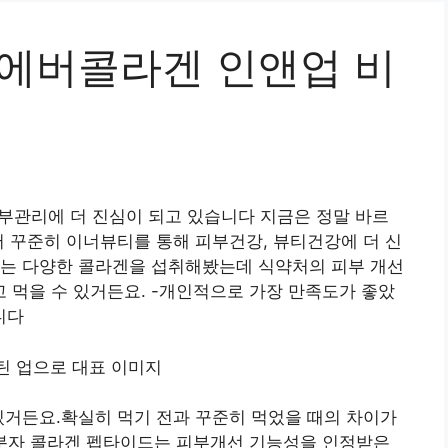
 에버콜라겐 인앤업 비
부관리에 더 진심이 되고 있습니다 지금은 정말 바르
서 꾸준히 이너뷰티를 통해 피부건강, 뷰티건강에 더 신
저는 다양한 콜라겐을 섭취해봤는데 식약처의 피부 개선
 먹을 수 있거든요. -개인적으로 가장 만족도가 좋았
니다
있거든요.확실히 먹기 전과 꾸준히 먹었을 때의 차이가
저분자 콜라겐 펩타이드는 피부개선 기능성을 인정받은