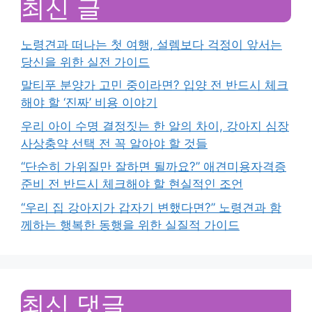
최신 글
노령견과 떠나는 첫 여행, 설렘보다 걱정이 앞서는
당신을 위한 실전 가이드
말티푸 분양가 고민 중이라면? 입양 전 반드시 체크
해야 할 ‘진짜’ 비용 이야기
우리 아이 수명 결정짓는 한 알의 차이, 강아지 심장
사상충약 선택 전 꼭 알아야 할 것들
“단순히 가위질만 잘하면 될까요?” 애견미용자격증
준비 전 반드시 체크해야 할 현실적인 조언
“우리 집 강아지가 갑자기 변했다면?” 노령견과 함
께하는 행복한 동행을 위한 실질적 가이드
최신 댓글