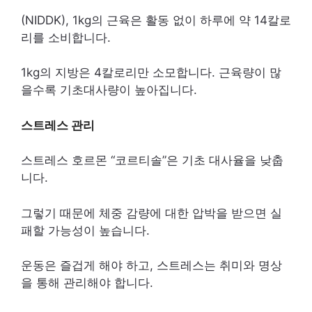
(NIDDK), 1kg의 근육은 활동 없이 하루에 약 14칼로
리를 소비합니다.
1kg의 지방은 4칼로리만 소모합니다. 근육량이 많
을수록 기초대사량이 높아집니다.
스트레스 관리
스트레스 호르몬 “코르티솔”은 기초 대사율을 낮춥
니다.
그렇기 때문에 체중 감량에 대한 압박을 받으면 실
패할 가능성이 높습니다.
운동은 즐겁게 해야 하고, 스트레스는 취미와 명상
을 통해 관리해야 합니다.