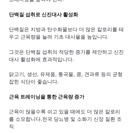
단백질 섭취로 신진대사 활성화
단백질은 지방과 탄수화물보다 더 많은 칼로리를 태
우고 근육량을 늘려 기초 대사율을 높입니다.
그것은 단백질 섭취의 적당한 증가를 제안하고 신진
대사 활성화에 효과적입니다.
닭고기, 생선, 유제품, 통곡물, 콩, 견과류 등의 균형
잡힌 식단이 좋습니다.
근육 트레이닝을 통한 근육량 증가
근육이 많을수록 쉬고 있을 때에도 더 많은 칼로리
를 소모합니다.전국 당뇨병 및 소화기 신장 질환 조
직