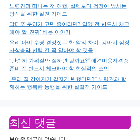
노령견과 떠나는 첫 여행, 설렘보다 걱정이 앞서는
당신을 위한 실전 가이드
말티푸 분양가 고민 중이라면? 입양 전 반드시 체크
해야 할 ‘진짜’ 비용 이야기
우리 아이 수명 결정짓는 한 알의 차이, 강아지 심장
사상충약 선택 전 꼭 알아야 할 것들
“단순히 가위질만 잘하면 될까요?” 애견미용자격증
준비 전 반드시 체크해야 할 현실적인 조언
“우리 집 강아지가 갑자기 변했다면?” 노령견과 함
께하는 행복한 동행을 위한 실질적 가이드
최신 댓글
보여줄 댓글이 없습니다.