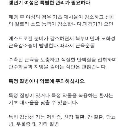
갱년기 여성은 특별한 관리가 필요하다
폐경 후 여성의 경우 기초 대사율이 감소하고 신체
의 칼로리 소모 능력이 감소합니다.폐경기가 오면
에스트로겐 분비가 감소하면서 복부비만과 노화성
근육감소증이 발생한다.따라서 근육운동
수축된 근육을 보충하고 적절한 단백질을 섭취하며
탄수화물과 지방을 줄이는 식단은 괜찮습니다.
특정 질병이나 약물에 주의하십시오.
특정 질병이 있거나 특정 약물을 복용하는 환자는
기초 대사율을 낮출 수 있습니다.
특히 갑상선 기능 저하증, 신장 질환, 간 질환, 당뇨
병, 우울증 및 기타 질병