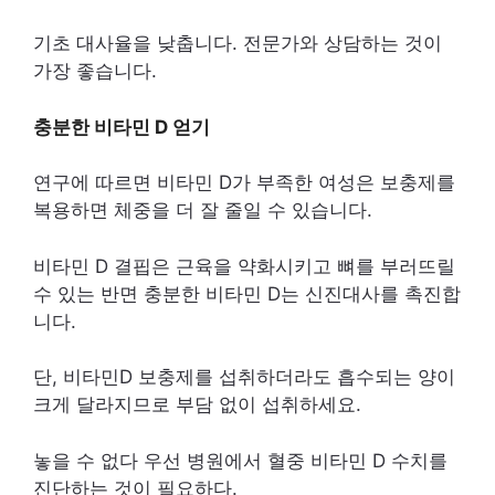
기초 대사율을 낮춥니다. 전문가와 상담하는 것이
가장 좋습니다.
충분한 비타민 D 얻기
연구에 따르면 비타민 D가 부족한 여성은 보충제를
복용하면 체중을 더 잘 줄일 수 있습니다.
비타민 D 결핍은 근육을 약화시키고 뼈를 부러뜨릴
수 있는 반면 충분한 비타민 D는 신진대사를 촉진합
니다.
단, 비타민D 보충제를 섭취하더라도 흡수되는 양이
크게 달라지므로 부담 없이 섭취하세요.
놓을 수 없다 우선 병원에서 혈중 비타민 D 수치를
진단하는 것이 필요하다.