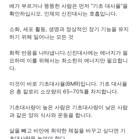
배가 부르거나 뚱뚱한 사람은 먼저 “기초 대사율”을
확인하십시오. 인체의 신진대사는 호흡입니다.
소화, 세포 활동, 생명과 정상적인 장기 기능을 유지
하기 위해 일어나는 모든 것
화학 반응을 나타냅니다.신진대사에는 에너지가 필
요하며 이를 위해서는 최소한의 에너지만 필요합니
다.
이것이 바로 기초대사율(BMR)입니다. 기초 대사율
은 총 칼로리 소모량의 65~70%를 차지합니다.
기초대사량이 높은 사람은 기초대사량이 낮은 사람
과 같은 양의 식사와 운동을 합니다.
살을 빼고 비만에 취약한 체질을 바꾸고 싶다면 기
초대사량을 높여야 한다.