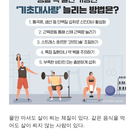
물만 마셔도 살이 찌는 체질이 있다. 같은 음식을 먹
어도 살이 찌지 않는 사람이 있다.