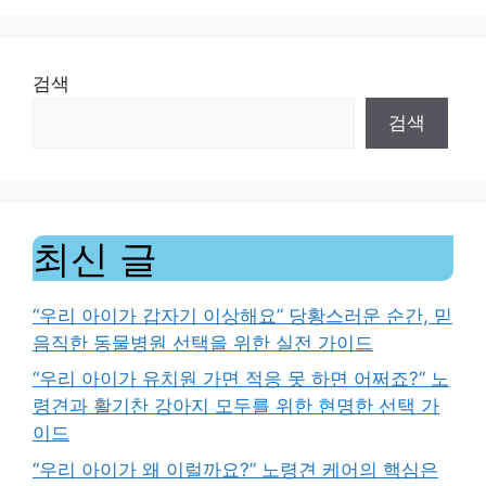
검색
검색
최신 글
“우리 아이가 갑자기 이상해요” 당황스러운 순간, 믿
음직한 동물병원 선택을 위한 실전 가이드
“우리 아이가 유치원 가면 적응 못 하면 어쩌죠?” 노
령견과 활기찬 강아지 모두를 위한 현명한 선택 가
이드
“우리 아이가 왜 이럴까요?” 노령견 케어의 핵심은