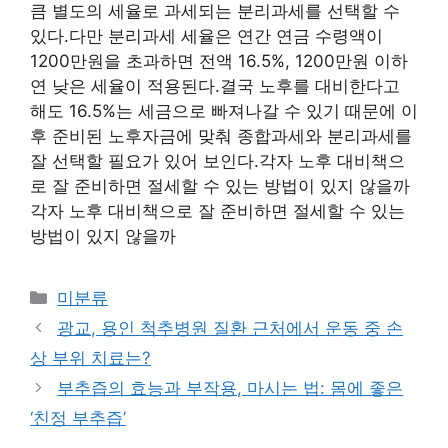
큼 별도의 세율로 과세되는 분리과세를 선택할 수
있다.다만 분리과세 세율은 연간 연금 수령액이
1200만원을 초과하면 전액 16.5%, 1200만원 이하
연 낮은 세율이 적용된다.결국 노후를 대비한다고
해도 16.5%는 세금으로 빠져나갈 수 있기 때문에 이
후 준비된 노후자금에 맞춰 종합과세와 분리과세를
잘 선택할 필요가 있어 보인다.각자 노후 대비책으
로 잘 준비하면 절세할 수 있는 방법이 있지 않을까
각자 노후 대비책으로 잘 준비하면 절세할 수 있는
방법이 있지 않을까
Categories
미분류
광교, 용인 척추병원 질환 근처에서 운동 중 손
상 부위 치료는?
부추즙의 효능과 부작용, 마시는 법: 몸에 좋은
‘친정 부추즙’