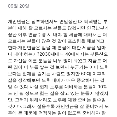
09월 20일
개인연금은 납부하면서도 연말정산 때 혜택받는 부
분에 대해 잘 모르시는 분들도 많겠지만 연금납부가
끝난 이후 연금수령 시 내야 할 세금에 대해서는 더
모르시는 분들이 많은 것 같아 포스팅을 해보려고
한다.개인연금은 받을 때 연금에 대한 세금을 얼마
나 내야 하는가?2030세대나 40대까지는 부동산으
로 자산을 이룬 분들을 너무 많이 봐왔고 지금도 어
떤 집이 더 부를 쌓는 걸 보면서 누군가는 이미 노후
보다는 현재를 즐기는 사람도 많지만 60대 이후의
삶을 생각해보면 노후 대비가 매우 중요하다는 걸
알 수 있다.사실 현재 노후를 대비하는 분들이 10%
도 안 될 정도로 힘든 삶을 살고 있는 분들이 많겠지
만, 그러기 위해서라도 노후에 대한 준비는 필수일
것이다.그래서 젊을수록 개인연금을 잘 준비해서 노
후에 돈 때문에 걱정하는 일이 없도록 준비해야 할