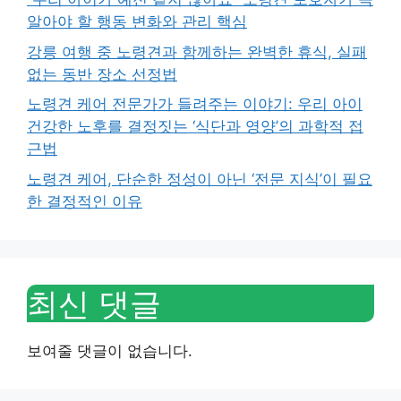
알아야 할 행동 변화와 관리 핵심
강릉 여행 중 노령견과 함께하는 완벽한 휴식, 실패
없는 동반 장소 선정법
노령견 케어 전문가가 들려주는 이야기: 우리 아이
건강한 노후를 결정짓는 ‘식단과 영양’의 과학적 접
근법
노령견 케어, 단순한 정성이 아닌 ‘전문 지식’이 필요
한 결정적인 이유
최신 댓글
보여줄 댓글이 없습니다.